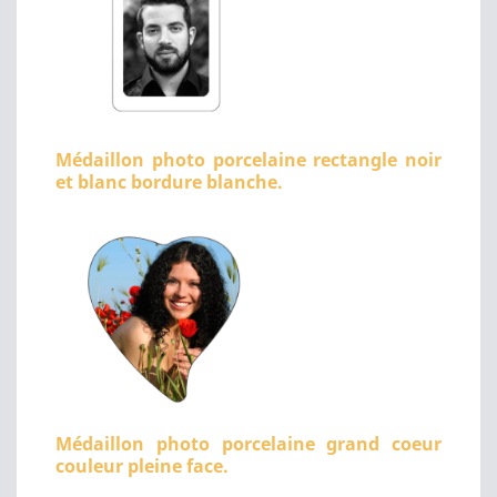
Médaillon photo porcelaine rectangle noir
et blanc bordure blanche.
Médaillon photo porcelaine grand coeur
couleur pleine face.