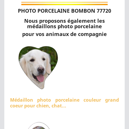
PHOTO PORCELAINE BOMBON 77720
Nous proposons également les
médaillons photo porcelaine
pour vos animaux de compagnie
Médaillon photo porcelaine couleur grand
coeur pour chien, chat...