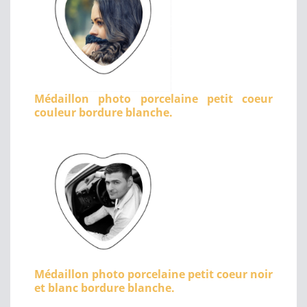
Médaillon photo porcelaine petit coeur
couleur bordure blanche.
Médaillon photo porcelaine petit coeur noir
et blanc bordure blanche.