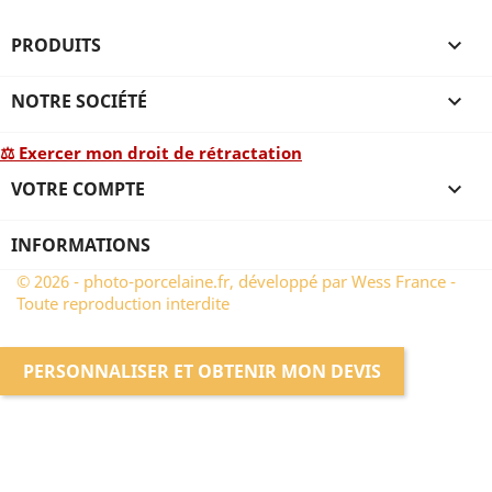
PRODUITS

NOTRE SOCIÉTÉ

⚖ Exercer mon droit de rétractation
VOTRE COMPTE

INFORMATIONS
© 2026 - photo-porcelaine.fr, développé par Wess France -
Toute reproduction interdite
PERSONNALISER ET OBTENIR MON DEVIS