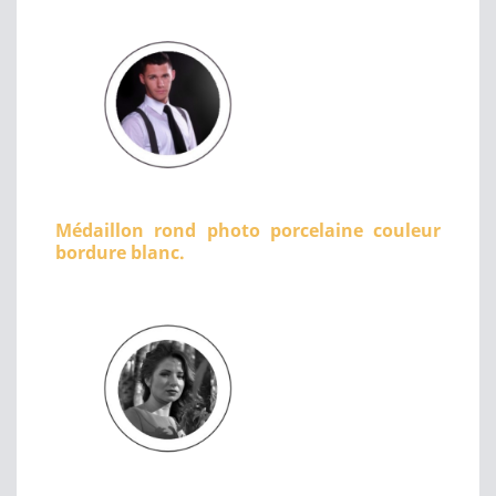
Médaillon rond photo porcelaine couleur
bordure blanc.