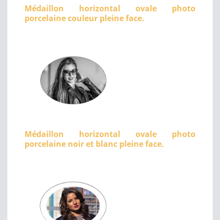
Médaillon horizontal ovale photo
porcelaine couleur pleine face.
Médaillon horizontal ovale photo
porcelaine noir et blanc pleine face.