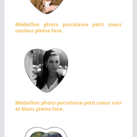
Médaillon photo porcelaine petit coeur
couleur pleine face.
Médaillon photo porcelaine petit coeur noir
et blanc pleine face.