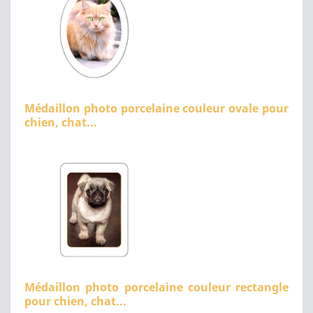
Médaillon photo porcelaine couleur ovale pour
chien, chat...
Médaillon photo porcelaine couleur rectangle
pour chien, chat...