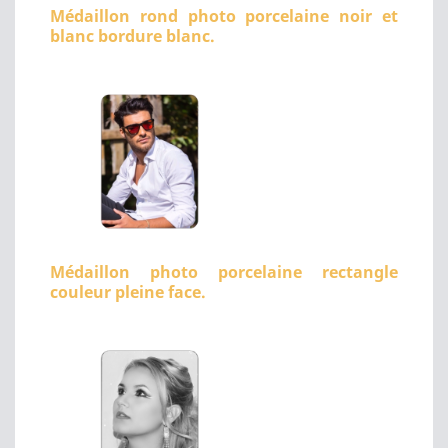
Médaillon rond photo porcelaine noir et
blanc bordure blanc.
Médaillon photo porcelaine rectangle
couleur pleine face.