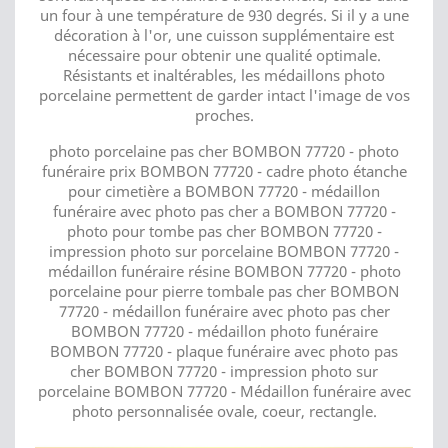
un four à une température de 930 degrés. Si il y a une
décoration à l'or, une cuisson supplémentaire est
nécessaire pour obtenir une qualité optimale.
Résistants et inaltérables, les médaillons photo
porcelaine permettent de garder intact l'image de vos
proches.
photo porcelaine pas cher BOMBON 77720 - photo
funéraire prix BOMBON 77720 - cadre photo étanche
pour cimetière a BOMBON 77720 - médaillon
funéraire avec photo pas cher a BOMBON 77720 -
photo pour tombe pas cher BOMBON 77720 -
impression photo sur porcelaine BOMBON 77720 -
médaillon funéraire résine BOMBON 77720 - photo
porcelaine pour pierre tombale pas cher BOMBON
77720 - médaillon funéraire avec photo pas cher
BOMBON 77720 - médaillon photo funéraire
BOMBON 77720 - plaque funéraire avec photo pas
cher BOMBON 77720 - impression photo sur
porcelaine BOMBON 77720 - Médaillon funéraire avec
photo personnalisée ovale, coeur, rectangle.