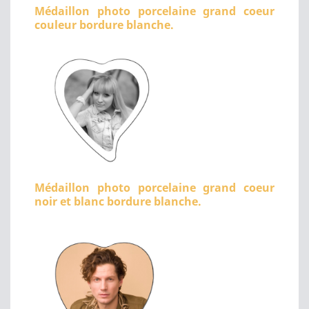
Médaillon photo porcelaine grand coeur
couleur bordure blanche.
Médaillon photo porcelaine grand coeur
noir et blanc bordure blanche.