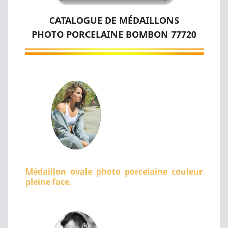
CATALOGUE DE MÉDAILLONS
PHOTO PORCELAINE BOMBON 77720
Médaillon ovale photo porcelaine couleur
pleine face.