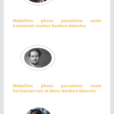
Médaillon photo porcelaine ovale
horizontal couleur bordure blanche.
Médaillon photo porcelaine ovale
horizontal noir et blanc bordure blanche.