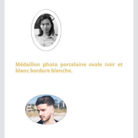
Médaillon photo porcelaine ovale noir et
blanc bordure blanche.