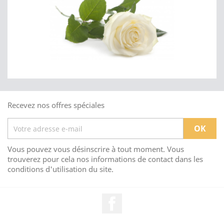
Recevez nos offres spéciales
Vous pouvez vous désinscrire à tout moment. Vous
trouverez pour cela nos informations de contact dans les
conditions d'utilisation du site.
Facebook