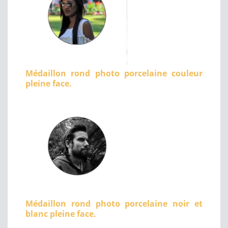
Médaillon rond photo porcelaine couleur
pleine face.
Médaillon rond photo porcelaine noir et
blanc pleine face.