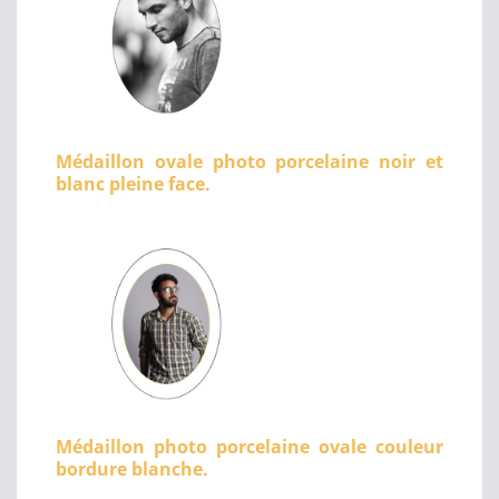
Médaillon ovale photo porcelaine noir et
blanc pleine face.
Médaillon photo porcelaine ovale couleur
bordure blanche.