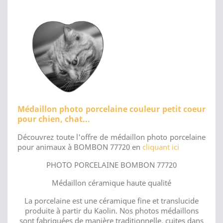
Médaillon photo porcelaine couleur petit coeur
pour chien, chat...
Découvrez toute l'offre de médaillon photo porcelaine
pour animaux à BOMBON 77720 en
cliquant ici
PHOTO PORCELAINE BOMBON 77720
Médaillon céramique haute qualité
La porcelaine est une céramique fine et translucide
produite à partir du Kaolin. Nos photos médaillons
sont fabriquées de manière traditionnelle, cuites dans