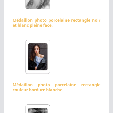
Médaillon photo porcelaine rectangle noir
et blanc pleine face.
Médaillon photo porcelaine rectangle
couleur bordure blanche.