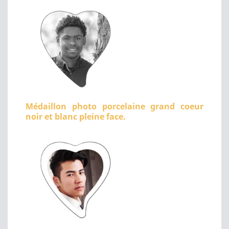
Médaillon photo porcelaine grand coeur
noir et blanc pleine face.