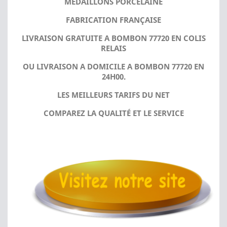
MÉDAILLONS PORCELAINE
FABRICATION FRANÇAISE
LIVRAISON GRATUITE A BOMBON 77720 EN COLIS
RELAIS
OU LIVRAISON A DOMICILE A BOMBON 77720 EN
24H00.
LES MEILLEURS TARIFS DU NET
COMPAREZ LA QUALITÉ ET LE SERVICE