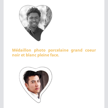
Médaillon photo porcelaine grand coeur
noir et blanc pleine face.