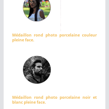
Médaillon rond photo porcelaine couleur
pleine face.
Médaillon rond photo porcelaine noir et
blanc pleine face.