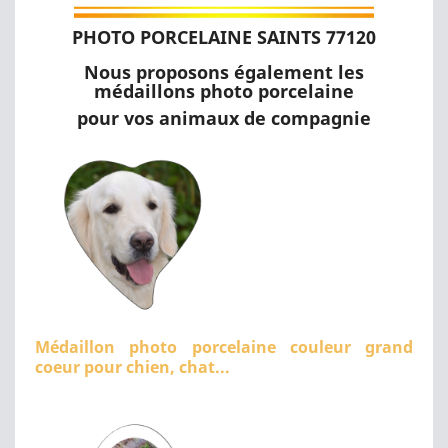
PHOTO PORCELAINE SAINTS 77120
Nous proposons également les
médaillons photo porcelaine
pour vos animaux de compagnie
Médaillon photo porcelaine couleur grand
coeur pour chien, chat...