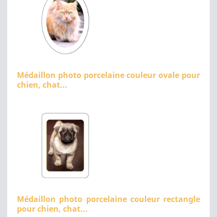
Médaillon photo porcelaine couleur ovale pour
chien, chat...
Médaillon photo porcelaine couleur rectangle
pour chien, chat...