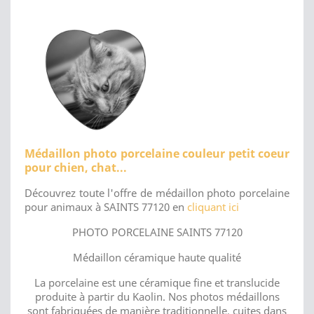
Médaillon photo porcelaine couleur petit coeur
pour chien, chat...
Découvrez toute l'offre de médaillon photo porcelaine
pour animaux à SAINTS 77120 en
cliquant ici
PHOTO PORCELAINE SAINTS 77120
Médaillon céramique haute qualité
La porcelaine est une céramique fine et translucide
produite à partir du Kaolin. Nos photos médaillons
sont fabriquées de manière traditionnelle, cuites dans