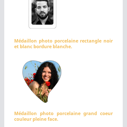
Médaillon photo porcelaine rectangle noir
et blanc bordure blanche.
Médaillon photo porcelaine grand coeur
couleur pleine face.