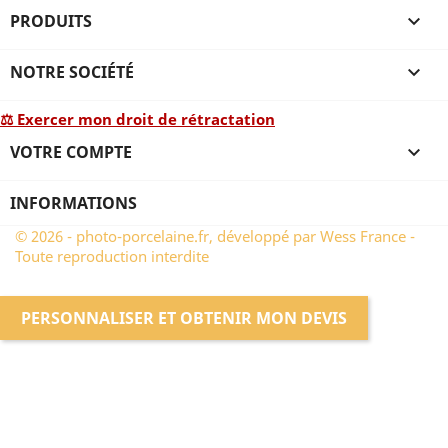
PRODUITS

NOTRE SOCIÉTÉ

⚖ Exercer mon droit de rétractation
VOTRE COMPTE

INFORMATIONS
© 2026 - photo-porcelaine.fr, développé par Wess France -
Toute reproduction interdite
PERSONNALISER ET OBTENIR MON DEVIS