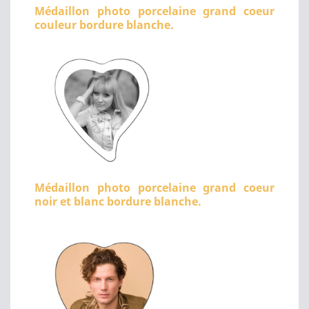
Médaillon photo porcelaine grand coeur
couleur bordure blanche.
Médaillon photo porcelaine grand coeur
noir et blanc bordure blanche.