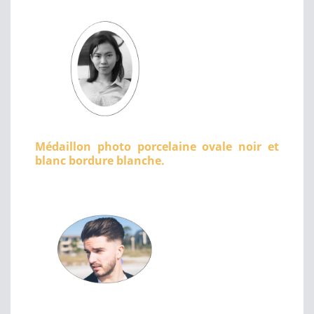
Médaillon photo porcelaine ovale noir et
blanc bordure blanche.