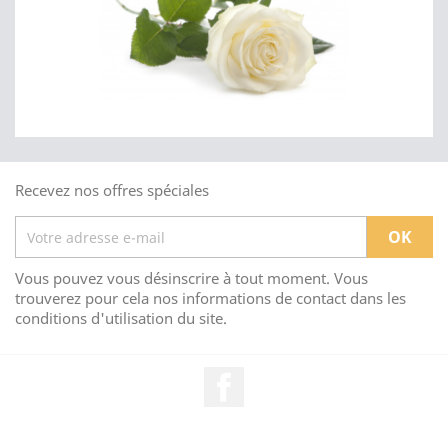
Recevez nos offres spéciales
Vous pouvez vous désinscrire à tout moment. Vous
trouverez pour cela nos informations de contact dans les
conditions d'utilisation du site.
Facebook