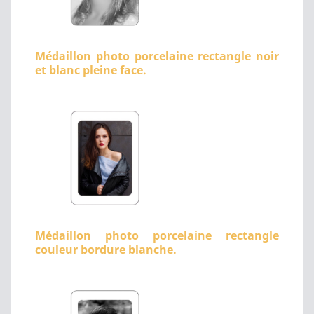
Médaillon photo porcelaine rectangle noir
et blanc pleine face.
Médaillon photo porcelaine rectangle
couleur bordure blanche.