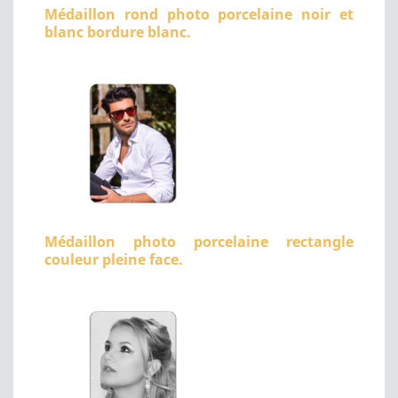
Médaillon rond photo porcelaine noir et
blanc bordure blanc.
Médaillon photo porcelaine rectangle
couleur pleine face.