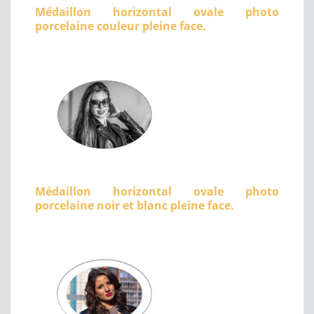
Médaillon horizontal ovale photo
porcelaine couleur pleine face.
Médaillon horizontal ovale photo
porcelaine noir et blanc pleine face.