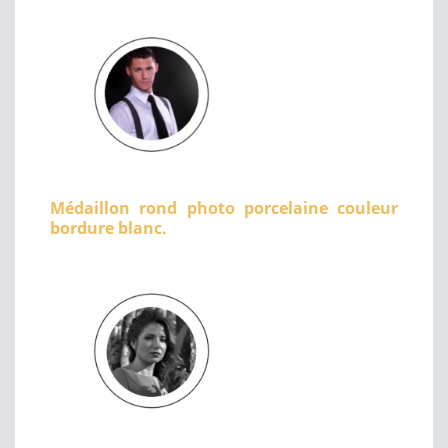
Médaillon rond photo porcelaine couleur
bordure blanc.