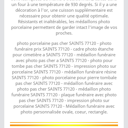
un four à une température de 930 degrés. Si il y a une
décoration à l'or, une cuisson supplémentaire est
nécessaire pour obtenir une qualité optimale.
Résistants et inaltérables, les médaillons photo
porcelaine permettent de garder intact l'image de vos
proches.
photo porcelaine pas cher SAINTS 77120 - photo
funéraire prix SAINTS 77120 - cadre photo étanche
pour cimetière a SAINTS 77120 - médaillon funéraire
avec photo pas cher a SAINTS 77120 - photo pour
tombe pas cher SAINTS 77120 - impression photo sur
porcelaine SAINTS 77120 - médaillon funéraire résine
SAINTS 77120 - photo porcelaine pour pierre tombale
pas cher SAINTS 77120 - médaillon funéraire avec
photo pas cher SAINTS 77120 - médaillon photo
funéraire SAINTS 77120 - plaque funéraire avec photo
pas cher SAINTS 77120 - impression photo sur
porcelaine SAINTS 77120 - Médaillon funéraire avec
photo personnalisée ovale, coeur, rectangle.