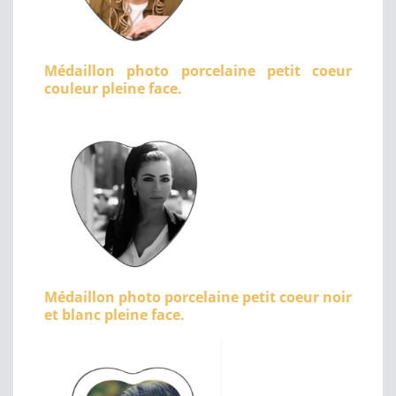
Médaillon photo porcelaine petit coeur
couleur pleine face.
Médaillon photo porcelaine petit coeur noir
et blanc pleine face.