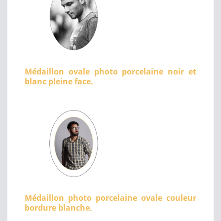
Médaillon ovale photo porcelaine noir et
blanc pleine face.
Médaillon photo porcelaine ovale couleur
bordure blanche.