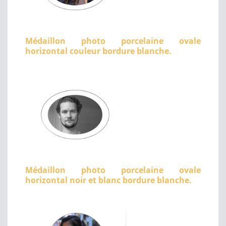
Médaillon photo porcelaine ovale
horizontal couleur bordure blanche.
Médaillon photo porcelaine ovale
horizontal noir et blanc bordure blanche.