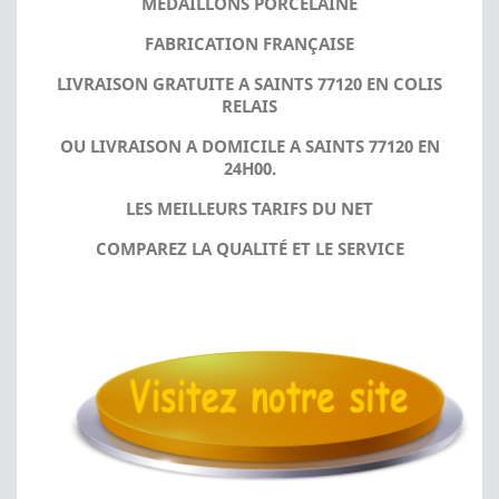
MÉDAILLONS PORCELAINE
FABRICATION FRANÇAISE
LIVRAISON GRATUITE A SAINTS 77120 EN COLIS
RELAIS
OU LIVRAISON A DOMICILE A SAINTS 77120 EN
24H00.
LES MEILLEURS TARIFS DU NET
COMPAREZ LA QUALITÉ ET LE SERVICE