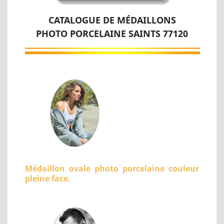
CATALOGUE DE MÉDAILLONS
PHOTO PORCELAINE SAINTS 77120
Médaillon ovale photo porcelaine couleur
pleine face.