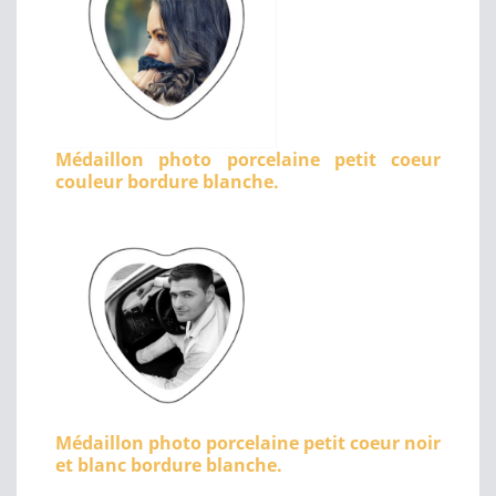
Médaillon photo porcelaine petit coeur
couleur bordure blanche.
Médaillon photo porcelaine petit coeur noir
et blanc bordure blanche.