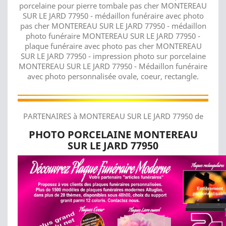
porcelaine pour pierre tombale pas cher MONTEREAU
SUR LE JARD 77950 - médaillon funéraire avec photo
pas cher MONTEREAU SUR LE JARD 77950 - médaillon
photo funéraire MONTEREAU SUR LE JARD 77950 -
plaque funéraire avec photo pas cher MONTEREAU
SUR LE JARD 77950 - impression photo sur porcelaine
MONTEREAU SUR LE JARD 77950 - Médaillon funéraire
avec photo personnalisée ovale, coeur, rectangle.
PARTENAIRES à MONTEREAU SUR LE JARD 77950 de
PHOTO PORCELAINE MONTEREAU
SUR LE JARD 77950