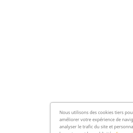
Nous utilisons des cookies tiers pou
améliorer votre expérience de navig
analyser le trafic du site et personna