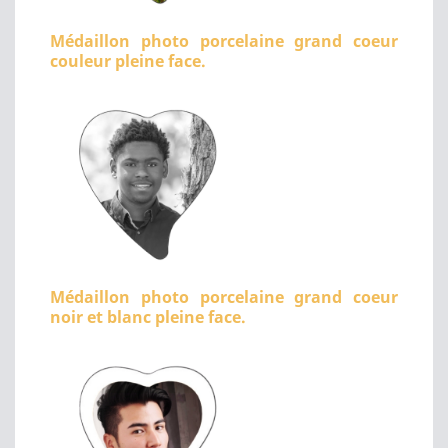
Médaillon photo porcelaine grand coeur
couleur pleine face.
Médaillon photo porcelaine grand coeur
noir et blanc pleine face.