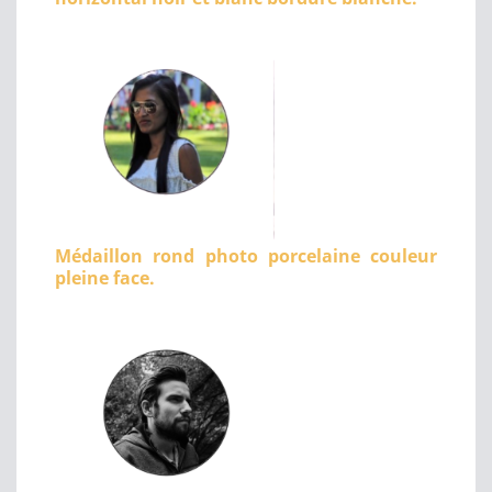
Médaillon rond photo porcelaine couleur
pleine face.