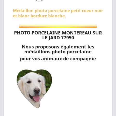
Médaillon photo porcelaine petit coeur noir
et blanc bordure blanche.
PHOTO PORCELAINE MONTEREAU SUR
LE JARD 77950
Nous proposons également les
médaillons photo porcelaine
pour vos animaux de compagnie