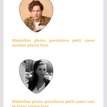
Médaillon photo porcelaine petit coeur
couleur pleine face.
Médaillon photo porcelaine petit coeur noir
et blanc pleine face.