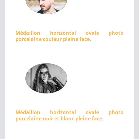
Médaillon horizontal ovale photo
porcelaine couleur pleine face.
Médaillon horizontal ovale photo
porcelaine noir et blanc pleine face.