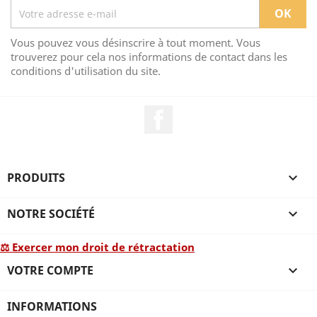
Vous pouvez vous désinscrire à tout moment. Vous
trouverez pour cela nos informations de contact dans les
conditions d'utilisation du site.
Facebook
PRODUITS

NOTRE SOCIÉTÉ

⚖ Exercer mon droit de rétractation
VOTRE COMPTE

INFORMATIONS