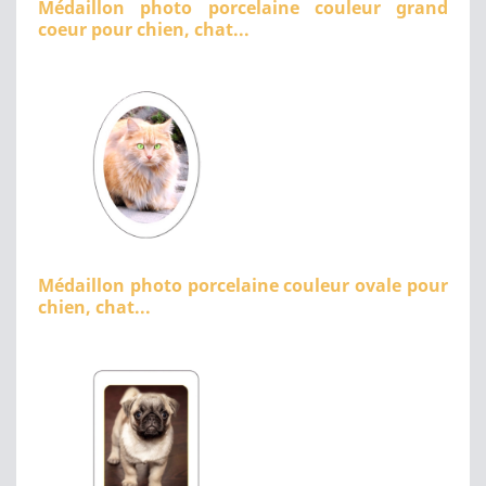
Médaillon photo porcelaine couleur grand
coeur pour chien, chat...
Médaillon photo porcelaine couleur ovale pour
chien, chat...