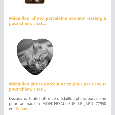
Médaillon photo porcelaine couleur rectangle
pour chien, chat...
Médaillon photo porcelaine couleur petit coeur
pour chien, chat...
Découvrez toute l'offre de médaillon photo porcelaine
pour animaux à MONTEREAU SUR LE JARD 77950
en
cliquant ici