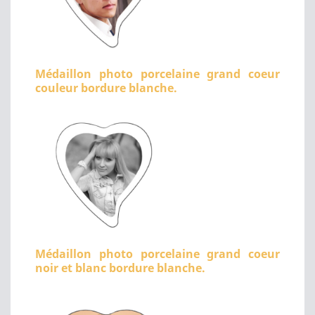
Médaillon photo porcelaine grand coeur
couleur bordure blanche.
Médaillon photo porcelaine grand coeur
noir et blanc bordure blanche.