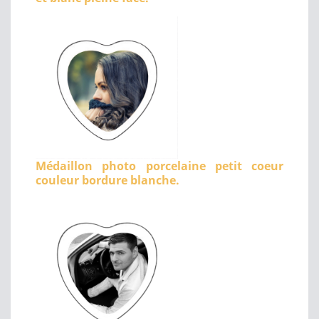
Médaillon photo porcelaine petit coeur
couleur bordure blanche.