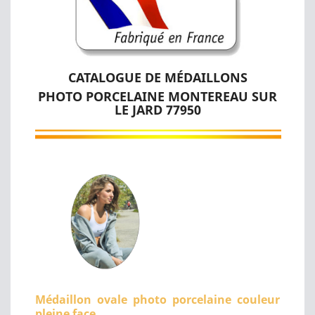
CATALOGUE DE MÉDAILLONS
PHOTO PORCELAINE MONTEREAU SUR
LE JARD 77950
Médaillon ovale photo porcelaine couleur
pleine face.