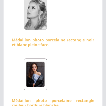
Médaillon photo porcelaine rectangle noir
et blanc pleine face.
Médaillon photo porcelaine rectangle
couleur bordure blanche.