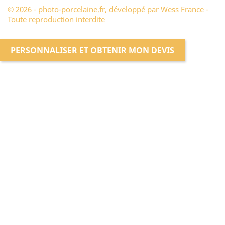
© 2026 - photo-porcelaine.fr, développé par Wess France -
Toute reproduction interdite
PERSONNALISER ET OBTENIR MON DEVIS