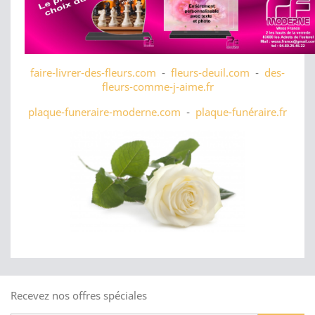
faire-livrer-des-fleurs.com
-
fleurs-deuil.com
-
des-
fleurs-comme-j-aime.fr
plaque-funeraire-moderne.com
-
plaque-funéraire.fr
Recevez nos offres spéciales