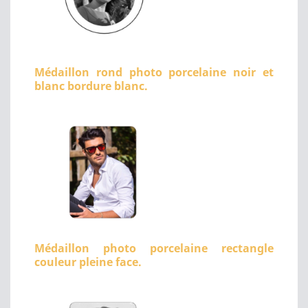
Médaillon rond photo porcelaine noir et
blanc bordure blanc.
Médaillon photo porcelaine rectangle
couleur pleine face.