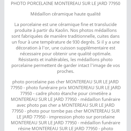
PHOTO PORCELAINE MONTEREAU SUR LE JARD 77950
Médaillon céramique haute qualité
La porcelaine est une céramique fine et translucide
produite à partir du Kaolin. Nos photos médaillons
sont fabriquées de manière traditionnelle, cuites dans
un four à une température de 930 degrés. Si il y a une
décoration à l'or, une cuisson supplémentaire est
nécessaire pour obtenir une qualité optimale.
Résistants et inaltérables, les médaillons photo
porcelaine permettent de garder intact l'image de vos
proches.
photo porcelaine pas cher MONTEREAU SUR LE JARD
77950 - photo funéraire prix MONTEREAU SUR LE JARD
77950 - cadre photo étanche pour cimetière a
MONTEREAU SUR LE JARD 77950 - médaillon funéraire
avec photo pas cher a MONTEREAU SUR LE JARD
77950 - photo pour tombe pas cher MONTEREAU SUR
LE JARD 77950 - impression photo sur porcelaine
MONTEREAU SUR LE JARD 77950 - médaillon funéraire
résine MONTEREAU SUR LE JARD 77950 - photo