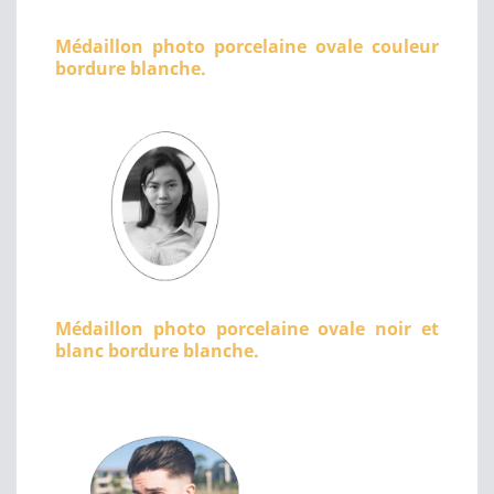
Médaillon photo porcelaine ovale couleur
bordure blanche.
Médaillon photo porcelaine ovale noir et
blanc bordure blanche.