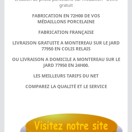
gratuit
FABRICATION EN 72H00 DE VOS
MÉDAILLONS PORCELAINE
FABRICATION FRANÇAISE
LIVRAISON GRATUITE A MONTEREAU SUR LE JARD
77950 EN COLIS RELAIS
OU LIVRAISON A DOMICILE A MONTEREAU SUR LE
JARD 77950 EN 24H00.
LES MEILLEURS TARIFS DU NET
COMPAREZ LA QUALITÉ ET LE SERVICE