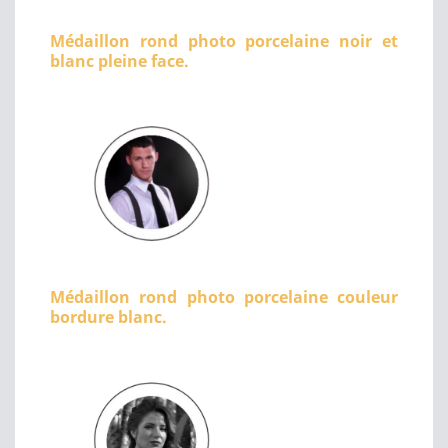
Médaillon rond photo porcelaine noir et
blanc pleine face.
Médaillon rond photo porcelaine couleur
bordure blanc.