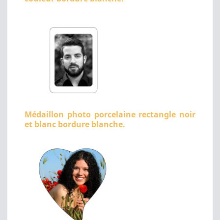
Médaillon photo porcelaine rectangle noir
et blanc bordure blanche.