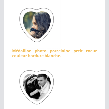
Médaillon photo porcelaine petit coeur
couleur bordure blanche.