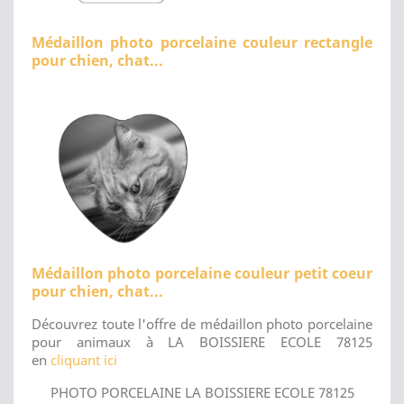
Médaillon photo porcelaine couleur rectangle
pour chien, chat...
Médaillon photo porcelaine couleur petit coeur
pour chien, chat...
Découvrez toute l'offre de médaillon photo porcelaine
pour animaux à LA BOISSIERE ECOLE 78125
en
cliquant ici
PHOTO PORCELAINE LA BOISSIERE ECOLE 78125