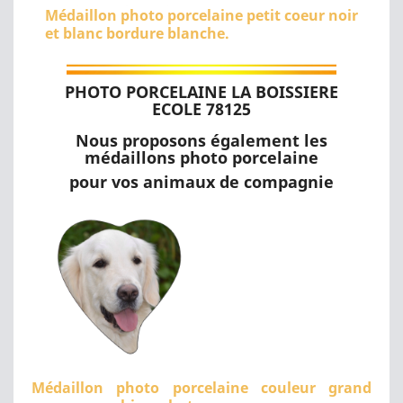
Médaillon photo porcelaine petit coeur noir
et blanc bordure blanche.
PHOTO PORCELAINE LA BOISSIERE
ECOLE 78125
Nous proposons également les
médaillons photo porcelaine
pour vos animaux de compagnie
Médaillon photo porcelaine couleur grand