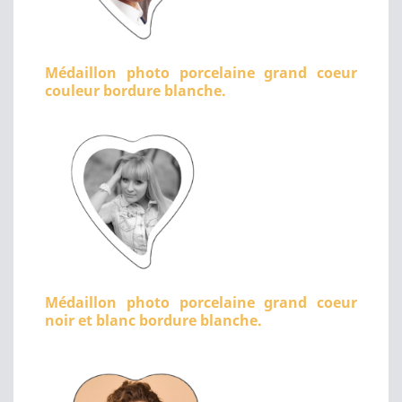
Médaillon photo porcelaine grand coeur
couleur bordure blanche.
Médaillon photo porcelaine grand coeur
noir et blanc bordure blanche.