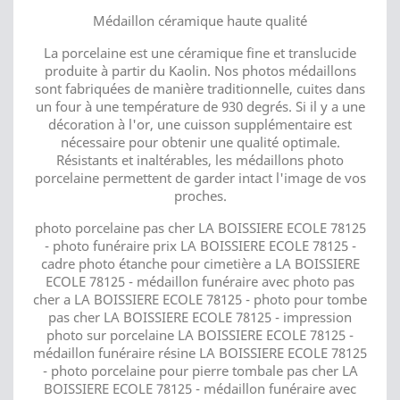
Médaillon céramique haute qualité
La porcelaine est une céramique fine et translucide
produite à partir du Kaolin. Nos photos médaillons
sont fabriquées de manière traditionnelle, cuites dans
un four à une température de 930 degrés. Si il y a une
décoration à l'or, une cuisson supplémentaire est
nécessaire pour obtenir une qualité optimale.
Résistants et inaltérables, les médaillons photo
porcelaine permettent de garder intact l'image de vos
proches.
photo porcelaine pas cher LA BOISSIERE ECOLE 78125
- photo funéraire prix LA BOISSIERE ECOLE 78125 -
cadre photo étanche pour cimetière a LA BOISSIERE
ECOLE 78125 - médaillon funéraire avec photo pas
cher a LA BOISSIERE ECOLE 78125 - photo pour tombe
pas cher LA BOISSIERE ECOLE 78125 - impression
photo sur porcelaine LA BOISSIERE ECOLE 78125 -
médaillon funéraire résine LA BOISSIERE ECOLE 78125
- photo porcelaine pour pierre tombale pas cher LA
BOISSIERE ECOLE 78125 - médaillon funéraire avec