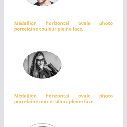
Médaillon horizontal ovale photo
porcelaine couleur pleine face.
Médaillon horizontal ovale photo
porcelaine noir et blanc pleine face.