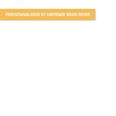
PERSONNALISER ET OBTENIR MON DEVIS