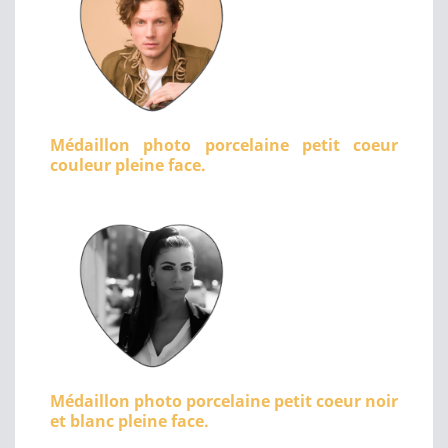
Médaillon photo porcelaine petit coeur
couleur pleine face.
Médaillon photo porcelaine petit coeur noir
et blanc pleine face.