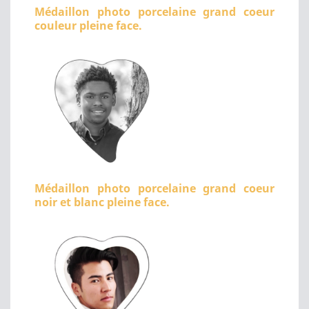
Médaillon photo porcelaine grand coeur
couleur pleine face.
Médaillon photo porcelaine grand coeur
noir et blanc pleine face.