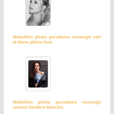
Médaillon photo porcelaine rectangle noir
et blanc pleine face.
Médaillon photo porcelaine rectangle
couleur bordure blanche.