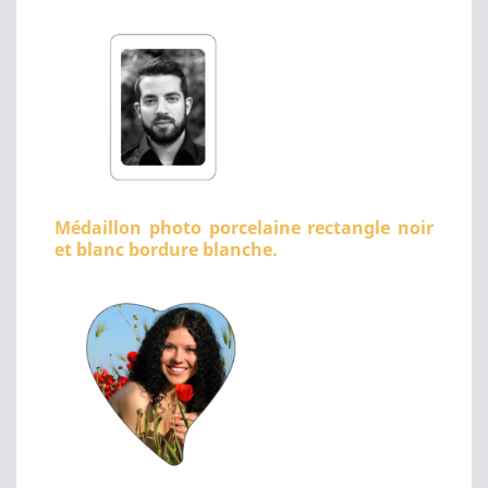
Médaillon photo porcelaine rectangle noir
et blanc bordure blanche.