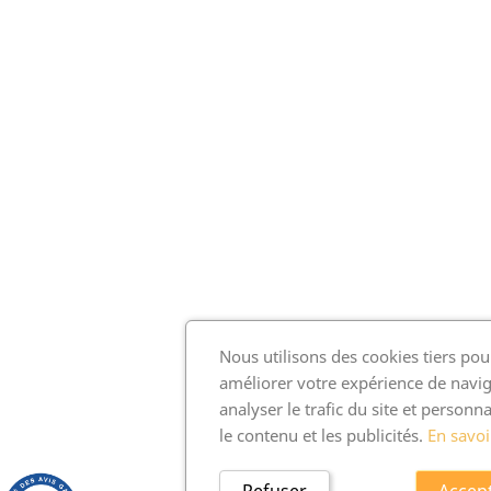
Nous utilisons des cookies tiers pou
améliorer votre expérience de navig
analyser le trafic du site et personna
le contenu et les publicités.
En savoi