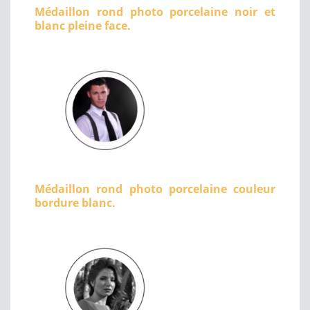
Médaillon rond photo porcelaine noir et
blanc pleine face.
Médaillon rond photo porcelaine couleur
bordure blanc.