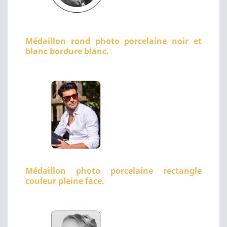
Médaillon rond photo porcelaine noir et
blanc bordure blanc.
Médaillon photo porcelaine rectangle
couleur pleine face.