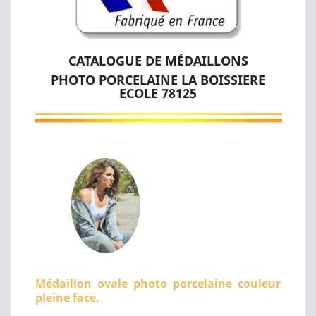
CATALOGUE DE MÉDAILLONS
PHOTO PORCELAINE LA BOISSIERE
ECOLE 78125
Médaillon ovale photo porcelaine couleur
pleine face.