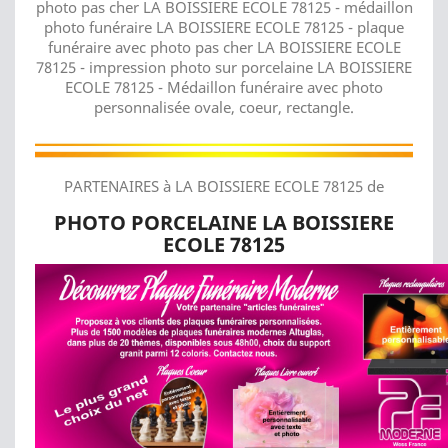
photo pas cher LA BOISSIERE ECOLE 78125 - médaillon
photo funéraire LA BOISSIERE ECOLE 78125 - plaque
funéraire avec photo pas cher LA BOISSIERE ECOLE
78125 - impression photo sur porcelaine LA BOISSIERE
ECOLE 78125 - Médaillon funéraire avec photo
personnalisée ovale, coeur, rectangle.
PARTENAIRES à LA BOISSIERE ECOLE 78125 de
PHOTO PORCELAINE LA BOISSIERE
ECOLE 78125