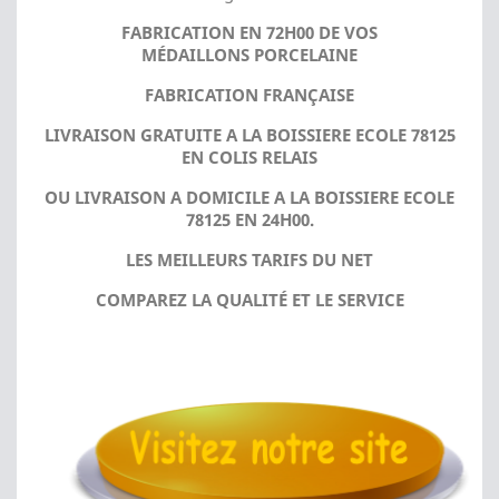
FABRICATION EN 72H00 DE VOS
MÉDAILLONS PORCELAINE
FABRICATION FRANÇAISE
LIVRAISON GRATUITE A LA BOISSIERE ECOLE 78125
EN COLIS RELAIS
OU LIVRAISON A DOMICILE A LA BOISSIERE ECOLE
78125 EN 24H00.
LES MEILLEURS TARIFS DU NET
COMPAREZ LA QUALITÉ ET LE SERVICE