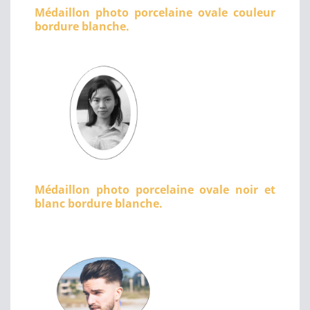
Médaillon photo porcelaine ovale couleur
bordure blanche.
Médaillon photo porcelaine ovale noir et
blanc bordure blanche.