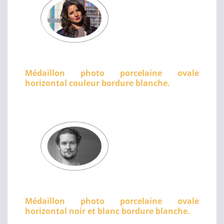
Médaillon photo porcelaine ovale
horizontal couleur bordure blanche.
Médaillon photo porcelaine ovale
horizontal noir et blanc bordure blanche.