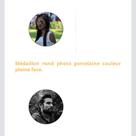
Médaillon rond photo porcelaine couleur
pleine face.