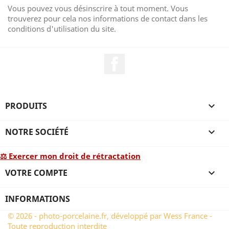
Vous pouvez vous désinscrire à tout moment. Vous
trouverez pour cela nos informations de contact dans les
conditions d'utilisation du site.
Facebook
PRODUITS

NOTRE SOCIÉTÉ

⚖ Exercer mon droit de rétractation
VOTRE COMPTE

INFORMATIONS
© 2026 - photo-porcelaine.fr, développé par Wess France -
Toute reproduction interdite