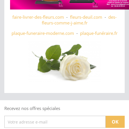
faire-livrer-des-fleurs.com
-
fleurs-deuil.com
-
des-
fleurs-comme-j-aime.fr
plaque-funeraire-moderne.com
-
plaque-funéraire.fr
Recevez nos offres spéciales