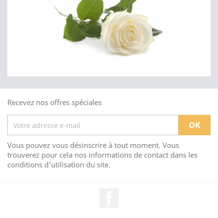
Recevez nos offres spéciales
Vous pouvez vous désinscrire à tout moment. Vous
trouverez pour cela nos informations de contact dans les
conditions d'utilisation du site.
Facebook