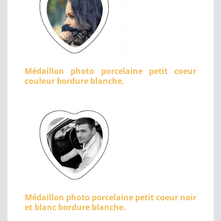
Médaillon photo porcelaine petit coeur
couleur bordure blanche.
Médaillon photo porcelaine petit coeur noir
et blanc bordure blanche.