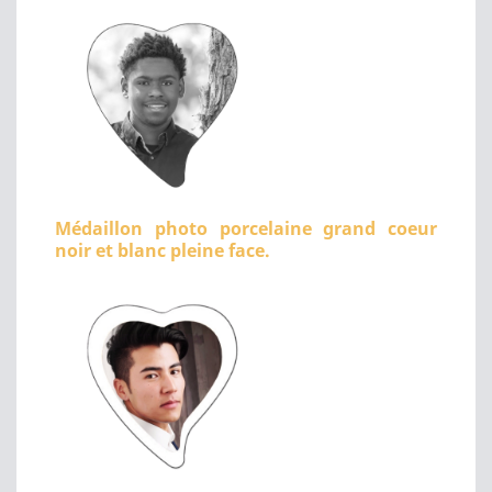
Médaillon photo porcelaine grand coeur
noir et blanc pleine face.