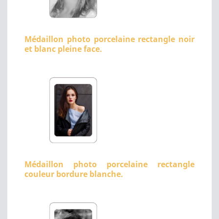
Médaillon photo porcelaine rectangle noir
et blanc pleine face.
Médaillon photo porcelaine rectangle
couleur bordure blanche.