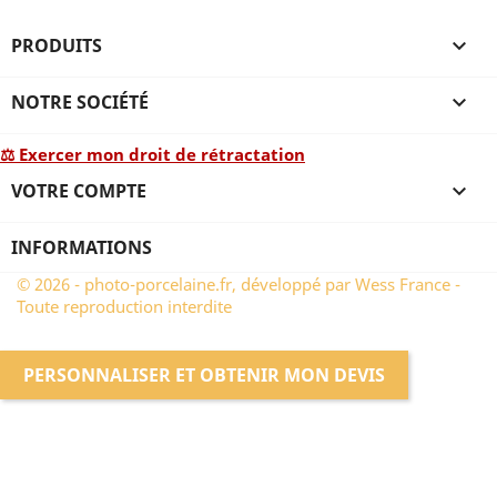
PRODUITS

NOTRE SOCIÉTÉ

⚖ Exercer mon droit de rétractation
VOTRE COMPTE

INFORMATIONS
© 2026 - photo-porcelaine.fr, développé par Wess France -
Toute reproduction interdite
PERSONNALISER ET OBTENIR MON DEVIS