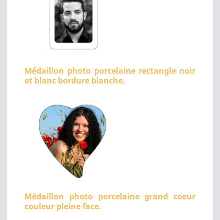
Médaillon photo porcelaine rectangle noir
et blanc bordure blanche.
Médaillon photo porcelaine grand coeur
couleur pleine face.