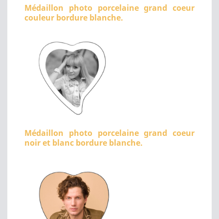
Médaillon photo porcelaine grand coeur
couleur bordure blanche.
Médaillon photo porcelaine grand coeur
noir et blanc bordure blanche.