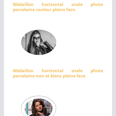
Médaillon horizontal ovale photo
porcelaine couleur pleine face.
Médaillon horizontal ovale photo
porcelaine noir et blanc pleine face.