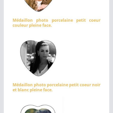
Médaillon photo porcelaine petit coeur
couleur pleine face.
Médaillon photo porcelaine petit coeur noir
et blanc pleine face.