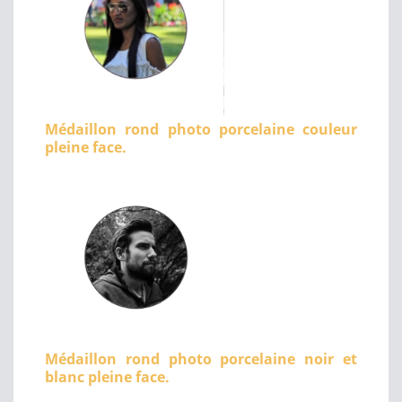
Médaillon rond photo porcelaine couleur
pleine face.
Médaillon rond photo porcelaine noir et
blanc pleine face.