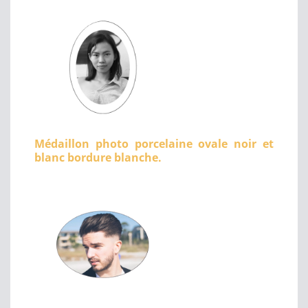
Médaillon photo porcelaine ovale noir et
blanc bordure blanche.