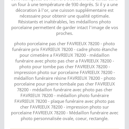
un four à une température de 930 degrés. Si il y a une
décoration à l'or, une cuisson supplémentaire est
nécessaire pour obtenir une qualité optimale.
Résistants et inaltérables, les médaillons photo
porcelaine permettent de garder intact l'image de vos
proches.
photo porcelaine pas cher FAVRIEUX 78200 - photo
funéraire prix FAVRIEUX 78200 - cadre photo étanche
pour cimetière a FAVRIEUX 78200 - médaillon
funéraire avec photo pas cher a FAVRIEUX 78200 -
photo pour tombe pas cher FAVRIEUX 78200 -
impression photo sur porcelaine FAVRIEUX 78200 -
médaillon funéraire résine FAVRIEUX 78200 - photo
porcelaine pour pierre tombale pas cher FAVRIEUX
78200 - médaillon funéraire avec photo pas cher
FAVRIEUX 78200 - médaillon photo funéraire
FAVRIEUX 78200 - plaque funéraire avec photo pas
cher FAVRIEUX 78200 - impression photo sur
porcelaine FAVRIEUX 78200 - Médaillon funéraire avec
photo personnalisée ovale, coeur, rectangle.