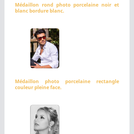
Médaillon rond photo porcelaine noir et
blanc bordure blanc.
Médaillon photo porcelaine rectangle
couleur pleine face.