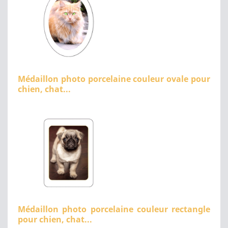
Médaillon photo porcelaine couleur ovale pour
chien, chat...
Médaillon photo porcelaine couleur rectangle
pour chien, chat...