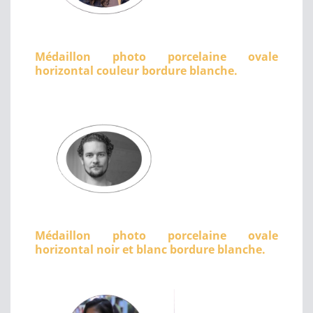
Médaillon photo porcelaine ovale
horizontal couleur bordure blanche.
Médaillon photo porcelaine ovale
horizontal noir et blanc bordure blanche.