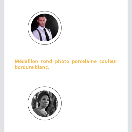
Médaillon rond photo porcelaine couleur
bordure blanc.