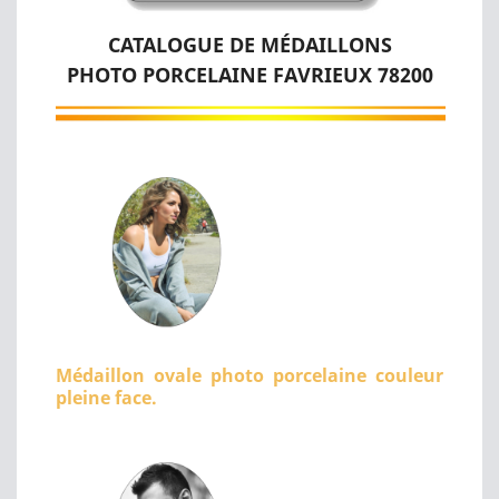
CATALOGUE DE MÉDAILLONS
PHOTO PORCELAINE FAVRIEUX 78200
Médaillon ovale photo porcelaine couleur
pleine face.