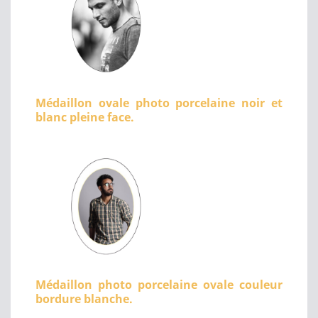
Médaillon ovale photo porcelaine noir et
blanc pleine face.
Médaillon photo porcelaine ovale couleur
bordure blanche.