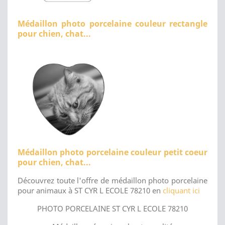
Médaillon photo porcelaine couleur rectangle
pour chien, chat...
Médaillon photo porcelaine couleur petit coeur
pour chien, chat...
Découvrez toute l'offre de médaillon photo porcelaine
pour animaux à ST CYR L ECOLE 78210 en
cliquant ici
PHOTO PORCELAINE ST CYR L ECOLE 78210