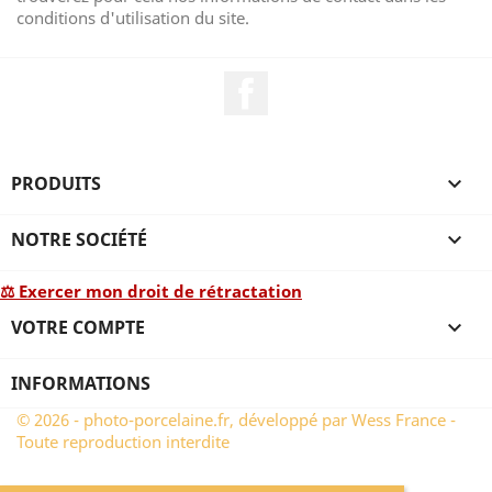
conditions d'utilisation du site.
Facebook
PRODUITS

NOTRE SOCIÉTÉ

⚖ Exercer mon droit de rétractation
VOTRE COMPTE

INFORMATIONS
© 2026 - photo-porcelaine.fr, développé par Wess France -
Toute reproduction interdite