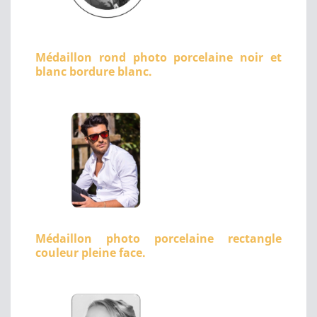
Médaillon rond photo porcelaine noir et
blanc bordure blanc.
Médaillon photo porcelaine rectangle
couleur pleine face.