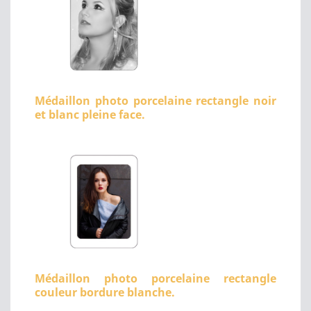
Médaillon photo porcelaine rectangle noir
et blanc pleine face.
Médaillon photo porcelaine rectangle
couleur bordure blanche.