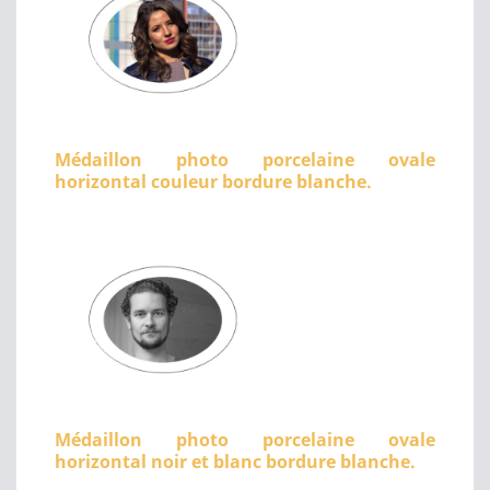
Médaillon photo porcelaine ovale
horizontal couleur bordure blanche.
Médaillon photo porcelaine ovale
horizontal noir et blanc bordure blanche.