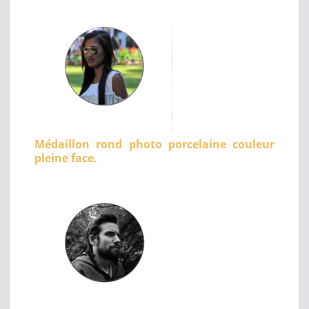
Médaillon rond photo porcelaine couleur
pleine face.