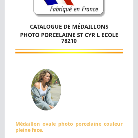
CATALOGUE DE MÉDAILLONS
PHOTO PORCELAINE ST CYR L ECOLE
78210
Médaillon ovale photo porcelaine couleur
pleine face.