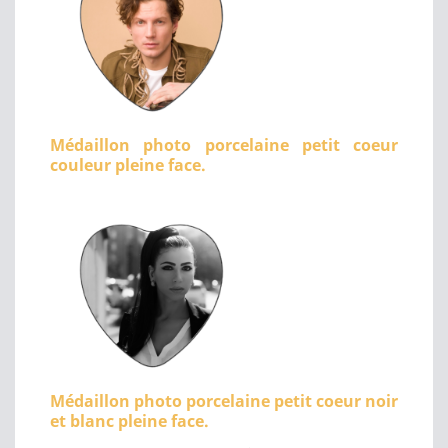
Médaillon photo porcelaine petit coeur
couleur pleine face.
Médaillon photo porcelaine petit coeur noir
et blanc pleine face.