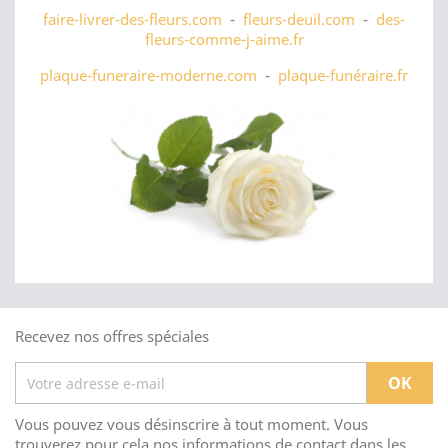
faire-livrer-des-fleurs.com
-
fleurs-deuil.com
-
des-
fleurs-comme-j-aime.fr
plaque-funeraire-moderne.com
-
plaque-funéraire.fr
Recevez nos offres spéciales
Vous pouvez vous désinscrire à tout moment. Vous
trouverez pour cela nos informations de contact dans les