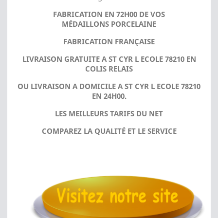
FABRICATION EN 72H00 DE VOS
MÉDAILLONS PORCELAINE
FABRICATION FRANÇAISE
LIVRAISON GRATUITE A ST CYR L ECOLE 78210 EN
COLIS RELAIS
OU LIVRAISON A DOMICILE A ST CYR L ECOLE 78210
EN 24H00.
LES MEILLEURS TARIFS DU NET
COMPAREZ LA QUALITÉ ET LE SERVICE