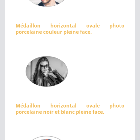
Médaillon horizontal ovale photo
porcelaine couleur pleine face.
Médaillon horizontal ovale photo
porcelaine noir et blanc pleine face.