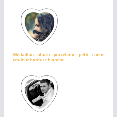
Médaillon photo porcelaine petit coeur
couleur bordure blanche.