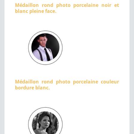
Médaillon rond photo porcelaine noir et
blanc pleine face.
Médaillon rond photo porcelaine couleur
bordure blanc.