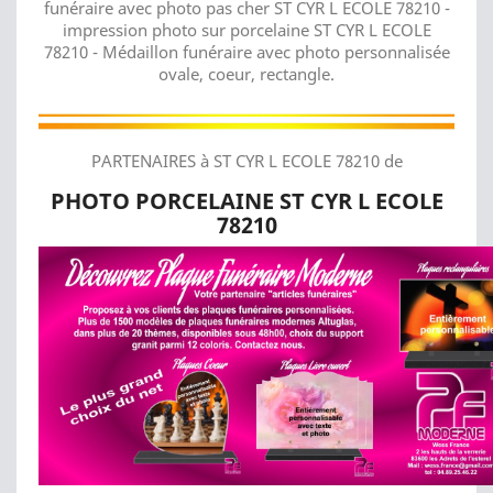
funéraire avec photo pas cher ST CYR L ECOLE 78210 -
impression photo sur porcelaine ST CYR L ECOLE
78210 - Médaillon funéraire avec photo personnalisée
ovale, coeur, rectangle.
PARTENAIRES à ST CYR L ECOLE 78210 de
PHOTO PORCELAINE ST CYR L ECOLE
78210