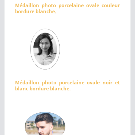
Médaillon photo porcelaine ovale couleur
bordure blanche.
Médaillon photo porcelaine ovale noir et
blanc bordure blanche.