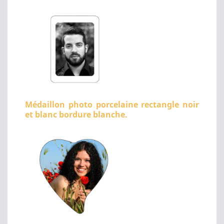
Médaillon photo porcelaine rectangle noir
et blanc bordure blanche.