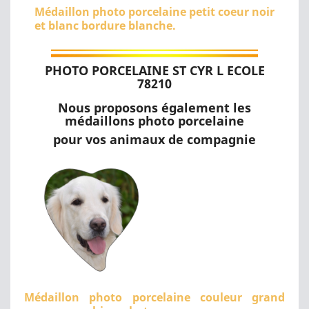
Médaillon photo porcelaine petit coeur noir
et blanc bordure blanche.
PHOTO PORCELAINE ST CYR L ECOLE
78210
Nous proposons également les
médaillons photo porcelaine
pour vos animaux de compagnie
Médaillon photo porcelaine couleur grand