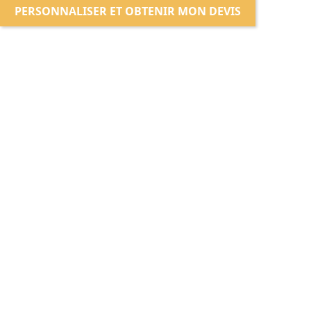
PERSONNALISER ET OBTENIR MON DEVIS