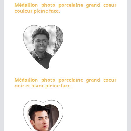
Médaillon photo porcelaine grand coeur
couleur pleine face.
Médaillon photo porcelaine grand coeur
noir et blanc pleine face.