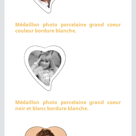
Médaillon photo porcelaine grand coeur
couleur bordure blanche.
Médaillon photo porcelaine grand coeur
noir et blanc bordure blanche.