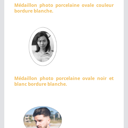
Médaillon photo porcelaine ovale couleur
bordure blanche.
Médaillon photo porcelaine ovale noir et
blanc bordure blanche.