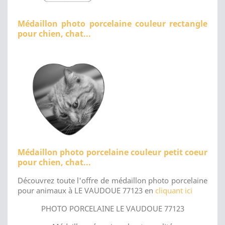
Médaillon photo porcelaine couleur rectangle
pour chien, chat...
Médaillon photo porcelaine couleur petit coeur
pour chien, chat...
Découvrez toute l'offre de médaillon photo porcelaine
pour animaux à LE VAUDOUE 77123 en
cliquant ici
PHOTO PORCELAINE LE VAUDOUE 77123