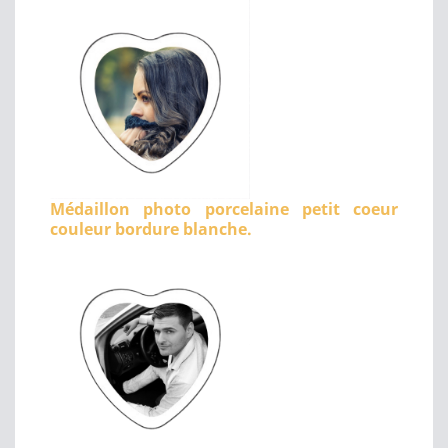
Médaillon photo porcelaine petit coeur
couleur bordure blanche.