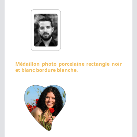
Médaillon photo porcelaine rectangle noir
et blanc bordure blanche.