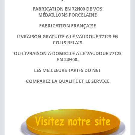
FABRICATION EN 72H00 DE VOS
MÉDAILLONS PORCELAINE
FABRICATION FRANÇAISE
LIVRAISON GRATUITE A LE VAUDOUE 77123 EN
COLIS RELAIS
OU LIVRAISON A DOMICILE A LE VAUDOUE 77123
EN 24H00.
LES MEILLEURS TARIFS DU NET
COMPAREZ LA QUALITÉ ET LE SERVICE