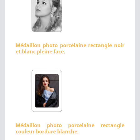
Médaillon photo porcelaine rectangle noir
et blanc pleine face.
Médaillon photo porcelaine rectangle
couleur bordure blanche.