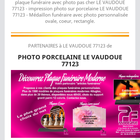
plaque funéraire avec photo pas cher LE VAUDOUE
77123 - impression photo sur porcelaine LE VAUDOUE
77123 - Médaillon funéraire avec photo personnalisée
ovale, coeur, rectangle.
PARTENAIRES à LE VAUDOUE 77123 de
PHOTO PORCELAINE LE VAUDOUE
77123