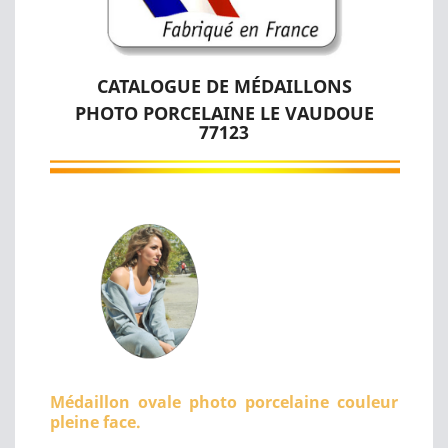
CATALOGUE DE MÉDAILLONS
PHOTO PORCELAINE LE VAUDOUE
77123
Médaillon ovale photo porcelaine couleur
pleine face.