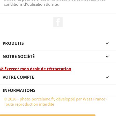
conditions d'utilisation du site.
Facebook
PRODUITS

NOTRE SOCIÉTÉ

⚖ Exercer mon droit de rétractation
VOTRE COMPTE

INFORMATIONS
© 2026 - photo-porcelaine.fr, développé par Wess France -
Toute reproduction interdite