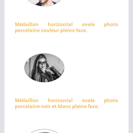
Médaillon horizontal ovale photo
porcelaine couleur pleine face.
Médaillon horizontal ovale photo
porcelaine noir et blanc pleine face.