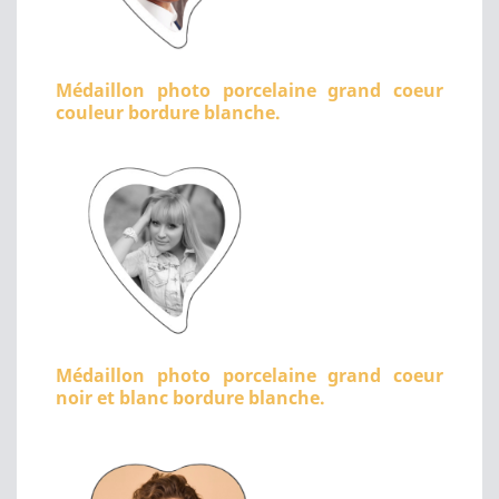
Médaillon photo porcelaine grand coeur
couleur bordure blanche.
Médaillon photo porcelaine grand coeur
noir et blanc bordure blanche.