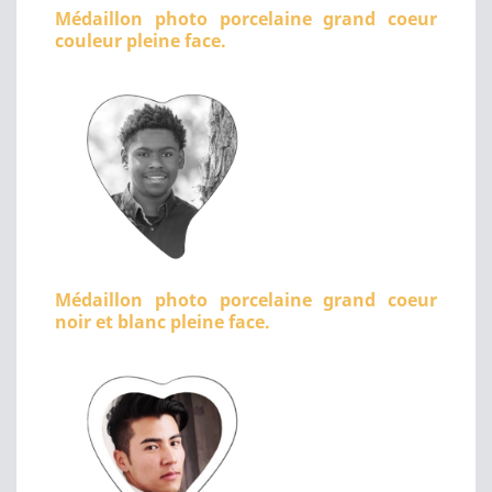
Médaillon photo porcelaine grand coeur
couleur pleine face.
Médaillon photo porcelaine grand coeur
noir et blanc pleine face.