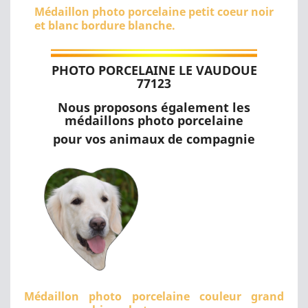
Médaillon photo porcelaine petit coeur noir
et blanc bordure blanche.
PHOTO PORCELAINE LE VAUDOUE
77123
Nous proposons également les
médaillons photo porcelaine
pour vos animaux de compagnie
Médaillon photo porcelaine couleur grand