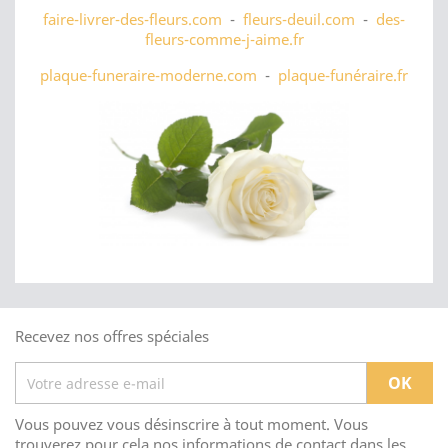
faire-livrer-des-fleurs.com
-
fleurs-deuil.com
-
des-
fleurs-comme-j-aime.fr
plaque-funeraire-moderne.com
-
plaque-funéraire.fr
Recevez nos offres spéciales
Vous pouvez vous désinscrire à tout moment. Vous
trouverez pour cela nos informations de contact dans les