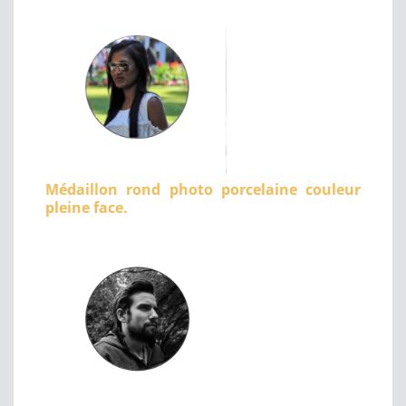
Médaillon rond photo porcelaine couleur
pleine face.