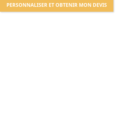
PERSONNALISER ET OBTENIR MON DEVIS