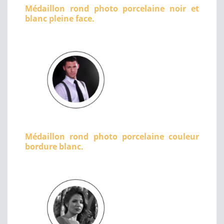
Médaillon rond photo porcelaine noir et
blanc pleine face.
Médaillon rond photo porcelaine couleur
bordure blanc.