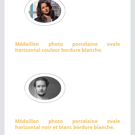
Médaillon photo porcelaine ovale
horizontal couleur bordure blanche.
Médaillon photo porcelaine ovale
horizontal noir et blanc bordure blanche.