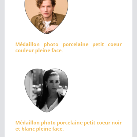
Médaillon photo porcelaine petit coeur
couleur pleine face.
Médaillon photo porcelaine petit coeur noir
et blanc pleine face.