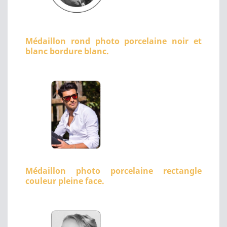
Médaillon rond photo porcelaine noir et
blanc bordure blanc.
Médaillon photo porcelaine rectangle
couleur pleine face.