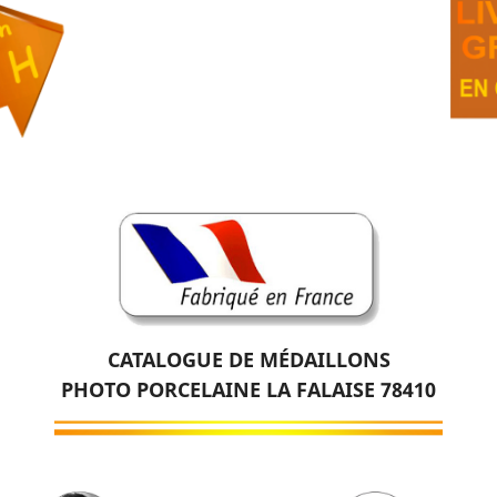
CATALOGUE DE MÉDAILLONS
PHOTO PORCELAINE LA FALAISE 78410