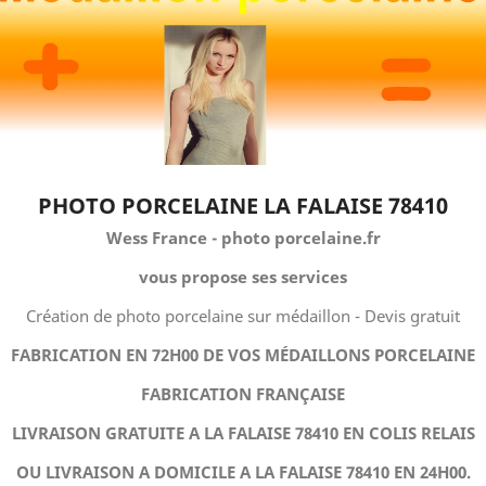
PHOTO PORCELAINE LA FALAISE 78410
Wess France - photo porcelaine.fr
vous propose ses services
Création de photo porcelaine sur médaillon - Devis gratuit
FABRICATION EN 72H00 DE VOS MÉDAILLONS PORCELAINE
FABRICATION FRANÇAISE
LIVRAISON GRATUITE A LA FALAISE 78410 EN COLIS RELAIS
OU LIVRAISON A DOMICILE A LA FALAISE 78410 EN 24H00.