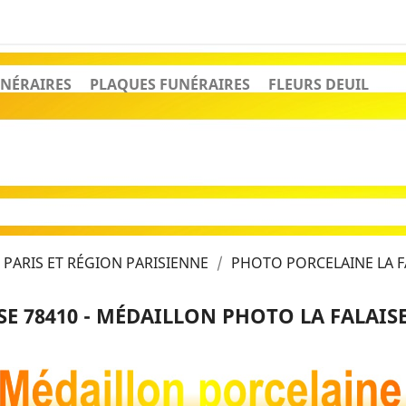
NÉRAIRES
PLAQUES FUNÉRAIRES
FLEURS DEUIL
PARIS ET RÉGION PARISIENNE
PHOTO PORCELAINE LA F
E 78410 - MÉDAILLON PHOTO LA FALAISE