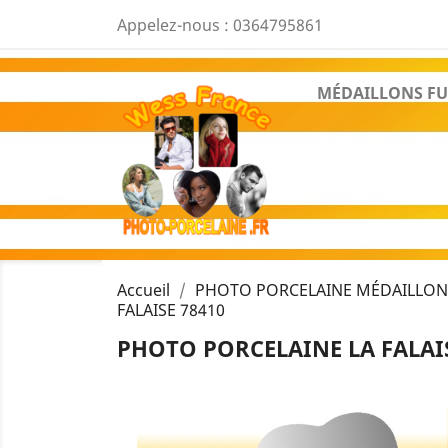
Appelez-nous :
0364795861
MÉDAILLONS FU
Accueil
PHOTO PORCELAINE MÉDAILLON 
FALAISE 78410
PHOTO PORCELAINE LA FALAIS