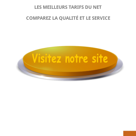
LES MEILLEURS TARIFS DU NET
COMPAREZ LA QUALITÉ ET LE SERVICE