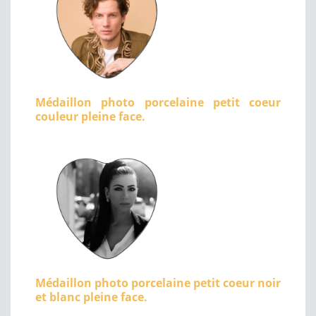
Médaillon photo porcelaine petit coeur
couleur pleine face.
Médaillon photo porcelaine petit coeur noir
et blanc pleine face.