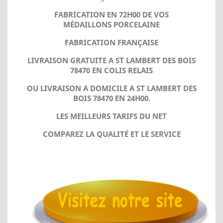
FABRICATION EN 72H00 DE VOS
MÉDAILLONS PORCELAINE
FABRICATION FRANÇAISE
LIVRAISON GRATUITE A ST LAMBERT DES BOIS
78470 EN COLIS RELAIS
OU LIVRAISON A DOMICILE A ST LAMBERT DES
BOIS 78470 EN 24H00.
LES MEILLEURS TARIFS DU NET
COMPAREZ LA QUALITÉ ET LE SERVICE