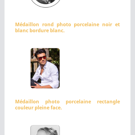
Médaillon rond photo porcelaine noir et
blanc bordure blanc.
Médaillon photo porcelaine rectangle
couleur pleine face.