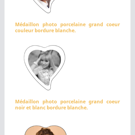
Médaillon photo porcelaine grand coeur
couleur bordure blanche.
Médaillon photo porcelaine grand coeur
noir et blanc bordure blanche.