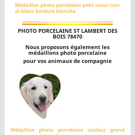
Médaillon photo porcelaine petit coeur noir
et blanc bordure blanche.
PHOTO PORCELAINE ST LAMBERT DES
BOIS 78470
Nous proposons également les
médaillons photo porcelaine
pour vos animaux de compagnie
Médaillon photo porcelaine couleur grand