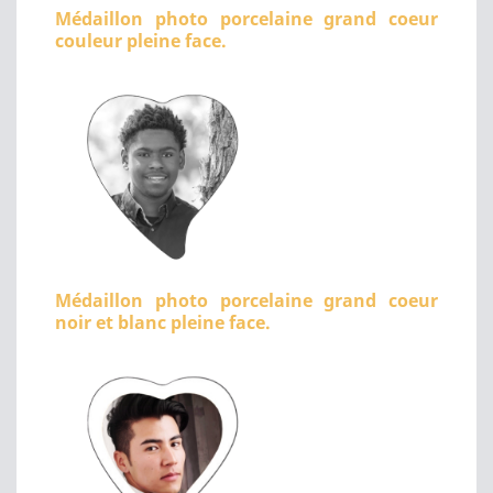
Médaillon photo porcelaine grand coeur
couleur pleine face.
Médaillon photo porcelaine grand coeur
noir et blanc pleine face.