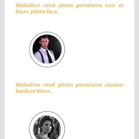
Médaillon rond photo porcelaine noir et
blanc pleine face.
Médaillon rond photo porcelaine couleur
bordure blanc.