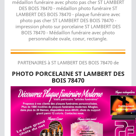
médaillon funéraire avec photo pas cher ST LAMBERT
DES BOIS 78470 - médaillon photo funéraire ST
LAMBERT DES BOIS 78470 - plaque funéraire avec
photo pas cher ST LAMBERT DES BOIS 78470 -
impression photo sur porcelaine ST LAMBERT DES
BOIS 78470 - Médaillon funéraire avec photo
personnalisée ovale, coeur, rectangle.
PARTENAIRES à ST LAMBERT DES BOIS 78470 de
PHOTO PORCELAINE ST LAMBERT DES
BOIS 78470