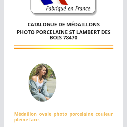
CATALOGUE DE MÉDAILLONS
PHOTO PORCELAINE ST LAMBERT DES
BOIS 78470
Médaillon ovale photo porcelaine couleur
pleine face.