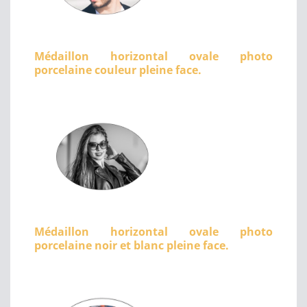
Médaillon horizontal ovale photo
porcelaine couleur pleine face.
Médaillon horizontal ovale photo
porcelaine noir et blanc pleine face.