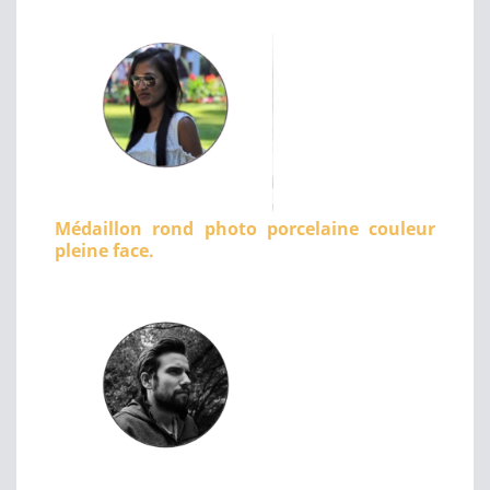
Médaillon rond photo porcelaine couleur
pleine face.