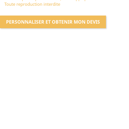
Toute reproduction interdite
PERSONNALISER ET OBTENIR MON DEVIS