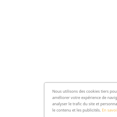
Nous utilisons des cookies tiers pou
améliorer votre expérience de navig
analyser le trafic du site et personna
le contenu et les publicités.
En savoi