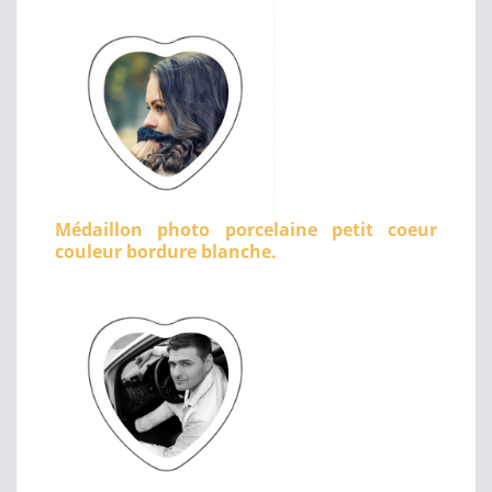
Médaillon photo porcelaine petit coeur
couleur bordure blanche.