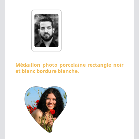
Médaillon photo porcelaine rectangle noir
et blanc bordure blanche.