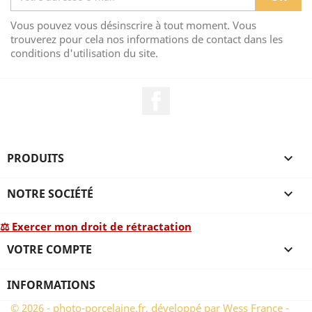
Vous pouvez vous désinscrire à tout moment. Vous
trouverez pour cela nos informations de contact dans les
conditions d'utilisation du site.
Facebook
PRODUITS

NOTRE SOCIÉTÉ

⚖ Exercer mon droit de rétractation
VOTRE COMPTE

INFORMATIONS
© 2026 - photo-porcelaine.fr, développé par Wess France -