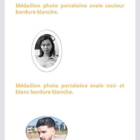
Médaillon photo porcelaine ovale couleur
bordure blanche.
Médaillon photo porcelaine ovale noir et
blanc bordure blanche.