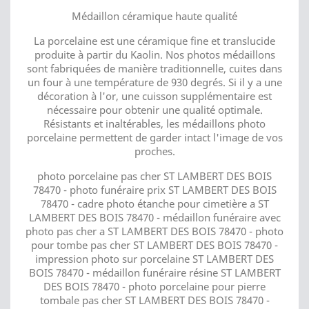
Médaillon céramique haute qualité
La porcelaine est une céramique fine et translucide
produite à partir du Kaolin. Nos photos médaillons
sont fabriquées de manière traditionnelle, cuites dans
un four à une température de 930 degrés. Si il y a une
décoration à l'or, une cuisson supplémentaire est
nécessaire pour obtenir une qualité optimale.
Résistants et inaltérables, les médaillons photo
porcelaine permettent de garder intact l'image de vos
proches.
photo porcelaine pas cher ST LAMBERT DES BOIS
78470 - photo funéraire prix ST LAMBERT DES BOIS
78470 - cadre photo étanche pour cimetière a ST
LAMBERT DES BOIS 78470 - médaillon funéraire avec
photo pas cher a ST LAMBERT DES BOIS 78470 - photo
pour tombe pas cher ST LAMBERT DES BOIS 78470 -
impression photo sur porcelaine ST LAMBERT DES
BOIS 78470 - médaillon funéraire résine ST LAMBERT
DES BOIS 78470 - photo porcelaine pour pierre
tombale pas cher ST LAMBERT DES BOIS 78470 -