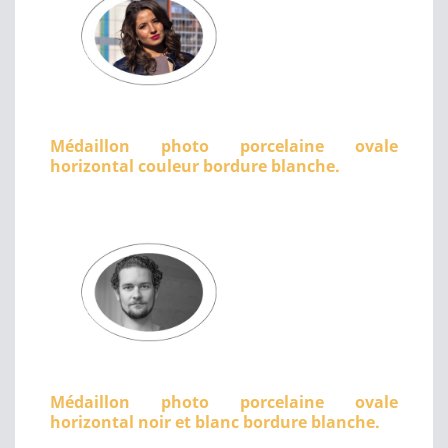
Médaillon photo porcelaine ovale
horizontal couleur bordure blanche.
Médaillon photo porcelaine ovale
horizontal noir et blanc bordure blanche.