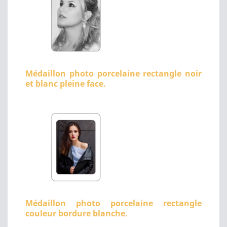
Médaillon photo porcelaine rectangle noir
et blanc pleine face.
Médaillon photo porcelaine rectangle
couleur bordure blanche.