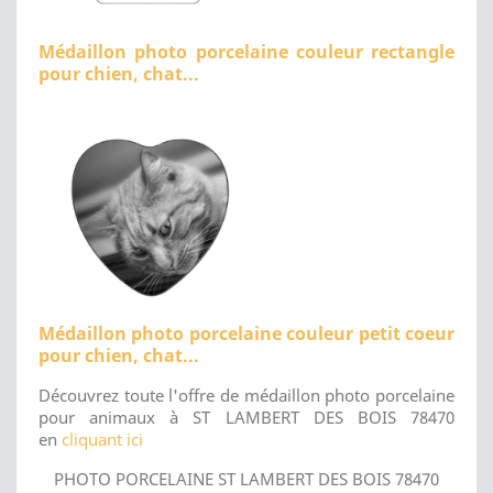
Médaillon photo porcelaine couleur rectangle
pour chien, chat...
Médaillon photo porcelaine couleur petit coeur
pour chien, chat...
Découvrez toute l'offre de médaillon photo porcelaine
pour animaux à ST LAMBERT DES BOIS 78470
en
cliquant ici
PHOTO PORCELAINE ST LAMBERT DES BOIS 78470