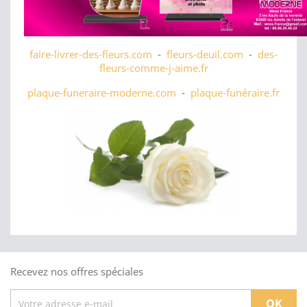
faire-livrer-des-fleurs.com
-
fleurs-deuil.com
-
des-
fleurs-comme-j-aime.fr
plaque-funeraire-moderne.com
-
plaque-funéraire.fr
Recevez nos offres spéciales