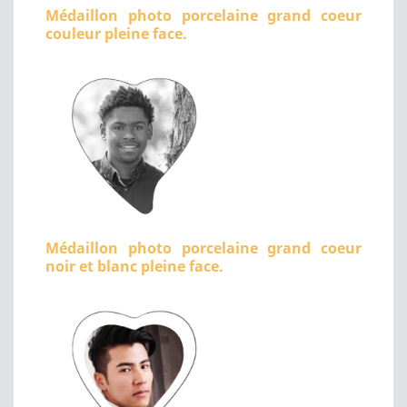
Médaillon photo porcelaine grand coeur
couleur pleine face.
Médaillon photo porcelaine grand coeur
noir et blanc pleine face.