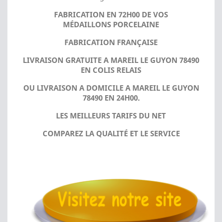
FABRICATION EN 72H00 DE VOS
MÉDAILLONS PORCELAINE
FABRICATION FRANÇAISE
LIVRAISON GRATUITE A MAREIL LE GUYON 78490
EN COLIS RELAIS
OU LIVRAISON A DOMICILE A MAREIL LE GUYON
78490 EN 24H00.
LES MEILLEURS TARIFS DU NET
COMPAREZ LA QUALITÉ ET LE SERVICE