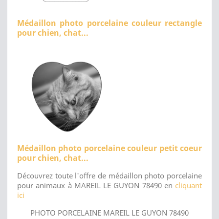
Médaillon photo porcelaine couleur rectangle
pour chien, chat...
Médaillon photo porcelaine couleur petit coeur
pour chien, chat...
Découvrez toute l'offre de médaillon photo porcelaine
pour animaux à MAREIL LE GUYON 78490 en
cliquant
ici
PHOTO PORCELAINE MAREIL LE GUYON 78490