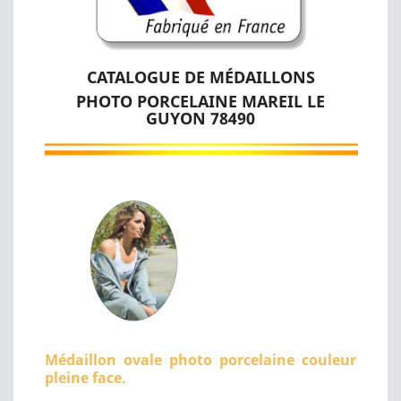
CATALOGUE DE MÉDAILLONS
PHOTO PORCELAINE MAREIL LE
GUYON 78490
Médaillon ovale photo porcelaine couleur
pleine face.