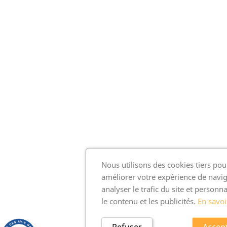
Nous utilisons des cookies tiers pou
améliorer votre expérience de navig
analyser le trafic du site et personna
le contenu et les publicités.
En savoi