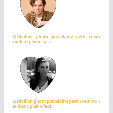
Médaillon photo porcelaine petit coeur
couleur pleine face.
Médaillon photo porcelaine petit coeur noir
et blanc pleine face.