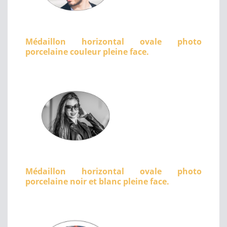
Médaillon horizontal ovale photo
porcelaine couleur pleine face.
Médaillon horizontal ovale photo
porcelaine noir et blanc pleine face.