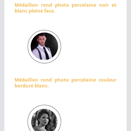
Médaillon rond photo porcelaine noir et
blanc pleine face.
Médaillon rond photo porcelaine couleur
bordure blanc.