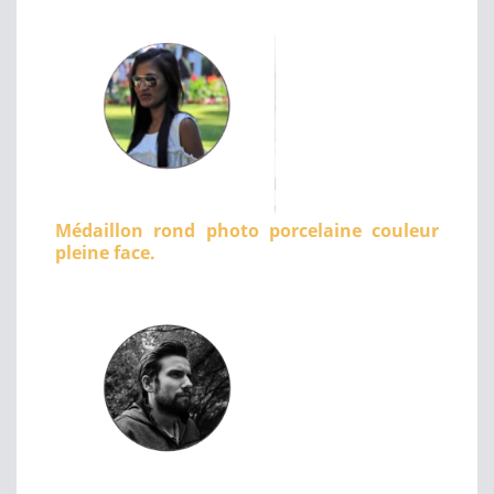
Médaillon rond photo porcelaine couleur
pleine face.