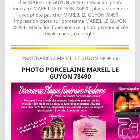
cher MAREIL LE GUYON 78490 - médaillon photo
funéraire MAREIL LE GUYON 78490 - plaque funéraire
avec photo pas cher MAREIL LE GUYON 78490 -
impression photo sur porcelaine MAREIL LE GUYON
78490 - Médaillon funéraire avec photo personnalisée
ovale, coeur, rectangle.
PARTENAIRES à MAREIL LE GUYON 78490 de
PHOTO PORCELAINE MAREIL LE
GUYON 78490