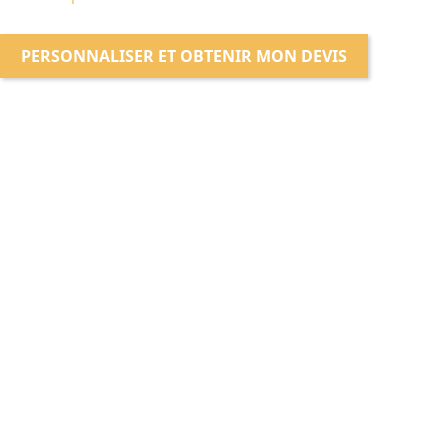
PERSONNALISER ET OBTENIR MON DEVIS