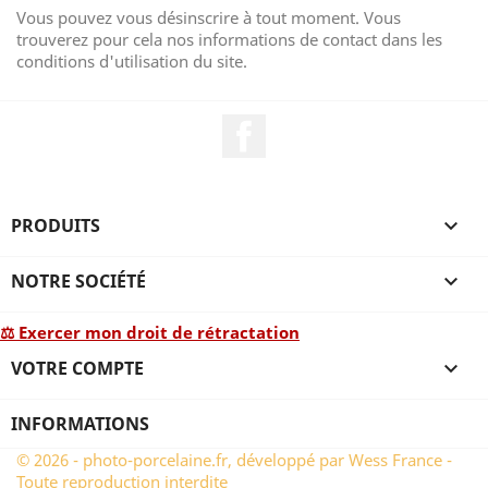
Vous pouvez vous désinscrire à tout moment. Vous
trouverez pour cela nos informations de contact dans les
conditions d'utilisation du site.
Facebook
PRODUITS

NOTRE SOCIÉTÉ

⚖ Exercer mon droit de rétractation
VOTRE COMPTE

INFORMATIONS
© 2026 - photo-porcelaine.fr, développé par Wess France -
Toute reproduction interdite