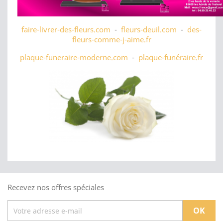
faire-livrer-des-fleurs.com
-
fleurs-deuil.com
-
des-
fleurs-comme-j-aime.fr
plaque-funeraire-moderne.com
-
plaque-funéraire.fr
Recevez nos offres spéciales