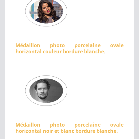
Médaillon photo porcelaine ovale
horizontal couleur bordure blanche.
Médaillon photo porcelaine ovale
horizontal noir et blanc bordure blanche.