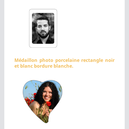
Médaillon photo porcelaine rectangle noir
et blanc bordure blanche.