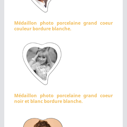
Médaillon photo porcelaine grand coeur
couleur bordure blanche.
Médaillon photo porcelaine grand coeur
noir et blanc bordure blanche.