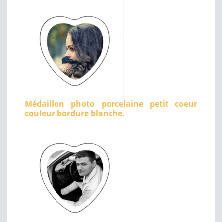
Médaillon photo porcelaine petit coeur
couleur bordure blanche.