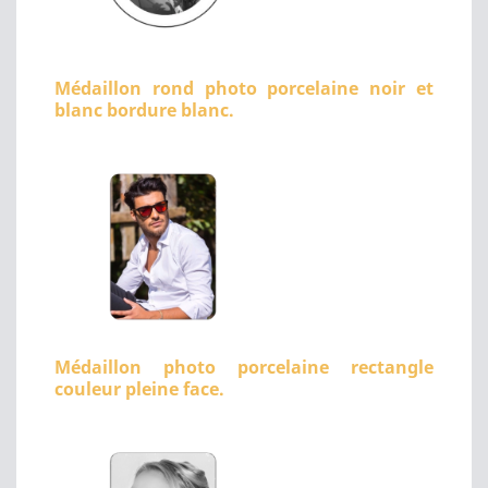
Médaillon rond photo porcelaine noir et
blanc bordure blanc.
Médaillon photo porcelaine rectangle
couleur pleine face.