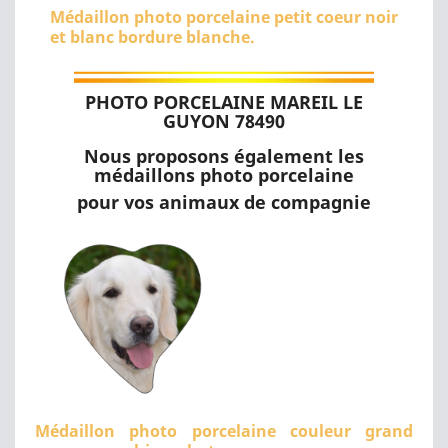
Médaillon photo porcelaine petit coeur noir
et blanc bordure blanche.
PHOTO PORCELAINE MAREIL LE
GUYON 78490
Nous proposons également les
médaillons photo porcelaine
pour vos animaux de compagnie
Médaillon photo porcelaine couleur grand