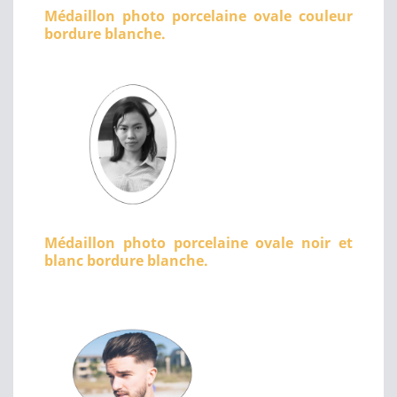
Médaillon photo porcelaine ovale couleur
bordure blanche.
Médaillon photo porcelaine ovale noir et
blanc bordure blanche.