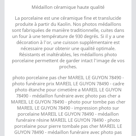
Médaillon céramique haute qualité
La porcelaine est une céramique fine et translucide
produite à partir du Kaolin. Nos photos médaillons
sont fabriquées de manière traditionnelle, cuites dans
un four à une température de 930 degrés. Si il y a une
décoration à l'or, une cuisson supplémentaire est
nécessaire pour obtenir une qualité optimale.
Résistants et inaltérables, les médaillons photo
porcelaine permettent de garder intact l'image de vos
proches.
photo porcelaine pas cher MAREIL LE GUYON 78490 -
photo funéraire prix MAREIL LE GUYON 78490 - cadre
photo étanche pour cimetière a MAREIL LE GUYON
78490 - médaillon funéraire avec photo pas cher a
MAREIL LE GUYON 78490 - photo pour tombe pas cher
MAREIL LE GUYON 78490 - impression photo sur
porcelaine MAREIL LE GUYON 78490 - médaillon
funéraire résine MAREIL LE GUYON 78490 - photo
porcelaine pour pierre tombale pas cher MAREIL LE
GUYON 78490 - médaillon funéraire avec photo pas