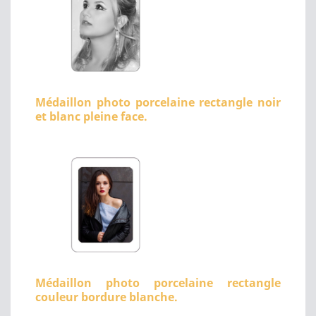
Médaillon photo porcelaine rectangle noir
et blanc pleine face.
Médaillon photo porcelaine rectangle
couleur bordure blanche.