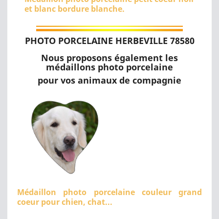
et blanc bordure blanche.
PHOTO PORCELAINE HERBEVILLE 78580
Nous proposons également les
médaillons photo porcelaine
pour vos animaux de compagnie
Médaillon photo porcelaine couleur grand
coeur pour chien, chat...