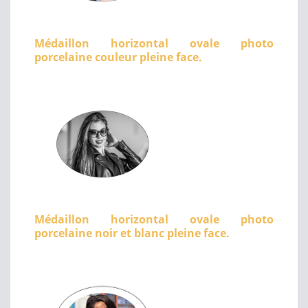
Médaillon horizontal ovale photo
porcelaine couleur pleine face.
Médaillon horizontal ovale photo
porcelaine noir et blanc pleine face.