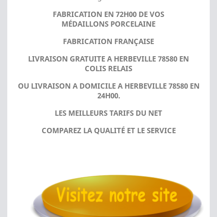
FABRICATION EN 72H00 DE VOS
MÉDAILLONS PORCELAINE
FABRICATION FRANÇAISE
LIVRAISON GRATUITE A HERBEVILLE 78580 EN
COLIS RELAIS
OU LIVRAISON A DOMICILE A HERBEVILLE 78580 EN
24H00.
LES MEILLEURS TARIFS DU NET
COMPAREZ LA QUALITÉ ET LE SERVICE