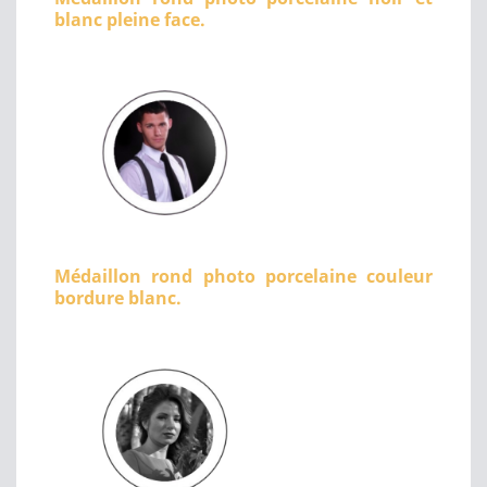
blanc pleine face.
Médaillon rond photo porcelaine couleur
bordure blanc.