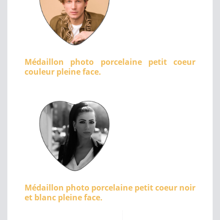
Médaillon photo porcelaine petit coeur
couleur pleine face.
Médaillon photo porcelaine petit coeur noir
et blanc pleine face.