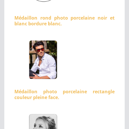
Médaillon rond photo porcelaine noir et
blanc bordure blanc.
Médaillon photo porcelaine rectangle
couleur pleine face.