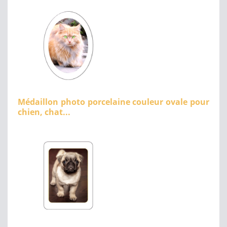
Médaillon photo porcelaine couleur ovale pour
chien, chat...