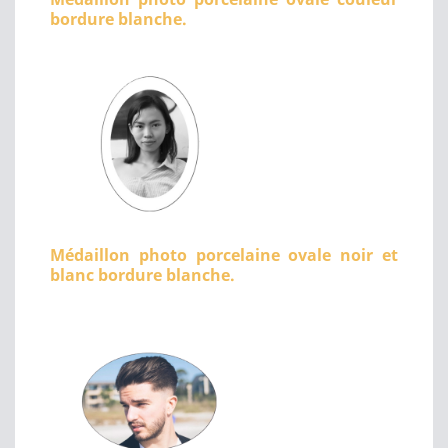
bordure blanche.
Médaillon photo porcelaine ovale noir et
blanc bordure blanche.