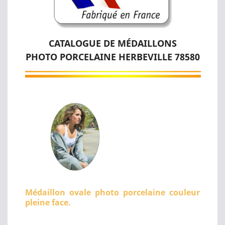
CATALOGUE DE MÉDAILLONS
PHOTO PORCELAINE HERBEVILLE 78580
Médaillon ovale photo porcelaine couleur
pleine face.