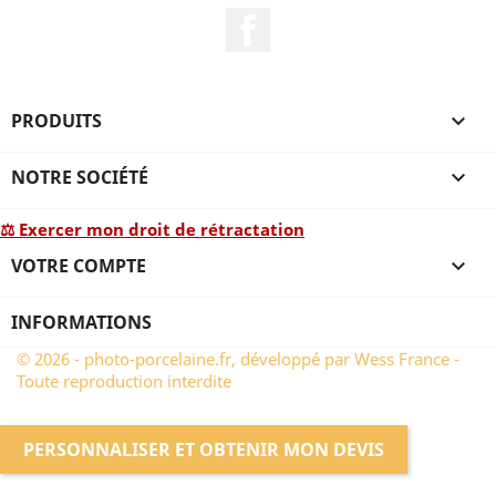
Facebook
PRODUITS

NOTRE SOCIÉTÉ

⚖ Exercer mon droit de rétractation
VOTRE COMPTE

INFORMATIONS
© 2026 - photo-porcelaine.fr, développé par Wess France -
Toute reproduction interdite
PERSONNALISER ET OBTENIR MON DEVIS