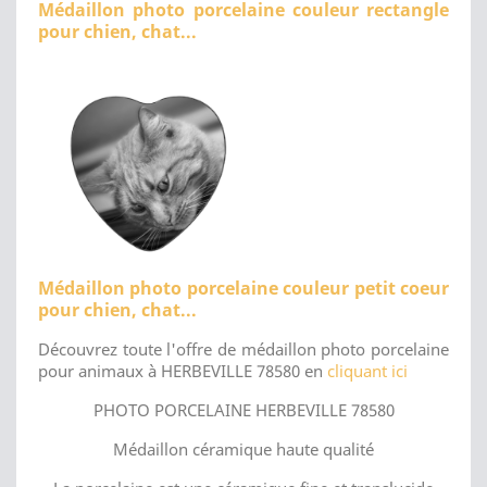
Médaillon photo porcelaine couleur rectangle
pour chien, chat...
Médaillon photo porcelaine couleur petit coeur
pour chien, chat...
Découvrez toute l'offre de médaillon photo porcelaine
pour animaux à HERBEVILLE 78580 en
cliquant ici
PHOTO PORCELAINE HERBEVILLE 78580
Médaillon céramique haute qualité