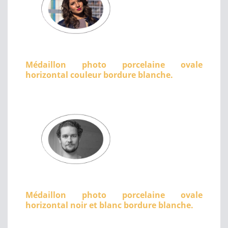
Médaillon photo porcelaine ovale
horizontal couleur bordure blanche.
Médaillon photo porcelaine ovale
horizontal noir et blanc bordure blanche.