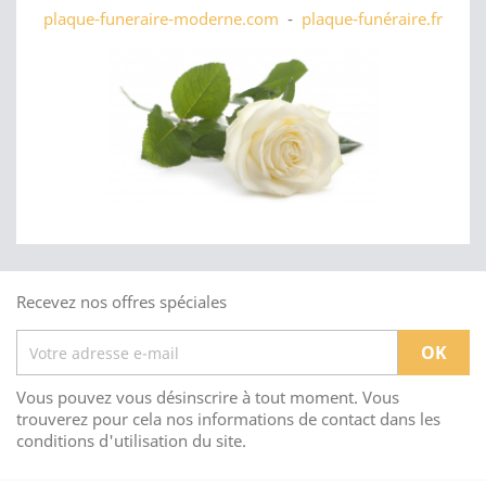
plaque-funeraire-moderne.com
-
plaque-funéraire.fr
Recevez nos offres spéciales
Vous pouvez vous désinscrire à tout moment. Vous
trouverez pour cela nos informations de contact dans les
conditions d'utilisation du site.