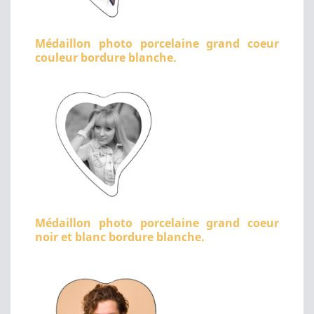
Médaillon photo porcelaine grand coeur
couleur bordure blanche.
Médaillon photo porcelaine grand coeur
noir et blanc bordure blanche.