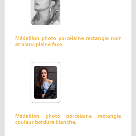
Médaillon photo porcelaine rectangle noir
et blanc pleine face.
Médaillon photo porcelaine rectangle
couleur bordure blanche.