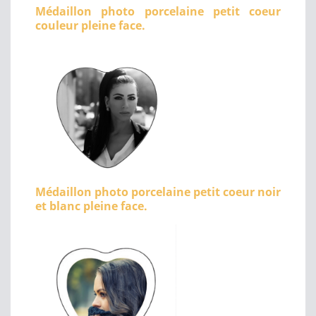
Médaillon photo porcelaine petit coeur
couleur pleine face.
Médaillon photo porcelaine petit coeur noir
et blanc pleine face.