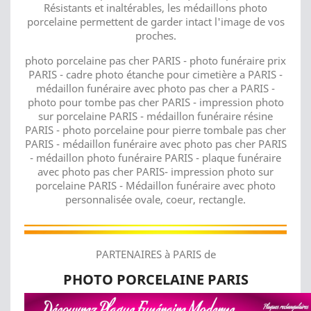
Résistants et inaltérables, les médaillons photo
porcelaine permettent de garder intact l'image de vos
proches.
photo porcelaine pas cher PARIS - photo funéraire prix
PARIS - cadre photo étanche pour cimetière a PARIS -
médaillon funéraire avec photo pas cher a PARIS -
photo pour tombe pas cher PARIS - impression photo
sur porcelaine PARIS - médaillon funéraire résine
PARIS - photo porcelaine pour pierre tombale pas cher
PARIS - médaillon funéraire avec photo pas cher PARIS
- médaillon photo funéraire PARIS - plaque funéraire
avec photo pas cher PARIS- impression photo sur
porcelaine PARIS - Médaillon funéraire avec photo
personnalisée ovale, coeur, rectangle.
PARTENAIRES à PARIS de
PHOTO PORCELAINE PARIS