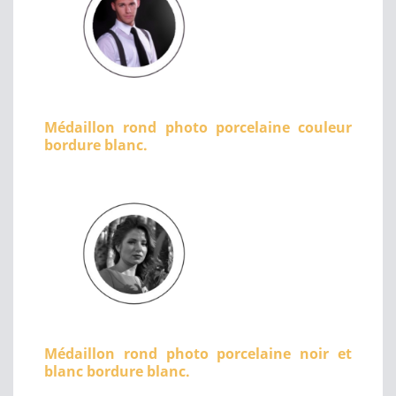
Médaillon rond photo porcelaine couleur
bordure blanc.
Médaillon rond photo porcelaine noir et
blanc bordure blanc.