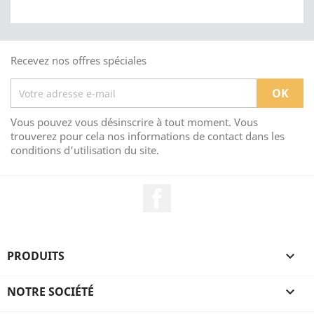
Recevez nos offres spéciales
Vous pouvez vous désinscrire à tout moment. Vous
trouverez pour cela nos informations de contact dans les
conditions d'utilisation du site.
Facebook
PRODUITS

NOTRE SOCIÉTÉ
