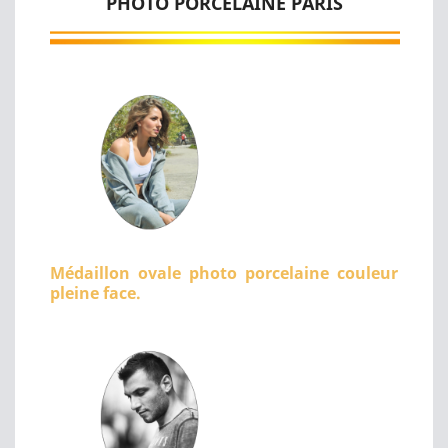
PHOTO PORCELAINE PARIS
Médaillon ovale photo porcelaine couleur
pleine face.