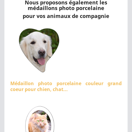
Nous proposons également les
médaillons photo porcelaine
pour vos animaux de compagnie
Médaillon photo porcelaine couleur grand
coeur pour chien, chat...