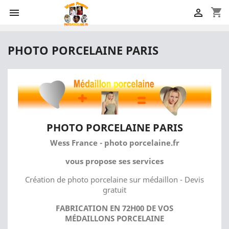
shopping_cart


PHOTO PORCELAINE PARIS
PHOTO PORCELAINE PARIS
Wess France - photo porcelaine.fr
vous propose ses services
Création de photo porcelaine sur médaillon - Devis
gratuit
FABRICATION EN 72H00 DE VOS
MÉDAILLONS PORCELAINE