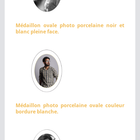
Médaillon ovale photo porcelaine noir et
blanc pleine face.
Médaillon photo porcelaine ovale couleur
bordure blanche.