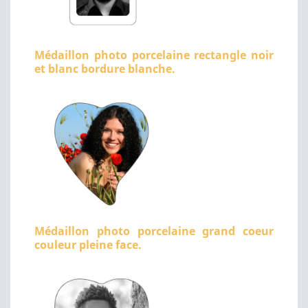
Médaillon photo porcelaine rectangle noir
et blanc bordure blanche.
Médaillon photo porcelaine grand coeur
couleur pleine face.