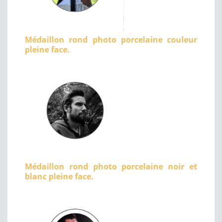
Médaillon rond photo porcelaine couleur
pleine face.
Médaillon rond photo porcelaine noir et
blanc pleine face.