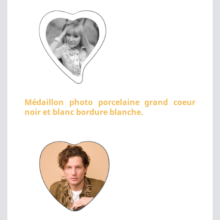
Médaillon photo porcelaine grand coeur
noir et blanc bordure blanche.