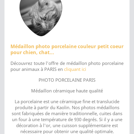
Médaillon photo porcelaine couleur petit coeur
pour chien, chat...
Découvrez toute l'offre de médaillon photo porcelaine
pour animaux à PARIS en
cliquant ici
PHOTO PORCELAINE PARIS
Médaillon céramique haute qualité
La porcelaine est une céramique fine et translucide
produite à partir du Kaolin. Nos photos médaillons
sont fabriquées de manière traditionnelle, cuites dans
un four à une température de 930 degrés. Si il y a une
décoration à l'or, une cuisson supplémentaire est
nécessaire pour obtenir une qualité optimale.