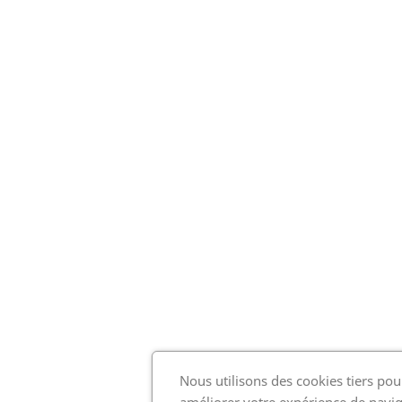
Nous utilisons des cookies tiers pou