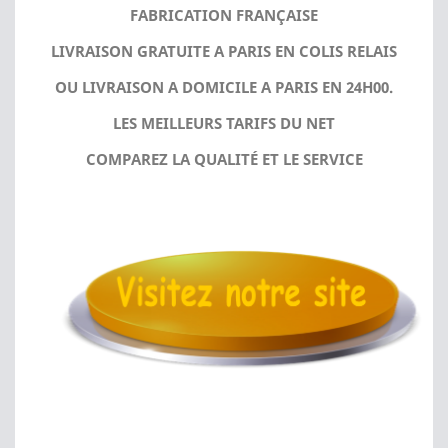
FABRICATION FRANÇAISE
LIVRAISON GRATUITE A PARIS EN COLIS RELAIS
OU LIVRAISON A DOMICILE A PARIS EN 24H00.
LES MEILLEURS TARIFS DU NET
COMPAREZ LA QUALITÉ ET LE SERVICE