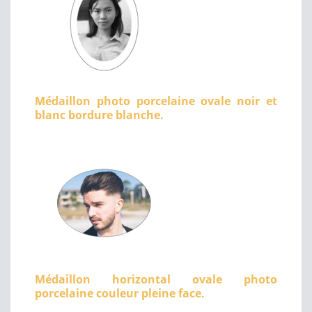
Médaillon photo porcelaine ovale noir et
blanc bordure blanche.
Médaillon horizontal ovale photo
porcelaine couleur pleine face.