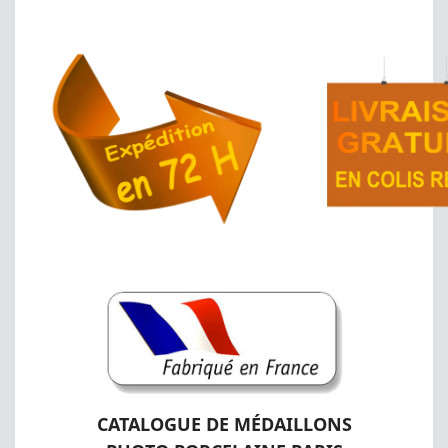
CATALOGUE DE MÉDAILLONS