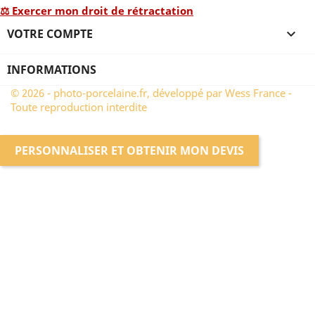
⚖ Exercer mon droit de rétractation
VOTRE COMPTE

INFORMATIONS
© 2026 - photo-porcelaine.fr, développé par Wess France -
Toute reproduction interdite
PERSONNALISER ET OBTENIR MON DEVIS