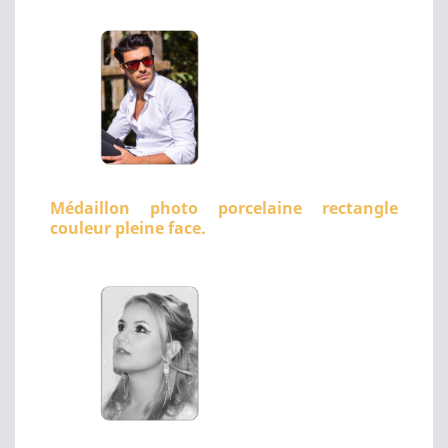
Médaillon photo porcelaine rectangle
couleur pleine face.