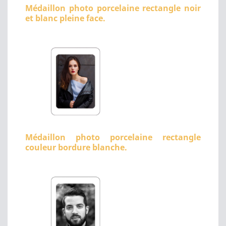
Médaillon photo porcelaine rectangle noir
et blanc pleine face.
Médaillon photo porcelaine rectangle
couleur bordure blanche.