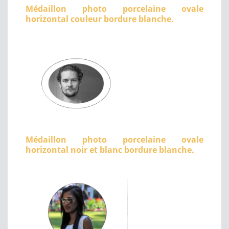
Médaillon photo porcelaine ovale
horizontal couleur bordure blanche.
Médaillon photo porcelaine ovale
horizontal noir et blanc bordure blanche.