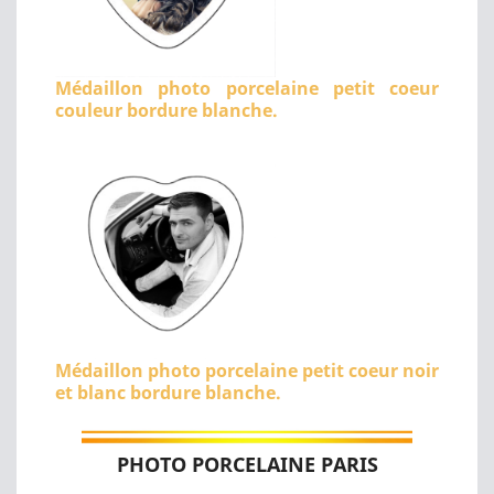
Médaillon photo porcelaine petit coeur
couleur bordure blanche.
Médaillon photo porcelaine petit coeur noir
et blanc bordure blanche.
PHOTO PORCELAINE PARIS