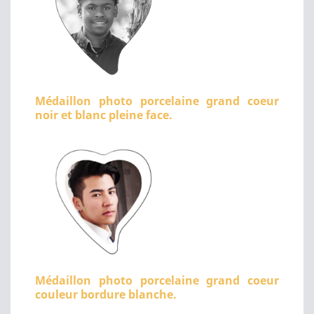
Médaillon photo porcelaine grand coeur
noir et blanc pleine face.
Médaillon photo porcelaine grand coeur
couleur bordure blanche.