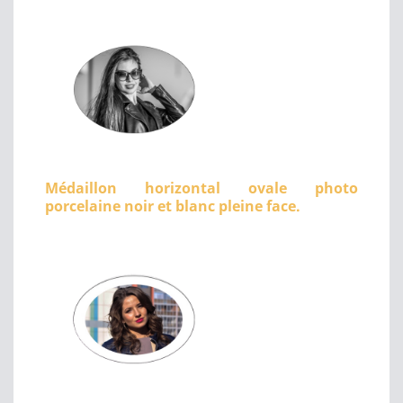
Médaillon horizontal ovale photo
porcelaine noir et blanc pleine face.