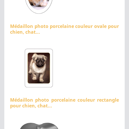
Médaillon photo porcelaine couleur ovale pour
chien, chat...
Médaillon photo porcelaine couleur rectangle
pour chien, chat...