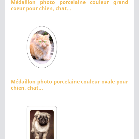
Médaillon photo porcelaine couleur grand
coeur pour chien, chat...
Médaillon photo porcelaine couleur ovale pour
chien, chat...