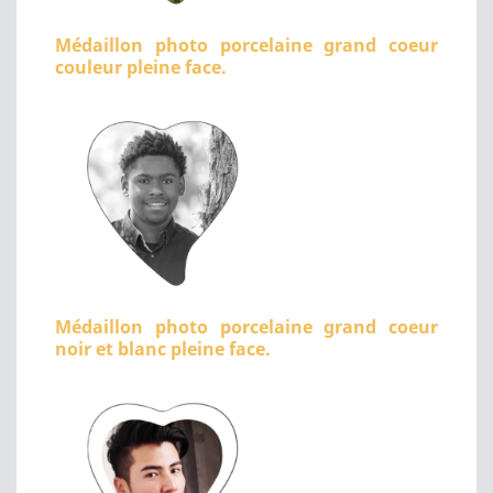
Médaillon photo porcelaine grand coeur
couleur pleine face.
Médaillon photo porcelaine grand coeur
noir et blanc pleine face.