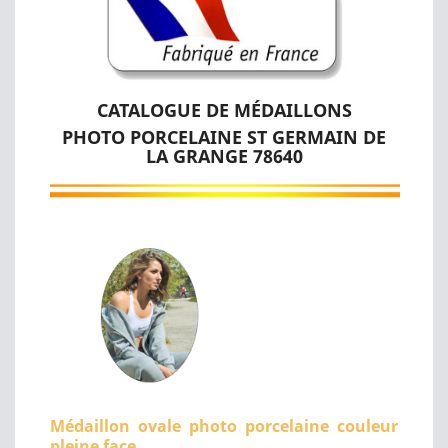
CATALOGUE DE MÉDAILLONS
PHOTO PORCELAINE ST GERMAIN DE
LA GRANGE 78640
Médaillon ovale photo porcelaine couleur
pleine face.