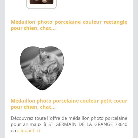
Médaillon photo porcelaine couleur rectangle
pour chien, chat...
Médaillon photo porcelaine couleur petit coeur
pour chien, chat...
Découvrez toute l'offre de médaillon photo porcelaine
pour animaux à ST GERMAIN DE LA GRANGE 78640
en
cliquant ici