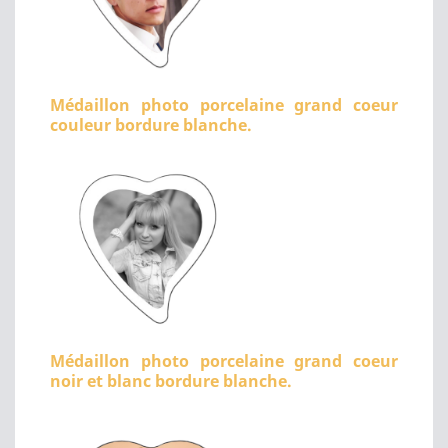
Médaillon photo porcelaine grand coeur
couleur bordure blanche.
Médaillon photo porcelaine grand coeur
noir et blanc bordure blanche.