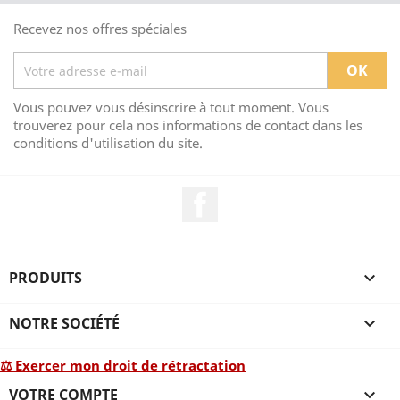
Recevez nos offres spéciales
Vous pouvez vous désinscrire à tout moment. Vous
trouverez pour cela nos informations de contact dans les
conditions d'utilisation du site.
Facebook
PRODUITS

NOTRE SOCIÉTÉ

⚖ Exercer mon droit de rétractation
VOTRE COMPTE
