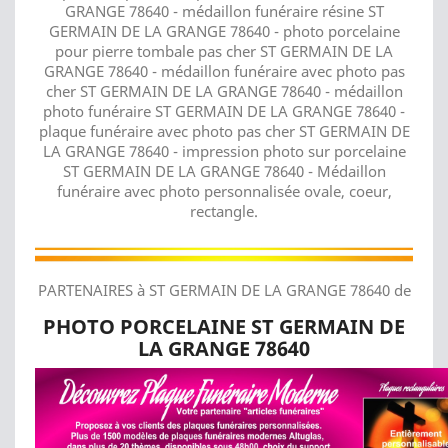
GRANGE 78640 - médaillon funéraire résine ST
GERMAIN DE LA GRANGE 78640 - photo porcelaine
pour pierre tombale pas cher ST GERMAIN DE LA
GRANGE 78640 - médaillon funéraire avec photo pas
cher ST GERMAIN DE LA GRANGE 78640 - médaillon
photo funéraire ST GERMAIN DE LA GRANGE 78640 -
plaque funéraire avec photo pas cher ST GERMAIN DE
LA GRANGE 78640 - impression photo sur porcelaine
ST GERMAIN DE LA GRANGE 78640 - Médaillon
funéraire avec photo personnalisée ovale, coeur,
rectangle.
PARTENAIRES à ST GERMAIN DE LA GRANGE 78640 de
PHOTO PORCELAINE ST GERMAIN DE
LA GRANGE 78640