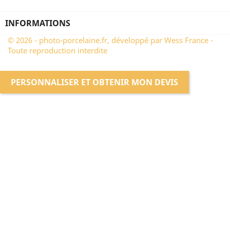
INFORMATIONS
© 2026 - photo-porcelaine.fr, développé par Wess France -
Toute reproduction interdite
PERSONNALISER ET OBTENIR MON DEVIS