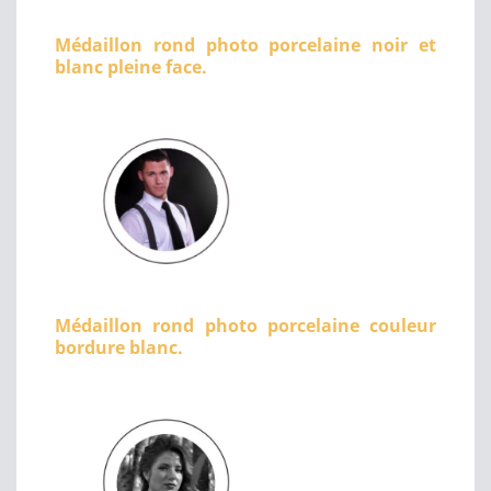
Médaillon rond photo porcelaine noir et
blanc pleine face.
Médaillon rond photo porcelaine couleur
bordure blanc.