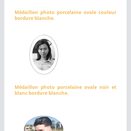
Médaillon photo porcelaine ovale couleur
bordure blanche.
Médaillon photo porcelaine ovale noir et
blanc bordure blanche.