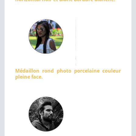
Médaillon rond photo porcelaine couleur
pleine face.