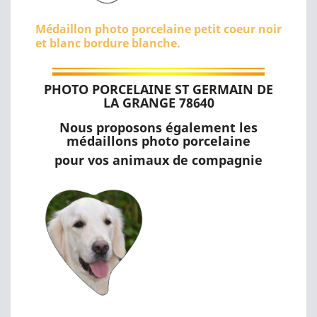
Médaillon photo porcelaine petit coeur noir
et blanc bordure blanche.
PHOTO PORCELAINE ST GERMAIN DE
LA GRANGE 78640
Nous proposons également les
médaillons photo porcelaine
pour vos animaux de compagnie