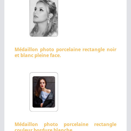
Médaillon photo porcelaine rectangle noir
et blanc pleine face.
Médaillon photo porcelaine rectangle
couleur bordure blanche.