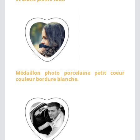
Médaillon photo porcelaine petit coeur
couleur bordure blanche.