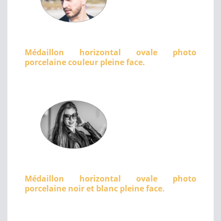
Médaillon horizontal ovale photo
porcelaine couleur pleine face.
Médaillon horizontal ovale photo
porcelaine noir et blanc pleine face.