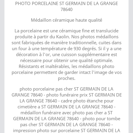
PHOTO PORCELAINE ST GERMAIN DE LA GRANGE
78640
Médaillon céramique haute qualité
La porcelaine est une céramique fine et translucide
produite à partir du Kaolin. Nos photos médaillons
sont fabriquées de manière traditionnelle, cuites dans
un four à une température de 930 degrés. Si il y a une
décoration à l'or, une cuisson supplémentaire est
nécessaire pour obtenir une qualité optimale.
Résistants et inaltérables, les médaillons photo
porcelaine permettent de garder intact l'image de vos
proches.
photo porcelaine pas cher ST GERMAIN DE LA
GRANGE 78640 - photo funéraire prix ST GERMAIN DE
LA GRANGE 78640 - cadre photo étanche pour
cimetière a ST GERMAIN DE LA GRANGE 78640 -
médaillon funéraire avec photo pas cher a ST
GERMAIN DE LA GRANGE 78640 - photo pour tombe
pas cher ST GERMAIN DE LA GRANGE 78640 -
impression photo sur porcelaine ST GERMAIN DE LA