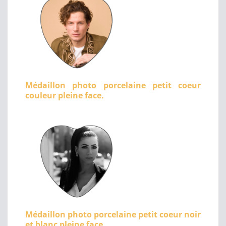
Médaillon photo porcelaine petit coeur
couleur pleine face.
Médaillon photo porcelaine petit coeur noir
et blanc pleine face.