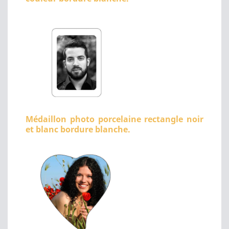
Médaillon photo porcelaine rectangle noir
et blanc bordure blanche.