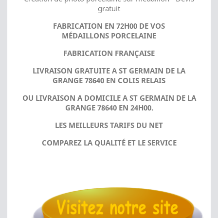
gratuit
FABRICATION EN 72H00 DE VOS
MÉDAILLONS PORCELAINE
FABRICATION FRANÇAISE
LIVRAISON GRATUITE A ST GERMAIN DE LA
GRANGE 78640 EN COLIS RELAIS
OU LIVRAISON A DOMICILE A ST GERMAIN DE LA
GRANGE 78640 EN 24H00.
LES MEILLEURS TARIFS DU NET
COMPAREZ LA QUALITÉ ET LE SERVICE