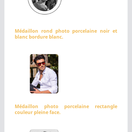
Médaillon rond photo porcelaine noir et
blanc bordure blanc.
Médaillon photo porcelaine rectangle
couleur pleine face.