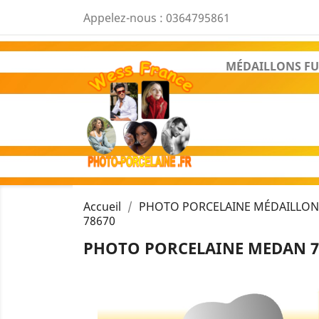
Appelez-nous :
0364795861
MÉDAILLONS FU
Accueil
PHOTO PORCELAINE MÉDAILLON 
78670
PHOTO PORCELAINE MEDAN 7