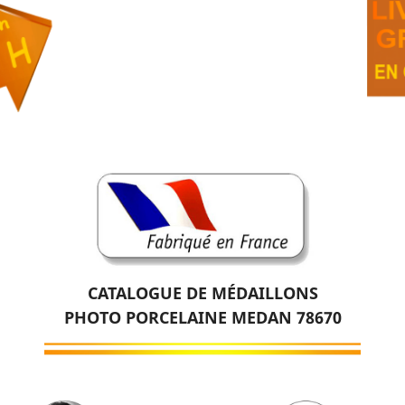
CATALOGUE DE MÉDAILLONS
PHOTO PORCELAINE MEDAN 78670