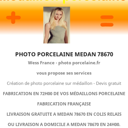
PHOTO PORCELAINE MEDAN 78670
Wess France - photo porcelaine.fr
vous propose ses services
Création de photo porcelaine sur médaillon - Devis gratuit
FABRICATION EN 72H00 DE VOS MÉDAILLONS PORCELAINE
FABRICATION FRANÇAISE
LIVRAISON GRATUITE A MEDAN 78670 EN COLIS RELAIS
OU LIVRAISON A DOMICILE A MEDAN 78670 EN 24H00.