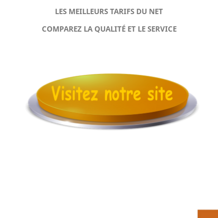
LES MEILLEURS TARIFS DU NET
COMPAREZ LA QUALITÉ ET LE SERVICE