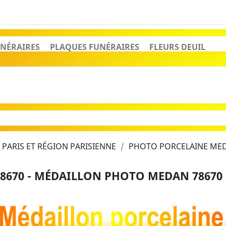
NÉRAIRES
PLAQUES FUNÉRAIRES
FLEURS DEUIL
PARIS ET RÉGION PARISIENNE
PHOTO PORCELAINE MED
8670 - MÉDAILLON PHOTO MEDAN 78670