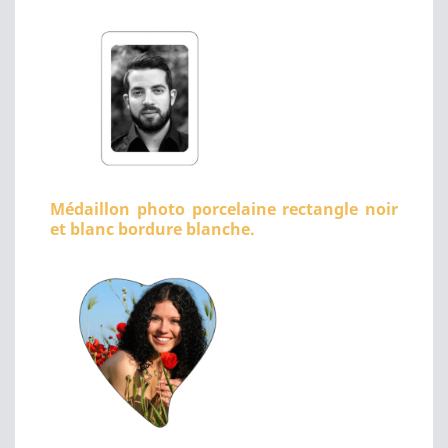
Médaillon photo porcelaine rectangle noir
et blanc bordure blanche.