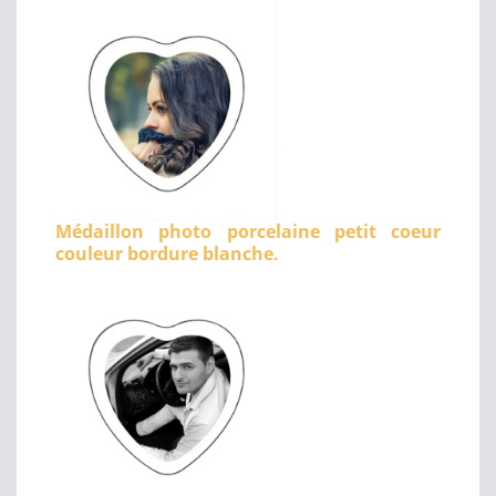
Médaillon photo porcelaine petit coeur
couleur bordure blanche.