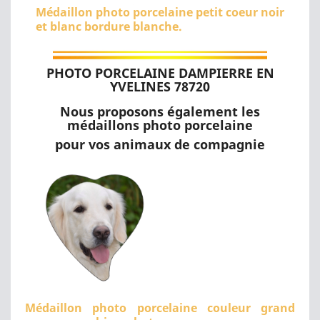
Médaillon photo porcelaine petit coeur noir
et blanc bordure blanche.
PHOTO PORCELAINE DAMPIERRE EN
YVELINES 78720
Nous proposons également les
médaillons photo porcelaine
pour vos animaux de compagnie
Médaillon photo porcelaine couleur grand