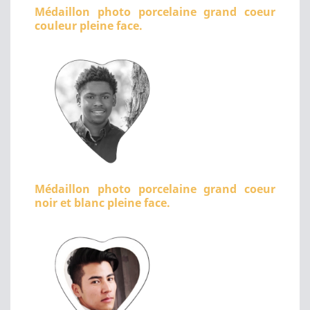
Médaillon photo porcelaine grand coeur
couleur pleine face.
Médaillon photo porcelaine grand coeur
noir et blanc pleine face.