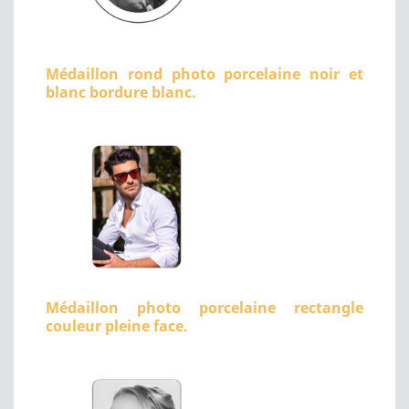
Médaillon rond photo porcelaine noir et
blanc bordure blanc.
Médaillon photo porcelaine rectangle
couleur pleine face.