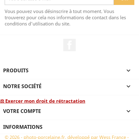
Vous pouvez vous désinscrire à tout moment. Vous
trouverez pour cela nos informations de contact dans les
conditions d'utilisation du site.
Facebook
PRODUITS

NOTRE SOCIÉTÉ

⚖ Exercer mon droit de rétractation
VOTRE COMPTE

INFORMATIONS
© 2026 - photo-porcelaine.fr, développé par Wess France -