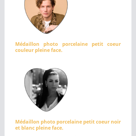
Médaillon photo porcelaine petit coeur
couleur pleine face.
Médaillon photo porcelaine petit coeur noir
et blanc pleine face.