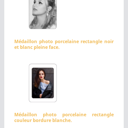
Médaillon photo porcelaine rectangle noir
et blanc pleine face.
Médaillon photo porcelaine rectangle
couleur bordure blanche.