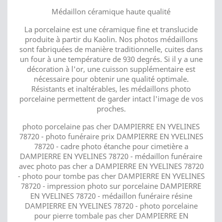
Médaillon céramique haute qualité
La porcelaine est une céramique fine et translucide
produite à partir du Kaolin. Nos photos médaillons
sont fabriquées de manière traditionnelle, cuites dans
un four à une température de 930 degrés. Si il y a une
décoration à l'or, une cuisson supplémentaire est
nécessaire pour obtenir une qualité optimale.
Résistants et inaltérables, les médaillons photo
porcelaine permettent de garder intact l'image de vos
proches.
photo porcelaine pas cher DAMPIERRE EN YVELINES
78720 - photo funéraire prix DAMPIERRE EN YVELINES
78720 - cadre photo étanche pour cimetière a
DAMPIERRE EN YVELINES 78720 - médaillon funéraire
avec photo pas cher a DAMPIERRE EN YVELINES 78720
- photo pour tombe pas cher DAMPIERRE EN YVELINES
78720 - impression photo sur porcelaine DAMPIERRE
EN YVELINES 78720 - médaillon funéraire résine
DAMPIERRE EN YVELINES 78720 - photo porcelaine
pour pierre tombale pas cher DAMPIERRE EN