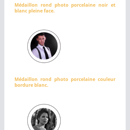
Médaillon rond photo porcelaine noir et
blanc pleine face.
Médaillon rond photo porcelaine couleur
bordure blanc.