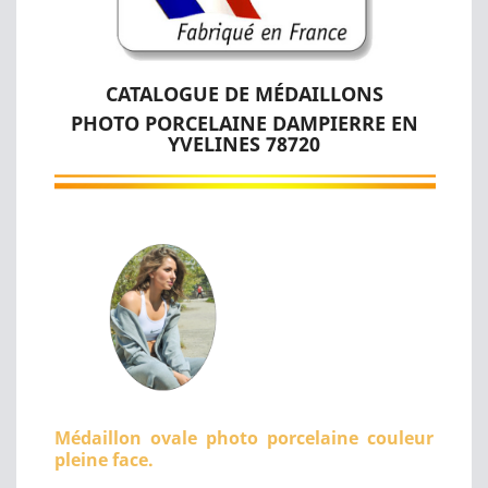
CATALOGUE DE MÉDAILLONS
PHOTO PORCELAINE DAMPIERRE EN
YVELINES 78720
Médaillon ovale photo porcelaine couleur
pleine face.