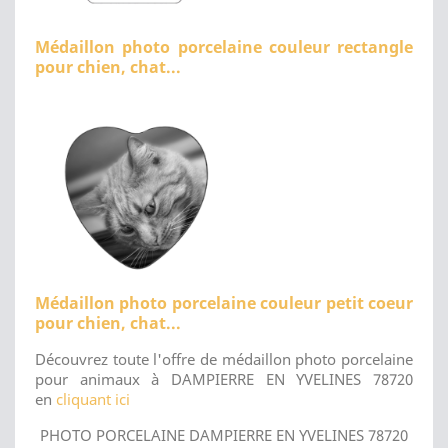
Médaillon photo porcelaine couleur rectangle
pour chien, chat...
Médaillon photo porcelaine couleur petit coeur
pour chien, chat...
Découvrez toute l'offre de médaillon photo porcelaine
pour animaux à DAMPIERRE EN YVELINES 78720
en
cliquant ici
PHOTO PORCELAINE DAMPIERRE EN YVELINES 78720