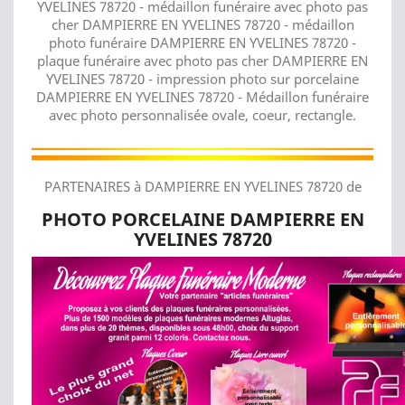
YVELINES 78720 - médaillon funéraire avec photo pas
cher DAMPIERRE EN YVELINES 78720 - médaillon
photo funéraire DAMPIERRE EN YVELINES 78720 -
plaque funéraire avec photo pas cher DAMPIERRE EN
YVELINES 78720 - impression photo sur porcelaine
DAMPIERRE EN YVELINES 78720 - Médaillon funéraire
avec photo personnalisée ovale, coeur, rectangle.
PARTENAIRES à DAMPIERRE EN YVELINES 78720 de
PHOTO PORCELAINE DAMPIERRE EN
YVELINES 78720