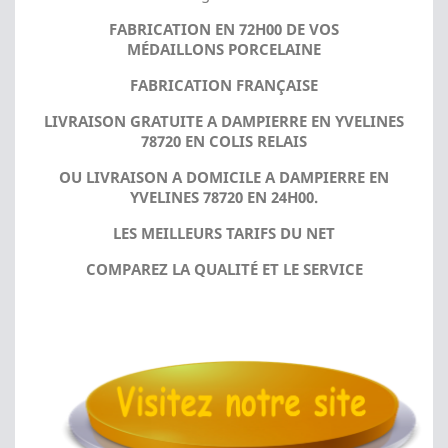
FABRICATION EN 72H00 DE VOS
MÉDAILLONS PORCELAINE
FABRICATION FRANÇAISE
LIVRAISON GRATUITE A DAMPIERRE EN YVELINES
78720 EN COLIS RELAIS
OU LIVRAISON A DOMICILE A DAMPIERRE EN
YVELINES 78720 EN 24H00.
LES MEILLEURS TARIFS DU NET
COMPAREZ LA QUALITÉ ET LE SERVICE