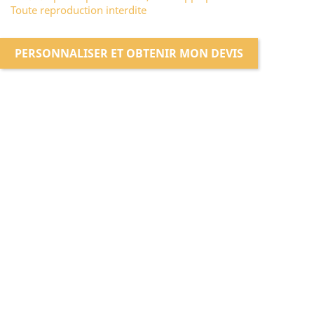
Toute reproduction interdite
PERSONNALISER ET OBTENIR MON DEVIS