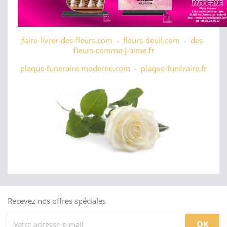
faire-livrer-des-fleurs.com
-
fleurs-deuil.com
-
des-
fleurs-comme-j-aime.fr
plaque-funeraire-moderne.com
-
plaque-funéraire.fr
Recevez nos offres spéciales