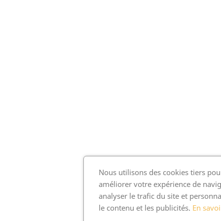
Nous utilisons des cookies tiers pou
améliorer votre expérience de navig
analyser le trafic du site et personna
le contenu et les publicités.
En savoi