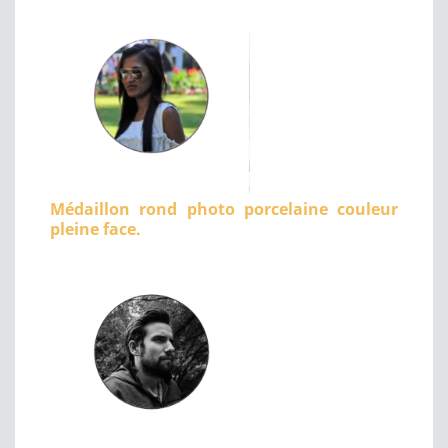
Médaillon rond photo porcelaine couleur
pleine face.