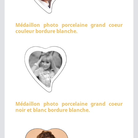
Médaillon photo porcelaine grand coeur
couleur bordure blanche.
Médaillon photo porcelaine grand coeur
noir et blanc bordure blanche.