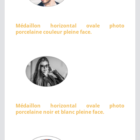
Médaillon horizontal ovale photo
porcelaine couleur pleine face.
Médaillon horizontal ovale photo
porcelaine noir et blanc pleine face.