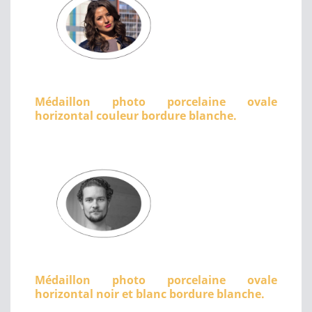
Médaillon photo porcelaine ovale
horizontal couleur bordure blanche.
Médaillon photo porcelaine ovale
horizontal noir et blanc bordure blanche.