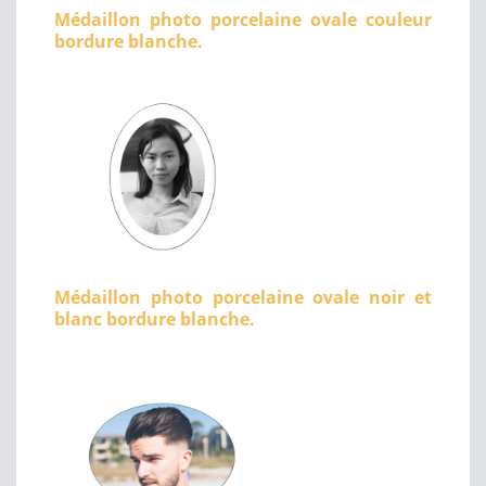
Médaillon photo porcelaine ovale couleur
bordure blanche.
Médaillon photo porcelaine ovale noir et
blanc bordure blanche.