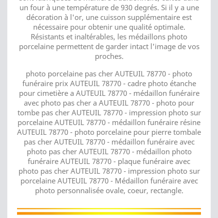
un four à une température de 930 degrés. Si il y a une
décoration à l'or, une cuisson supplémentaire est
nécessaire pour obtenir une qualité optimale.
Résistants et inaltérables, les médaillons photo
porcelaine permettent de garder intact l'image de vos
proches.
photo porcelaine pas cher AUTEUIL 78770 - photo
funéraire prix AUTEUIL 78770 - cadre photo étanche
pour cimetière a AUTEUIL 78770 - médaillon funéraire
avec photo pas cher a AUTEUIL 78770 - photo pour
tombe pas cher AUTEUIL 78770 - impression photo sur
porcelaine AUTEUIL 78770 - médaillon funéraire résine
AUTEUIL 78770 - photo porcelaine pour pierre tombale
pas cher AUTEUIL 78770 - médaillon funéraire avec
photo pas cher AUTEUIL 78770 - médaillon photo
funéraire AUTEUIL 78770 - plaque funéraire avec
photo pas cher AUTEUIL 78770 - impression photo sur
porcelaine AUTEUIL 78770 - Médaillon funéraire avec
photo personnalisée ovale, coeur, rectangle.