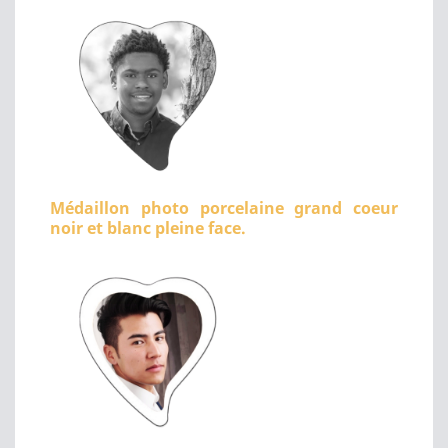
Médaillon photo porcelaine grand coeur
noir et blanc pleine face.