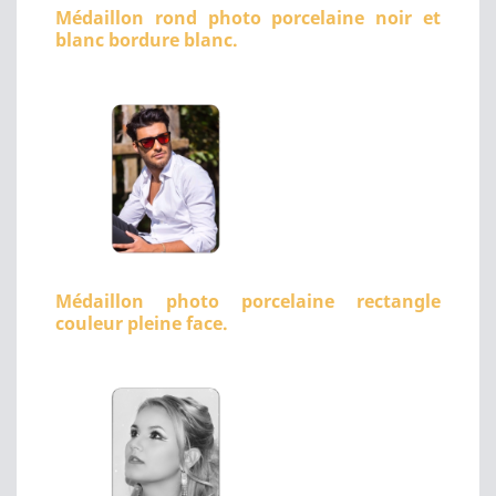
Médaillon rond photo porcelaine noir et
blanc bordure blanc.
Médaillon photo porcelaine rectangle
couleur pleine face.