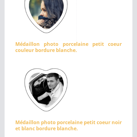
Médaillon photo porcelaine petit coeur
couleur bordure blanche.
Médaillon photo porcelaine petit coeur noir
et blanc bordure blanche.