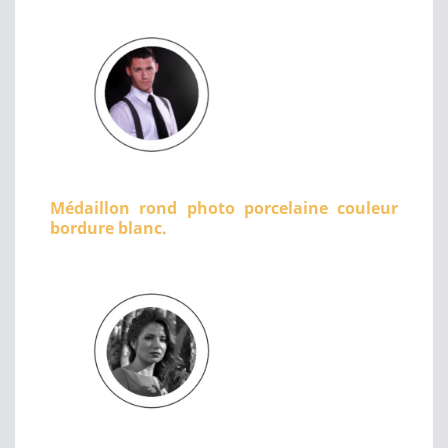
Médaillon rond photo porcelaine couleur
bordure blanc.