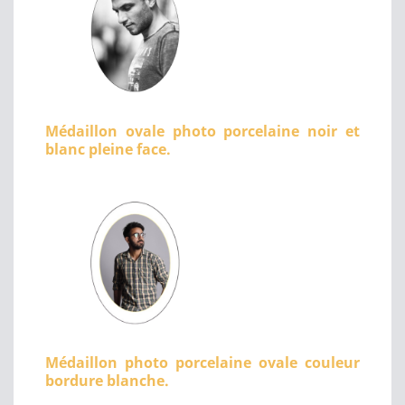
Médaillon ovale photo porcelaine noir et
blanc pleine face.
Médaillon photo porcelaine ovale couleur
bordure blanche.