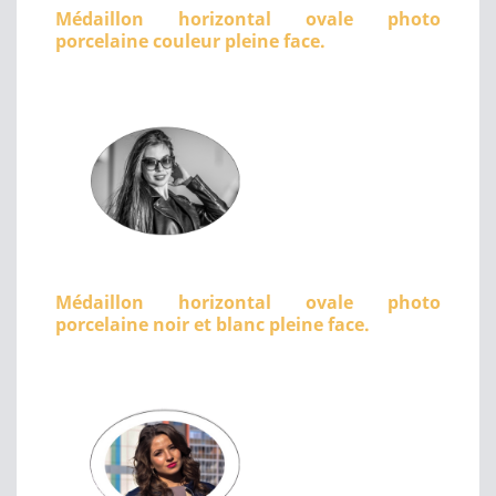
Médaillon horizontal ovale photo
porcelaine couleur pleine face.
Médaillon horizontal ovale photo
porcelaine noir et blanc pleine face.