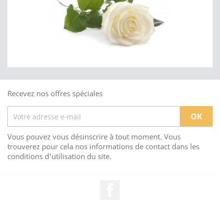
Recevez nos offres spéciales
Vous pouvez vous désinscrire à tout moment. Vous
trouverez pour cela nos informations de contact dans les
conditions d'utilisation du site.
Facebook