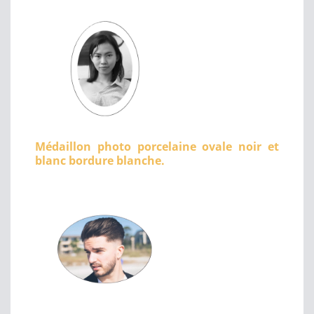
Médaillon photo porcelaine ovale noir et
blanc bordure blanche.