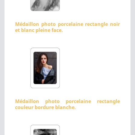
Médaillon photo porcelaine rectangle noir
et blanc pleine face.
Médaillon photo porcelaine rectangle
couleur bordure blanche.