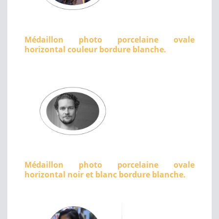
Médaillon photo porcelaine ovale
horizontal couleur bordure blanche.
Médaillon photo porcelaine ovale
horizontal noir et blanc bordure blanche.