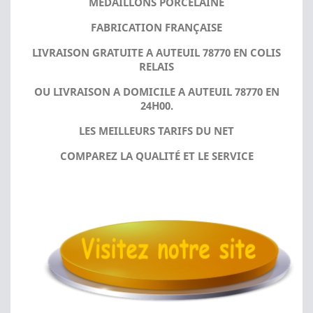
MÉDAILLONS PORCELAINE
FABRICATION FRANÇAISE
LIVRAISON GRATUITE A AUTEUIL 78770 EN COLIS
RELAIS
OU LIVRAISON A DOMICILE A AUTEUIL 78770 EN
24H00.
LES MEILLEURS TARIFS DU NET
COMPAREZ LA QUALITÉ ET LE SERVICE