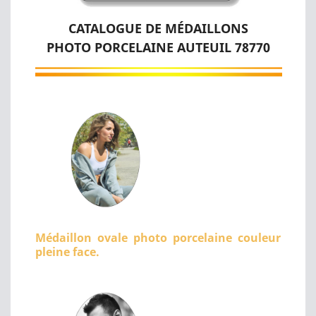
CATALOGUE DE MÉDAILLONS
PHOTO PORCELAINE AUTEUIL 78770
Médaillon ovale photo porcelaine couleur
pleine face.