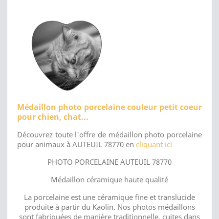
Médaillon photo porcelaine couleur petit coeur
pour chien, chat...
Découvrez toute l'offre de médaillon photo porcelaine
pour animaux à AUTEUIL 78770 en
cliquant ici
PHOTO PORCELAINE AUTEUIL 78770
Médaillon céramique haute qualité
La porcelaine est une céramique fine et translucide
produite à partir du Kaolin. Nos photos médaillons
sont fabriquées de manière traditionnelle, cuites dans