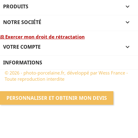
PRODUITS

NOTRE SOCIÉTÉ

⚖ Exercer mon droit de rétractation
VOTRE COMPTE

INFORMATIONS
© 2026 - photo-porcelaine.fr, développé par Wess France -
Toute reproduction interdite
PERSONNALISER ET OBTENIR MON DEVIS