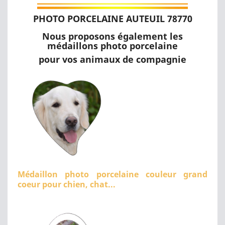
PHOTO PORCELAINE AUTEUIL 78770
Nous proposons également les
médaillons photo porcelaine
pour vos animaux de compagnie
Médaillon photo porcelaine couleur grand
coeur pour chien, chat...