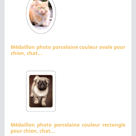
Médaillon photo porcelaine couleur ovale pour
chien, chat...
Médaillon photo porcelaine couleur rectangle
pour chien, chat...