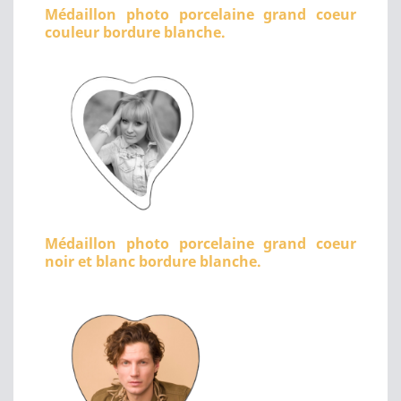
Médaillon photo porcelaine grand coeur
couleur bordure blanche.
Médaillon photo porcelaine grand coeur
noir et blanc bordure blanche.