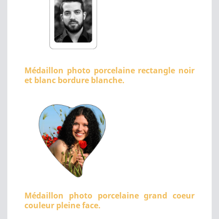
Médaillon photo porcelaine rectangle noir
et blanc bordure blanche.
Médaillon photo porcelaine grand coeur
couleur pleine face.