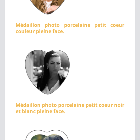
Médaillon photo porcelaine petit coeur
couleur pleine face.
Médaillon photo porcelaine petit coeur noir
et blanc pleine face.