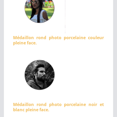
Médaillon rond photo porcelaine couleur
pleine face.
Médaillon rond photo porcelaine noir et
blanc pleine face.