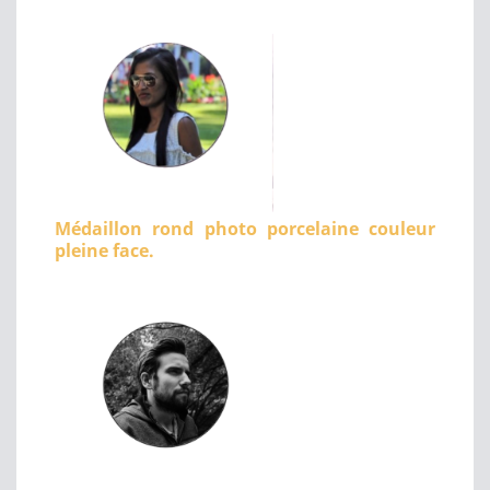
Médaillon rond photo porcelaine couleur
pleine face.