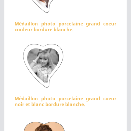
Médaillon photo porcelaine grand coeur
couleur bordure blanche.
Médaillon photo porcelaine grand coeur
noir et blanc bordure blanche.