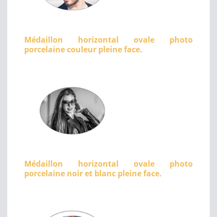
Médaillon horizontal ovale photo
porcelaine couleur pleine face.
Médaillon horizontal ovale photo
porcelaine noir et blanc pleine face.