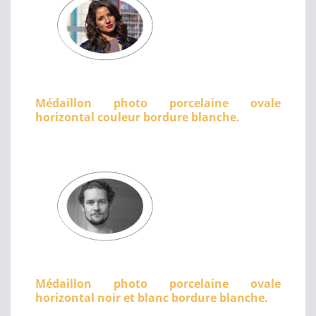
Médaillon photo porcelaine ovale
horizontal couleur bordure blanche.
Médaillon photo porcelaine ovale
horizontal noir et blanc bordure blanche.