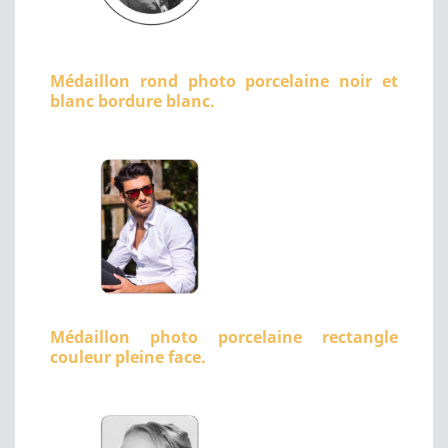
Médaillon rond photo porcelaine noir et
blanc bordure blanc.
Médaillon photo porcelaine rectangle
couleur pleine face.