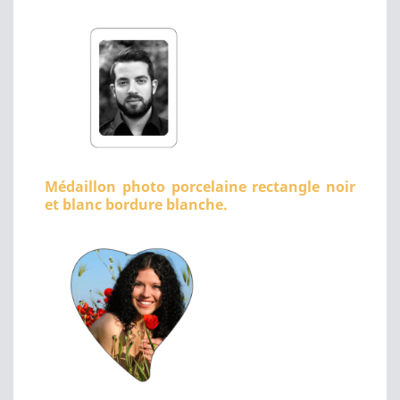
Médaillon photo porcelaine rectangle noir
et blanc bordure blanche.