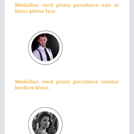
Médaillon rond photo porcelaine noir et
blanc pleine face.
Médaillon rond photo porcelaine couleur
bordure blanc.