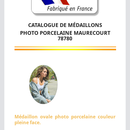
CATALOGUE DE MÉDAILLONS
PHOTO PORCELAINE MAURECOURT
78780
Médaillon ovale photo porcelaine couleur
pleine face.