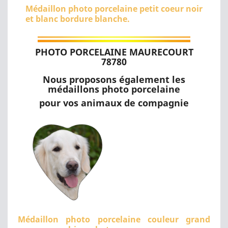
Médaillon photo porcelaine petit coeur noir
et blanc bordure blanche.
PHOTO PORCELAINE MAURECOURT
78780
Nous proposons également les
médaillons photo porcelaine
pour vos animaux de compagnie
Médaillon photo porcelaine couleur grand