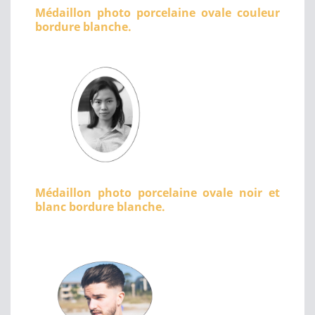
Médaillon photo porcelaine ovale couleur
bordure blanche.
Médaillon photo porcelaine ovale noir et
blanc bordure blanche.