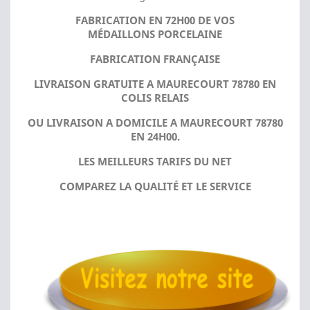
FABRICATION EN 72H00 DE VOS
MÉDAILLONS PORCELAINE
FABRICATION FRANÇAISE
LIVRAISON GRATUITE A MAURECOURT 78780 EN
COLIS RELAIS
OU LIVRAISON A DOMICILE A MAURECOURT 78780
EN 24H00.
LES MEILLEURS TARIFS DU NET
COMPAREZ LA QUALITÉ ET LE SERVICE