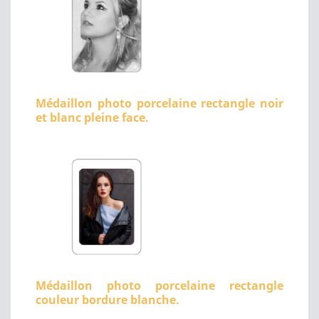
Médaillon photo porcelaine rectangle noir
et blanc pleine face.
Médaillon photo porcelaine rectangle
couleur bordure blanche.