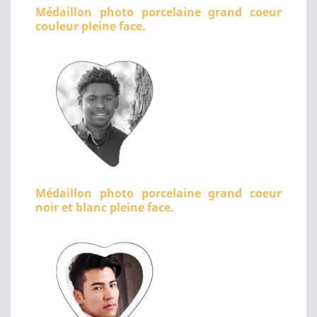
Médaillon photo porcelaine grand coeur
couleur pleine face.
Médaillon photo porcelaine grand coeur
noir et blanc pleine face.