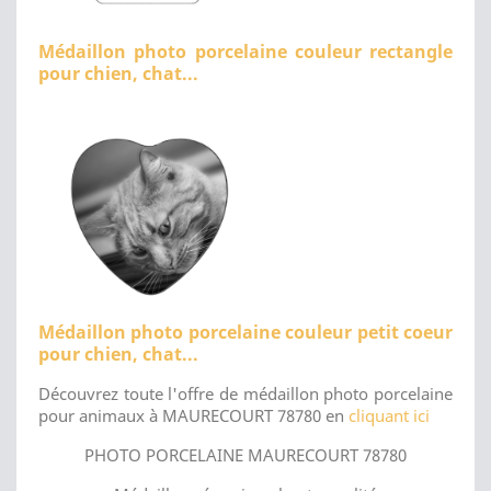
Médaillon photo porcelaine couleur rectangle
pour chien, chat...
Médaillon photo porcelaine couleur petit coeur
pour chien, chat...
Découvrez toute l'offre de médaillon photo porcelaine
pour animaux à MAURECOURT 78780 en
cliquant ici
PHOTO PORCELAINE MAURECOURT 78780