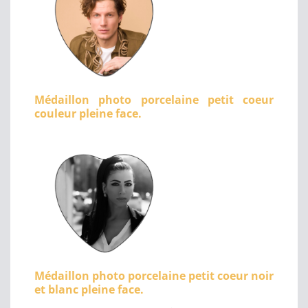
Médaillon photo porcelaine petit coeur
couleur pleine face.
Médaillon photo porcelaine petit coeur noir
et blanc pleine face.