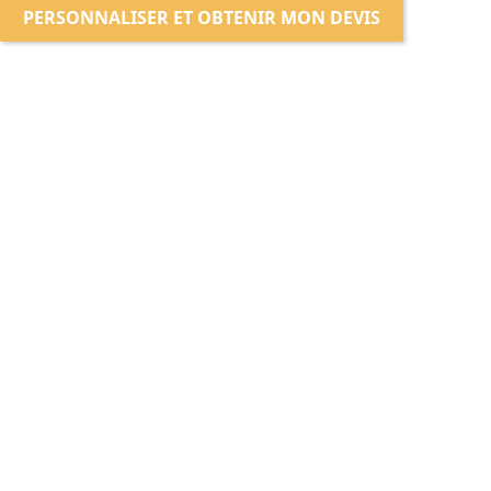
PERSONNALISER ET OBTENIR MON DEVIS