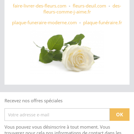
faire-livrer-des-fleurs.com
-
fleurs-deuil.com
-
des-
fleurs-comme-j-aime.fr
plaque-funeraire-moderne.com
-
plaque-funéraire.fr
Recevez nos offres spéciales
Vous pouvez vous désinscrire à tout moment. Vous
trouverez pour cela nos informations de contact dans les