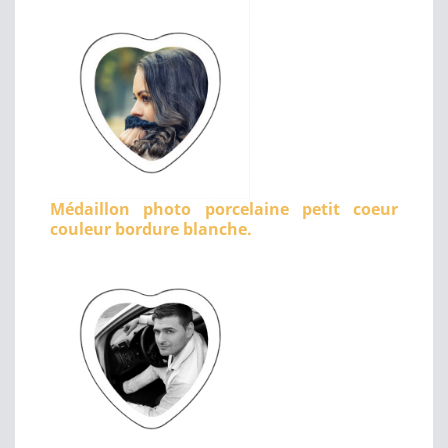
Médaillon photo porcelaine petit coeur
couleur bordure blanche.