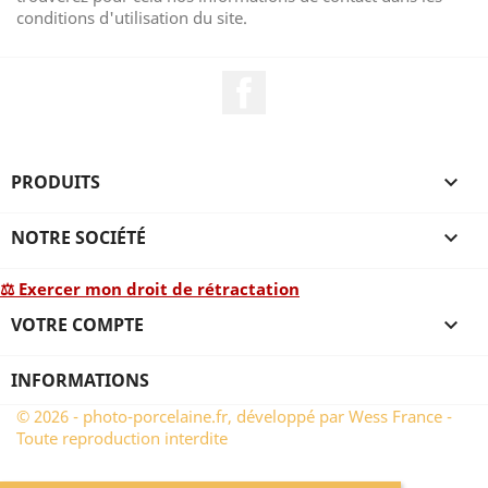
conditions d'utilisation du site.
Facebook
PRODUITS

NOTRE SOCIÉTÉ

⚖ Exercer mon droit de rétractation
VOTRE COMPTE

INFORMATIONS
© 2026 - photo-porcelaine.fr, développé par Wess France -
Toute reproduction interdite