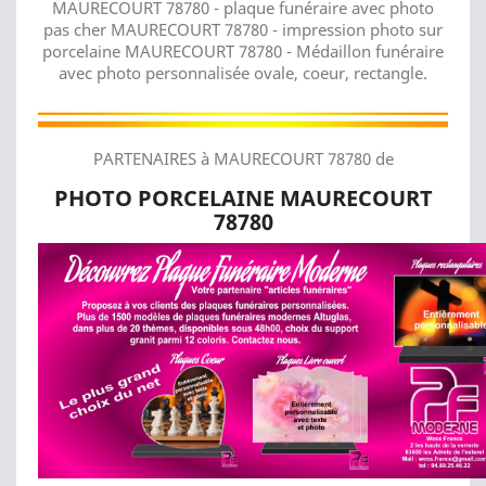
MAURECOURT 78780 - plaque funéraire avec photo
pas cher MAURECOURT 78780 - impression photo sur
porcelaine MAURECOURT 78780 - Médaillon funéraire
avec photo personnalisée ovale, coeur, rectangle.
PARTENAIRES à MAURECOURT 78780 de
PHOTO PORCELAINE MAURECOURT
78780