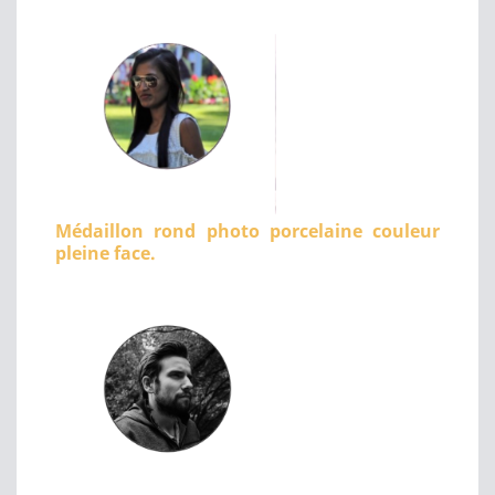
Médaillon rond photo porcelaine couleur
pleine face.