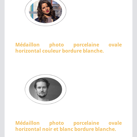
Médaillon photo porcelaine ovale
horizontal couleur bordure blanche.
Médaillon photo porcelaine ovale
horizontal noir et blanc bordure blanche.