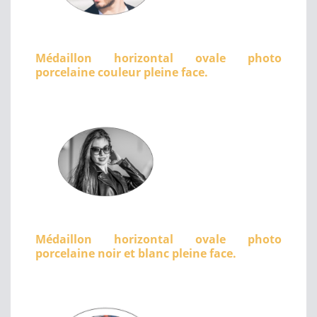
Médaillon horizontal ovale photo
porcelaine couleur pleine face.
Médaillon horizontal ovale photo
porcelaine noir et blanc pleine face.