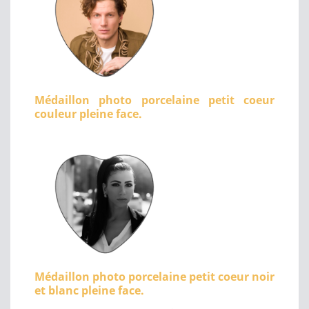
Médaillon photo porcelaine petit coeur
couleur pleine face.
Médaillon photo porcelaine petit coeur noir
et blanc pleine face.