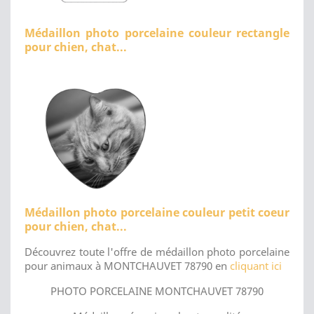
Médaillon photo porcelaine couleur rectangle
pour chien, chat...
Médaillon photo porcelaine couleur petit coeur
pour chien, chat...
Découvrez toute l'offre de médaillon photo porcelaine
pour animaux à MONTCHAUVET 78790 en
cliquant ici
PHOTO PORCELAINE MONTCHAUVET 78790