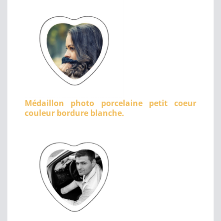
Médaillon photo porcelaine petit coeur
couleur bordure blanche.