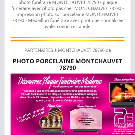
photo funéraire MONTCHAUVET 78790 - plaque
funéraire avec photo pas cher MONTCHAUVET 78790 -
impression photo sur porcelaine MONTCHAUVET
78790 - Médaillon funéraire avec photo personnalisée
ovale, coeur, rectangle.
PARTENAIRES à MONTCHAUVET 78790 de
PHOTO PORCELAINE MONTCHAUVET
78790