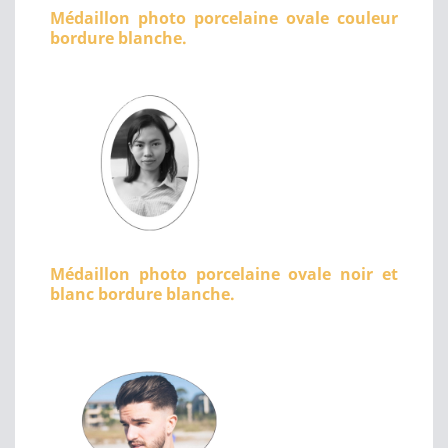
Médaillon photo porcelaine ovale couleur
bordure blanche.
Médaillon photo porcelaine ovale noir et
blanc bordure blanche.