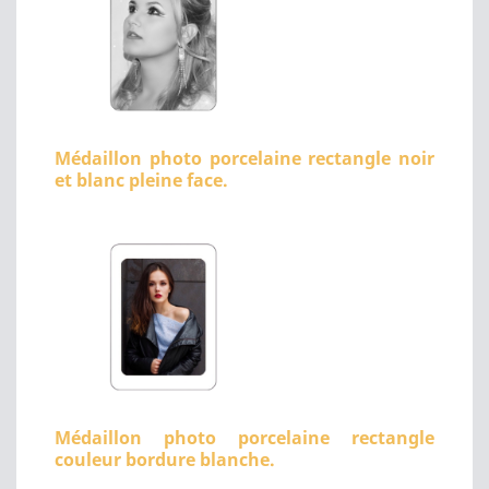
Médaillon photo porcelaine rectangle noir
et blanc pleine face.
Médaillon photo porcelaine rectangle
couleur bordure blanche.