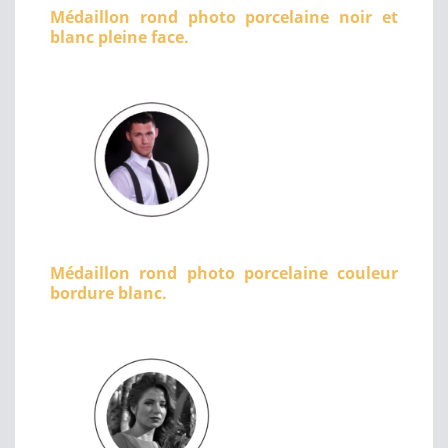
Médaillon rond photo porcelaine noir et
blanc pleine face.
Médaillon rond photo porcelaine couleur
bordure blanc.