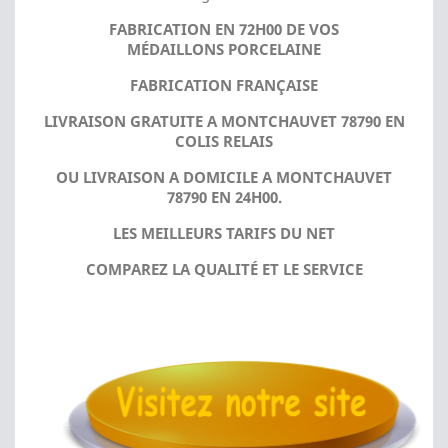
FABRICATION EN 72H00 DE VOS
MÉDAILLONS PORCELAINE
FABRICATION FRANÇAISE
LIVRAISON GRATUITE A MONTCHAUVET 78790 EN
COLIS RELAIS
OU LIVRAISON A DOMICILE A MONTCHAUVET
78790 EN 24H00.
LES MEILLEURS TARIFS DU NET
COMPAREZ LA QUALITÉ ET LE SERVICE