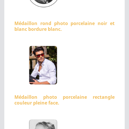
Médaillon rond photo porcelaine noir et
blanc bordure blanc.
Médaillon photo porcelaine rectangle
couleur pleine face.