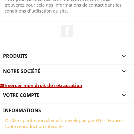
trouverez pour cela nos informations de contact dans les
conditions d'utilisation du site.
Facebook
PRODUITS

NOTRE SOCIÉTÉ

⚖ Exercer mon droit de rétractation
VOTRE COMPTE

INFORMATIONS
© 2026 - photo-porcelaine.fr, développé par Wess France -
Toute reproduction interdite