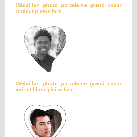
Médaillon photo porcelaine grand coeur
couleur pleine face.
Médaillon photo porcelaine grand coeur
noir et blanc pleine face.