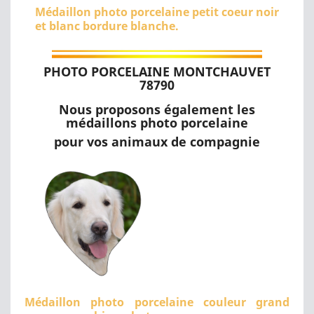
Médaillon photo porcelaine petit coeur noir
et blanc bordure blanche.
PHOTO PORCELAINE MONTCHAUVET
78790
Nous proposons également les
médaillons photo porcelaine
pour vos animaux de compagnie
Médaillon photo porcelaine couleur grand