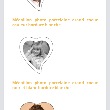
Médaillon photo porcelaine grand coeur
couleur bordure blanche.
Médaillon photo porcelaine grand coeur
noir et blanc bordure blanche.