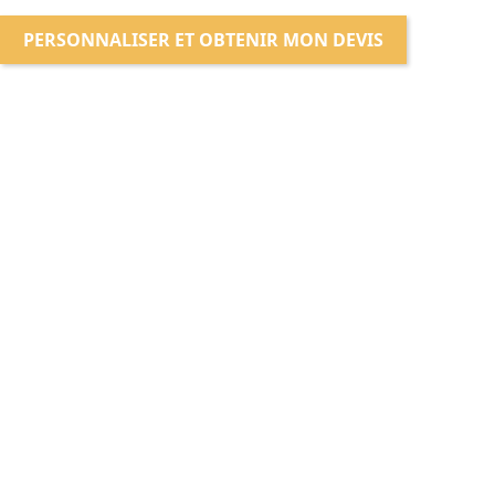
PERSONNALISER ET OBTENIR MON DEVIS