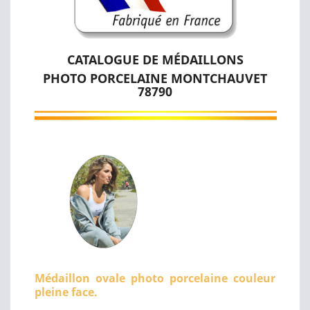
CATALOGUE DE MÉDAILLONS
PHOTO PORCELAINE MONTCHAUVET
78790
Médaillon ovale photo porcelaine couleur
pleine face.