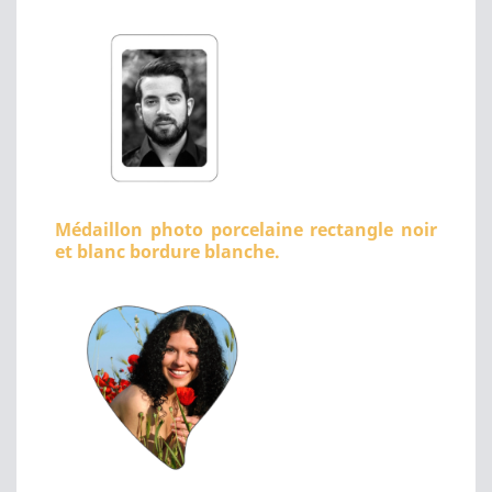
Médaillon photo porcelaine rectangle noir
et blanc bordure blanche.