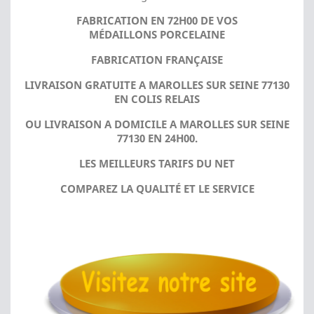
FABRICATION EN 72H00 DE VOS
MÉDAILLONS PORCELAINE
FABRICATION FRANÇAISE
LIVRAISON GRATUITE A MAROLLES SUR SEINE 77130
EN COLIS RELAIS
OU LIVRAISON A DOMICILE A MAROLLES SUR SEINE
77130 EN 24H00.
LES MEILLEURS TARIFS DU NET
COMPAREZ LA QUALITÉ ET LE SERVICE