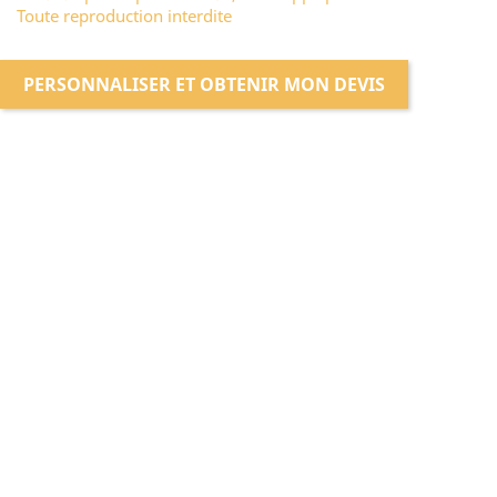
Toute reproduction interdite
PERSONNALISER ET OBTENIR MON DEVIS