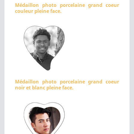
Médaillon photo porcelaine grand coeur
couleur pleine face.
Médaillon photo porcelaine grand coeur
noir et blanc pleine face.