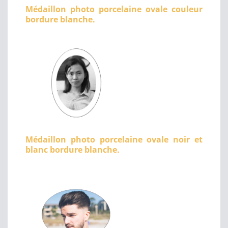
Médaillon photo porcelaine ovale couleur
bordure blanche.
Médaillon photo porcelaine ovale noir et
blanc bordure blanche.