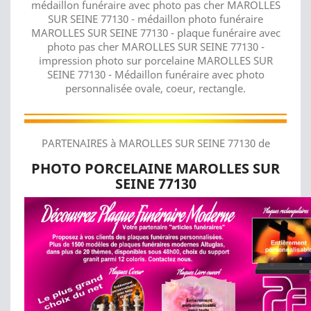
médaillon funéraire avec photo pas cher MAROLLES
SUR SEINE 77130 - médaillon photo funéraire
MAROLLES SUR SEINE 77130 - plaque funéraire avec
photo pas cher MAROLLES SUR SEINE 77130 -
impression photo sur porcelaine MAROLLES SUR
SEINE 77130 - Médaillon funéraire avec photo
personnalisée ovale, coeur, rectangle.
PARTENAIRES à MAROLLES SUR SEINE 77130 de
PHOTO PORCELAINE MAROLLES SUR
SEINE 77130