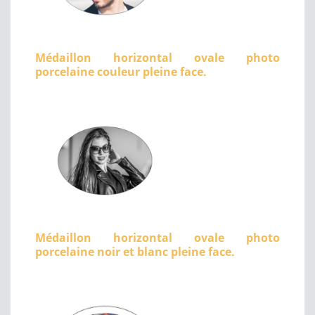
Médaillon horizontal ovale photo
porcelaine couleur pleine face.
Médaillon horizontal ovale photo
porcelaine noir et blanc pleine face.