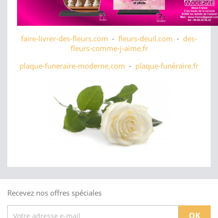
faire-livrer-des-fleurs.com
-
fleurs-deuil.com
-
des-
fleurs-comme-j-aime.fr
plaque-funeraire-moderne.com
-
plaque-funéraire.fr
Recevez nos offres spéciales