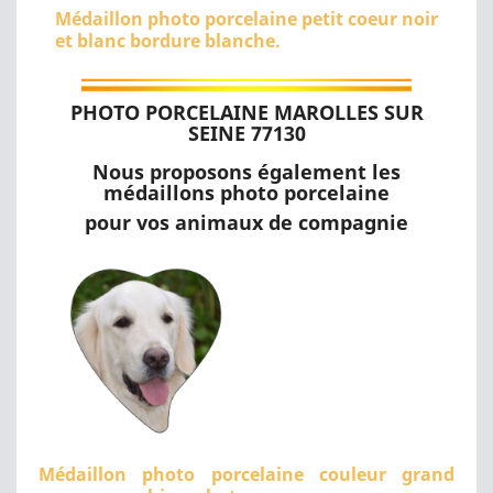
Médaillon photo porcelaine petit coeur noir
et blanc bordure blanche.
PHOTO PORCELAINE MAROLLES SUR
SEINE 77130
Nous proposons également les
médaillons photo porcelaine
pour vos animaux de compagnie
Médaillon photo porcelaine couleur grand