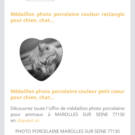
Médaillon photo porcelaine couleur rectangle
pour chien, chat...
Médaillon photo porcelaine couleur petit coeur
pour chien, chat...
Découvrez toute l'offre de médaillon photo porcelaine
pour animaux à MAROLLES SUR SEINE 77130
en
cliquant ici
PHOTO PORCELAINE MAROLLES SUR SEINE 77130