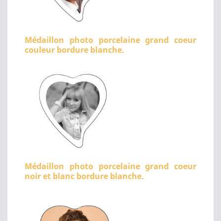
Médaillon photo porcelaine grand coeur
couleur bordure blanche.
Médaillon photo porcelaine grand coeur
noir et blanc bordure blanche.