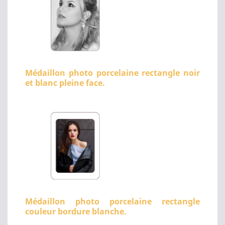
Médaillon photo porcelaine rectangle noir
et blanc pleine face.
Médaillon photo porcelaine rectangle
couleur bordure blanche.