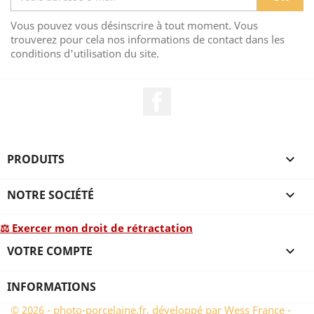
Vous pouvez vous désinscrire à tout moment. Vous
trouverez pour cela nos informations de contact dans les
conditions d'utilisation du site.
Facebook
PRODUITS

NOTRE SOCIÉTÉ

⚖ Exercer mon droit de rétractation
VOTRE COMPTE

INFORMATIONS
© 2026 - photo-porcelaine.fr, développé par Wess France -