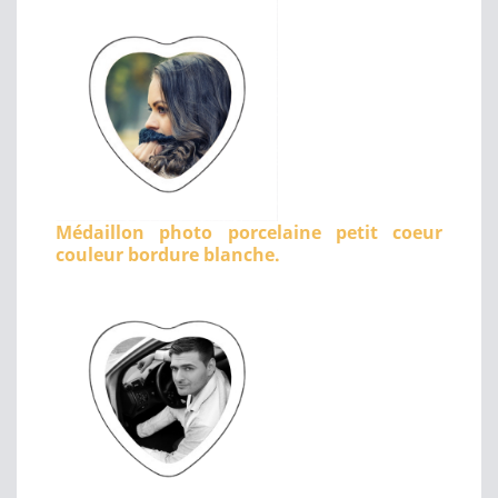
Médaillon photo porcelaine petit coeur
couleur bordure blanche.