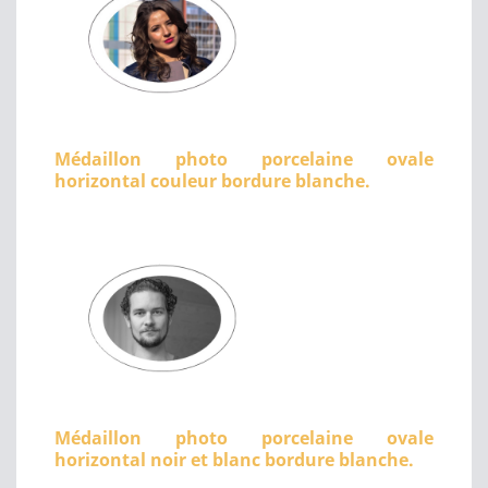
Médaillon photo porcelaine ovale
horizontal couleur bordure blanche.
Médaillon photo porcelaine ovale
horizontal noir et blanc bordure blanche.