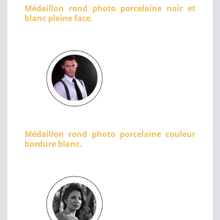
Médaillon rond photo porcelaine noir et
blanc pleine face.
Médaillon rond photo porcelaine couleur
bordure blanc.