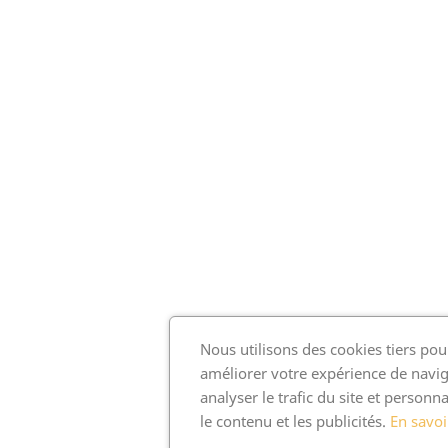
Nous utilisons des cookies tiers pou
améliorer votre expérience de navig
analyser le trafic du site et personna
le contenu et les publicités.
En savoi