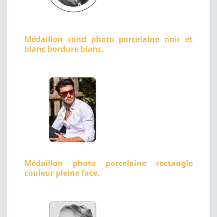
Médaillon rond photo porcelaine noir et
blanc bordure blanc.
Médaillon photo porcelaine rectangle
couleur pleine face.