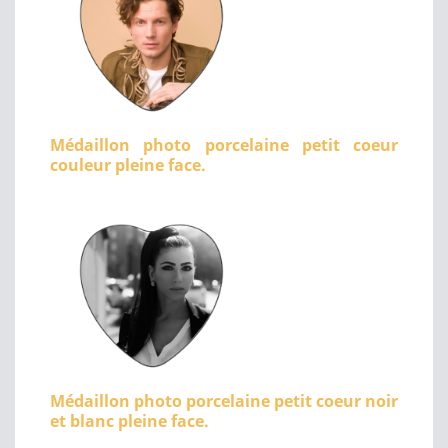
Médaillon photo porcelaine petit coeur
couleur pleine face.
Médaillon photo porcelaine petit coeur noir
et blanc pleine face.