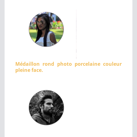
Médaillon rond photo porcelaine couleur
pleine face.