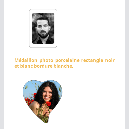
Médaillon photo porcelaine rectangle noir
et blanc bordure blanche.