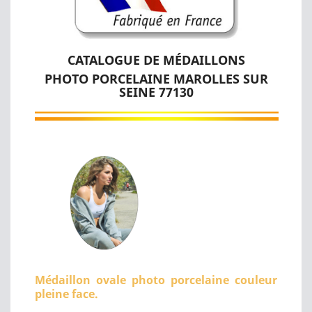
CATALOGUE DE MÉDAILLONS
PHOTO PORCELAINE MAROLLES SUR
SEINE 77130
Médaillon ovale photo porcelaine couleur
pleine face.