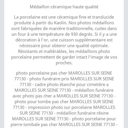
Médaillon céramique haute qualité
La porcelaine est une céramique fine et translucide
produite à partir du Kaolin. Nos photos médaillons
sont fabriquées de manière traditionnelle, cuites dans
un four à une température de 930 degrés. Si il y a une
décoration à l'or, une cuisson supplémentaire est
nécessaire pour obtenir une qualité optimale.
Résistants et inaltérables, les médaillons photo
porcelaine permettent de garder intact l'image de vos
proches.
photo porcelaine pas cher MAROLLES SUR SEINE
77130 - photo funéraire prix MAROLLES SUR SEINE
77130 - cadre photo étanche pour cimetière a
MAROLLES SUR SEINE 77130 - médaillon funéraire
avec photo pas cher a MAROLLES SUR SEINE 77130 -
photo pour tombe pas cher MAROLLES SUR SEINE
77130 - impression photo sur porcelaine MAROLLES
SUR SEINE 77130 - médaillon funéraire résine
MAROLLES SUR SEINE 77130 - photo porcelaine pour
pierre tombale pas cher MAROLLES SUR SEINE 77130 -