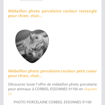
Médaillon photo porcelaine couleur rectangle
pour chien, chat...
Médaillon photo porcelaine couleur petit coeur
pour chien, chat...
Découvrez toute l'offre de médaillon photo porcelaine
pour animaux à CORBEIL ESSONNES 91100 en
cliquant
ici
PHOTO PORCELAINE CORBEIL ESSONNES 91100