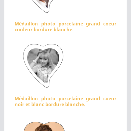
Médaillon photo porcelaine grand coeur
couleur bordure blanche.
Médaillon photo porcelaine grand coeur
noir et blanc bordure blanche.