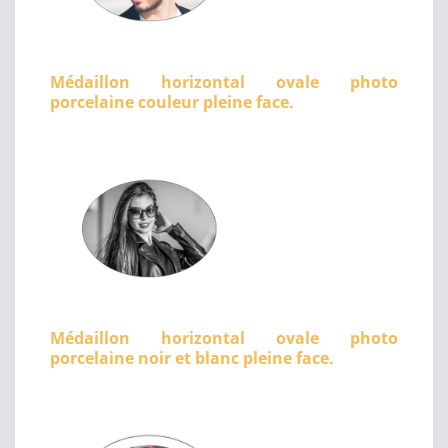
Médaillon horizontal ovale photo
porcelaine couleur pleine face.
Médaillon horizontal ovale photo
porcelaine noir et blanc pleine face.