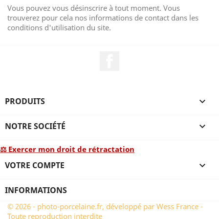
Vous pouvez vous désinscrire à tout moment. Vous
trouverez pour cela nos informations de contact dans les
conditions d'utilisation du site.
Facebook
PRODUITS

NOTRE SOCIÉTÉ

⚖ Exercer mon droit de rétractation
VOTRE COMPTE

INFORMATIONS
© 2026 - photo-porcelaine.fr, développé par Wess France -
Toute reproduction interdite