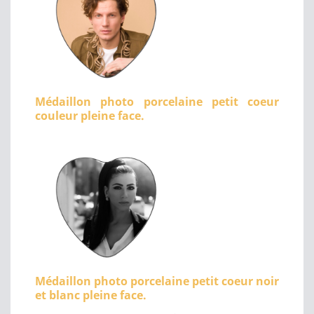
Médaillon photo porcelaine petit coeur
couleur pleine face.
Médaillon photo porcelaine petit coeur noir
et blanc pleine face.