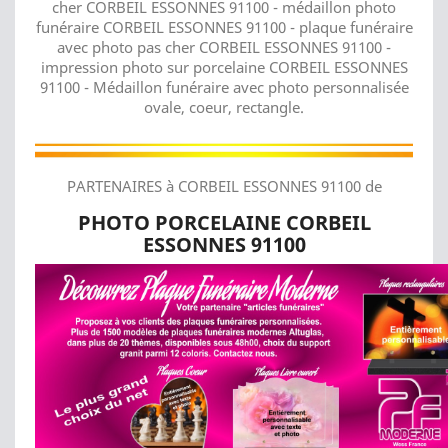
cher CORBEIL ESSONNES 91100 - médaillon photo
funéraire CORBEIL ESSONNES 91100 - plaque funéraire
avec photo pas cher CORBEIL ESSONNES 91100 -
impression photo sur porcelaine CORBEIL ESSONNES
91100 - Médaillon funéraire avec photo personnalisée
ovale, coeur, rectangle.
PARTENAIRES à CORBEIL ESSONNES 91100 de
PHOTO PORCELAINE CORBEIL
ESSONNES 91100