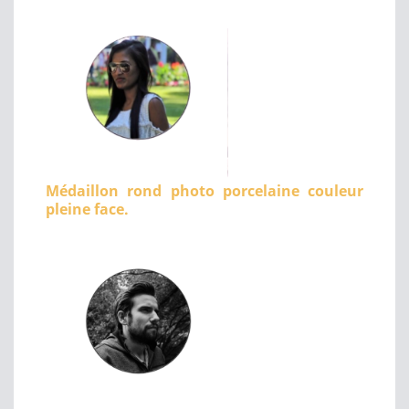
Médaillon rond photo porcelaine couleur
pleine face.