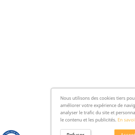
Nous utilisons des cookies tiers pou
améliorer votre expérience de navig
analyser le trafic du site et personna
le contenu et les publicités.
En savoi