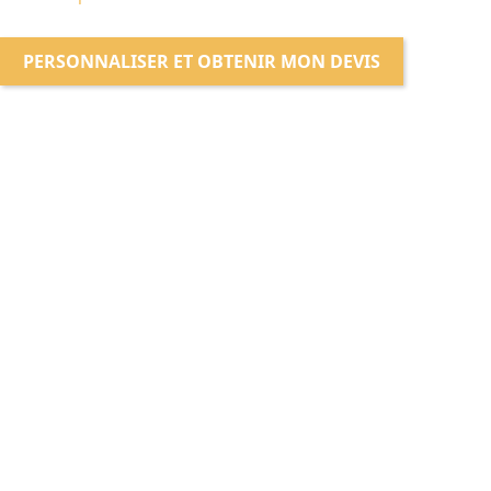
PERSONNALISER ET OBTENIR MON DEVIS