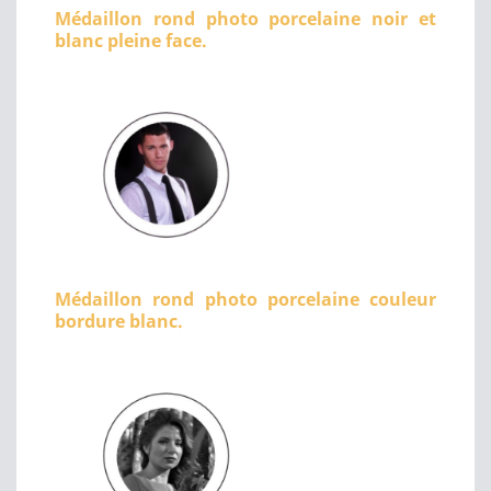
Médaillon rond photo porcelaine noir et
blanc pleine face.
Médaillon rond photo porcelaine couleur
bordure blanc.