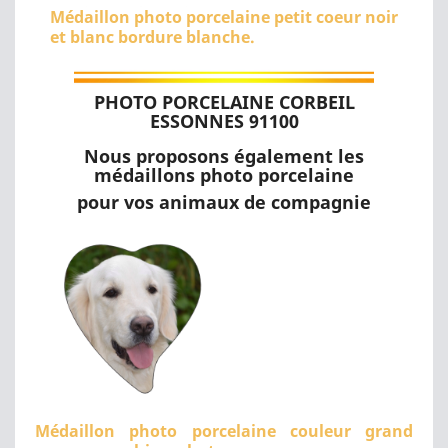
Médaillon photo porcelaine petit coeur noir
et blanc bordure blanche.
PHOTO PORCELAINE CORBEIL
ESSONNES 91100
Nous proposons également les
médaillons photo porcelaine
pour vos animaux de compagnie
Médaillon photo porcelaine couleur grand