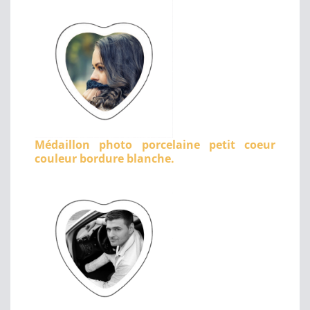
Médaillon photo porcelaine petit coeur
couleur bordure blanche.