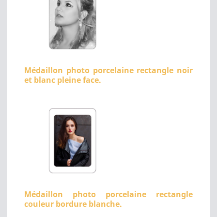
Médaillon photo porcelaine rectangle noir
et blanc pleine face.
Médaillon photo porcelaine rectangle
couleur bordure blanche.