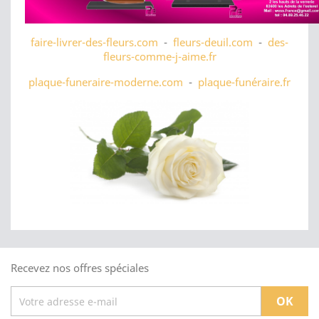
faire-livrer-des-fleurs.com
-
fleurs-deuil.com
-
des-
fleurs-comme-j-aime.fr
plaque-funeraire-moderne.com
-
plaque-funéraire.fr
Recevez nos offres spéciales