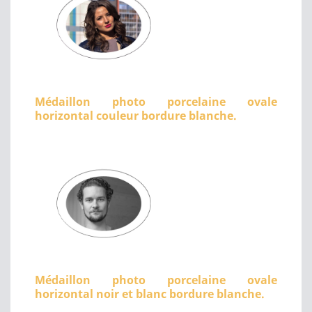
Médaillon photo porcelaine ovale
horizontal couleur bordure blanche.
Médaillon photo porcelaine ovale
horizontal noir et blanc bordure blanche.