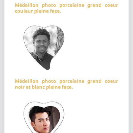
Médaillon photo porcelaine grand coeur
couleur pleine face.
Médaillon photo porcelaine grand coeur
noir et blanc pleine face.