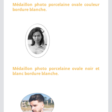
Médaillon photo porcelaine ovale couleur
bordure blanche.
Médaillon photo porcelaine ovale noir et
blanc bordure blanche.