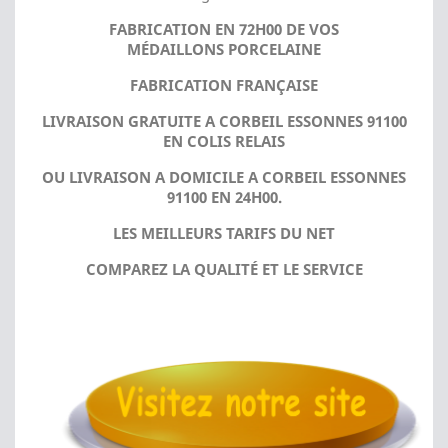
FABRICATION EN 72H00 DE VOS
MÉDAILLONS PORCELAINE
FABRICATION FRANÇAISE
LIVRAISON GRATUITE A CORBEIL ESSONNES 91100
EN COLIS RELAIS
OU LIVRAISON A DOMICILE A CORBEIL ESSONNES
91100 EN 24H00.
LES MEILLEURS TARIFS DU NET
COMPAREZ LA QUALITÉ ET LE SERVICE