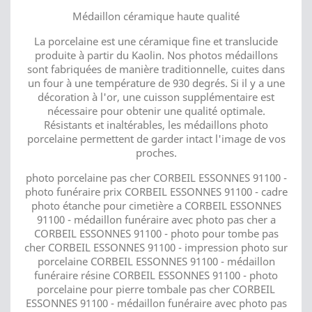
Médaillon céramique haute qualité
La porcelaine est une céramique fine et translucide
produite à partir du Kaolin. Nos photos médaillons
sont fabriquées de manière traditionnelle, cuites dans
un four à une température de 930 degrés. Si il y a une
décoration à l'or, une cuisson supplémentaire est
nécessaire pour obtenir une qualité optimale.
Résistants et inaltérables, les médaillons photo
porcelaine permettent de garder intact l'image de vos
proches.
photo porcelaine pas cher CORBEIL ESSONNES 91100 -
photo funéraire prix CORBEIL ESSONNES 91100 - cadre
photo étanche pour cimetière a CORBEIL ESSONNES
91100 - médaillon funéraire avec photo pas cher a
CORBEIL ESSONNES 91100 - photo pour tombe pas
cher CORBEIL ESSONNES 91100 - impression photo sur
porcelaine CORBEIL ESSONNES 91100 - médaillon
funéraire résine CORBEIL ESSONNES 91100 - photo
porcelaine pour pierre tombale pas cher CORBEIL
ESSONNES 91100 - médaillon funéraire avec photo pas