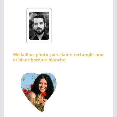
Médaillon photo porcelaine rectangle noir
et blanc bordure blanche.