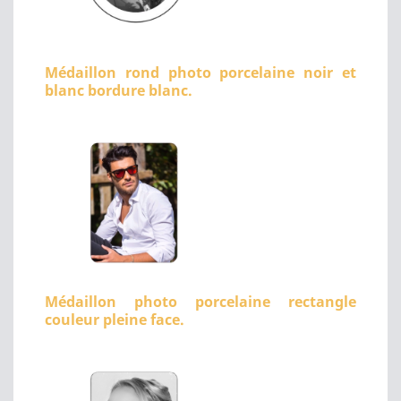
Médaillon rond photo porcelaine noir et
blanc bordure blanc.
Médaillon photo porcelaine rectangle
couleur pleine face.