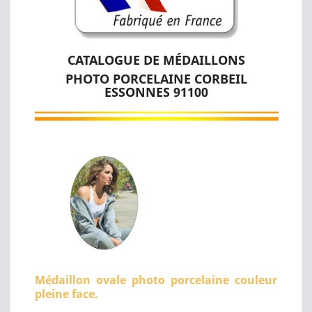
CATALOGUE DE MÉDAILLONS
PHOTO PORCELAINE CORBEIL
ESSONNES 91100
Médaillon ovale photo porcelaine couleur
pleine face.