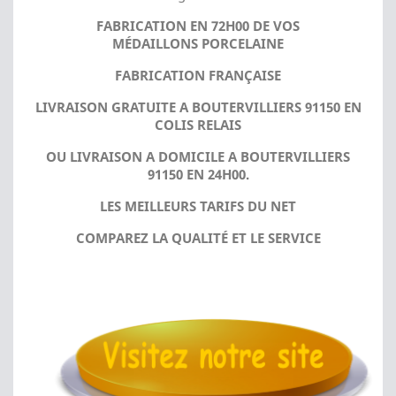
FABRICATION EN 72H00 DE VOS
MÉDAILLONS PORCELAINE
FABRICATION FRANÇAISE
LIVRAISON GRATUITE A BOUTERVILLIERS 91150 EN
COLIS RELAIS
OU LIVRAISON A DOMICILE A BOUTERVILLIERS
91150 EN 24H00.
LES MEILLEURS TARIFS DU NET
COMPAREZ LA QUALITÉ ET LE SERVICE