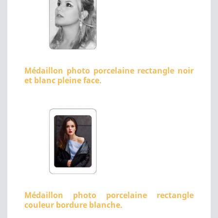
Médaillon photo porcelaine rectangle noir
et blanc pleine face.
Médaillon photo porcelaine rectangle
couleur bordure blanche.