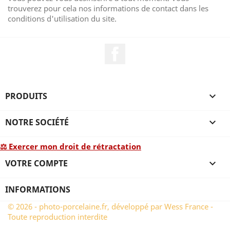
trouverez pour cela nos informations de contact dans les
conditions d'utilisation du site.
Facebook
PRODUITS

NOTRE SOCIÉTÉ

⚖ Exercer mon droit de rétractation
VOTRE COMPTE

INFORMATIONS
© 2026 - photo-porcelaine.fr, développé par Wess France -
Toute reproduction interdite