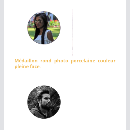
Médaillon rond photo porcelaine couleur
pleine face.