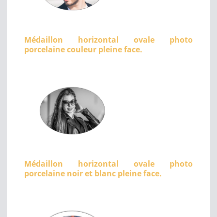
Médaillon horizontal ovale photo
porcelaine couleur pleine face.
Médaillon horizontal ovale photo
porcelaine noir et blanc pleine face.