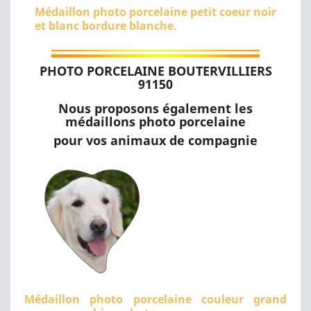
Médaillon photo porcelaine petit coeur noir
et blanc bordure blanche.
PHOTO PORCELAINE BOUTERVILLIERS
91150
Nous proposons également les
médaillons photo porcelaine
pour vos animaux de compagnie
Médaillon photo porcelaine couleur grand