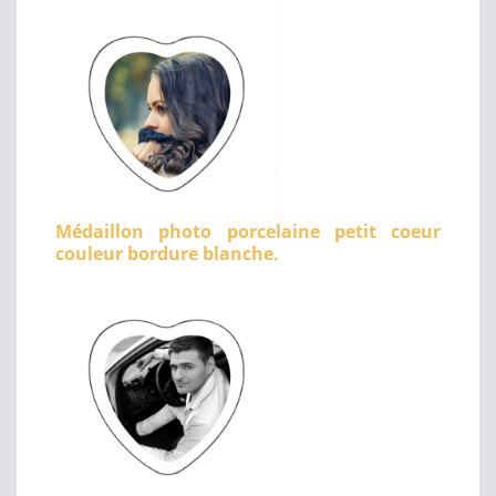
Médaillon photo porcelaine petit coeur
couleur bordure blanche.