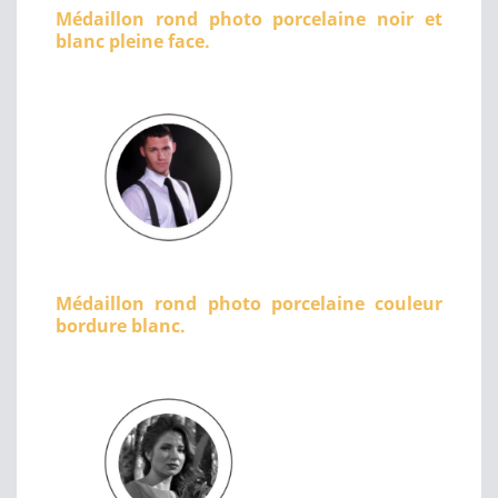
Médaillon rond photo porcelaine noir et
blanc pleine face.
Médaillon rond photo porcelaine couleur
bordure blanc.