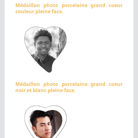
Médaillon photo porcelaine grand coeur
couleur pleine face.
Médaillon photo porcelaine grand coeur
noir et blanc pleine face.