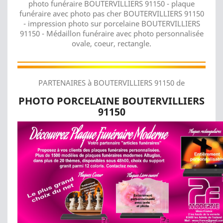
photo funéraire BOUTERVILLIERS 91150 - plaque
funéraire avec photo pas cher BOUTERVILLIERS 91150
- impression photo sur porcelaine BOUTERVILLIERS
91150 - Médaillon funéraire avec photo personnalisée
ovale, coeur, rectangle.
PARTENAIRES à BOUTERVILLIERS 91150 de
PHOTO PORCELAINE BOUTERVILLIERS
91150