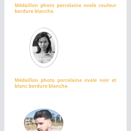
Médaillon photo porcelaine ovale couleur
bordure blanche.
Médaillon photo porcelaine ovale noir et
blanc bordure blanche.