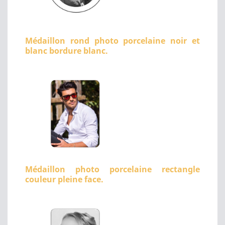
Médaillon rond photo porcelaine noir et
blanc bordure blanc.
Médaillon photo porcelaine rectangle
couleur pleine face.