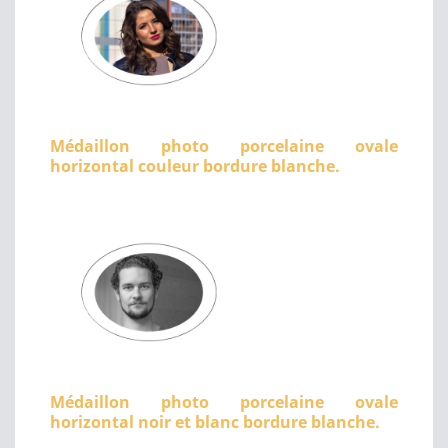
Médaillon photo porcelaine ovale
horizontal couleur bordure blanche.
Médaillon photo porcelaine ovale
horizontal noir et blanc bordure blanche.