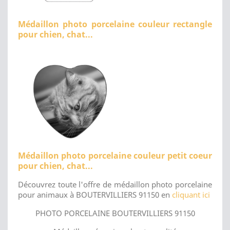
Médaillon photo porcelaine couleur rectangle
pour chien, chat...
Médaillon photo porcelaine couleur petit coeur
pour chien, chat...
Découvrez toute l'offre de médaillon photo porcelaine
pour animaux à BOUTERVILLIERS 91150 en
cliquant ici
PHOTO PORCELAINE BOUTERVILLIERS 91150