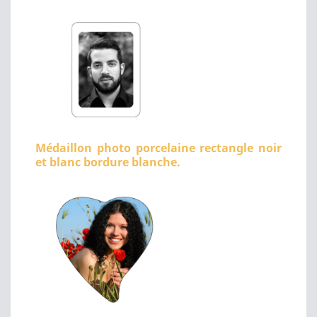
Médaillon photo porcelaine rectangle noir
et blanc bordure blanche.