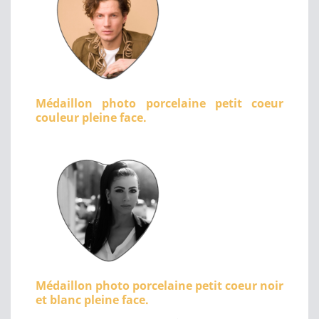
Médaillon photo porcelaine petit coeur
couleur pleine face.
Médaillon photo porcelaine petit coeur noir
et blanc pleine face.