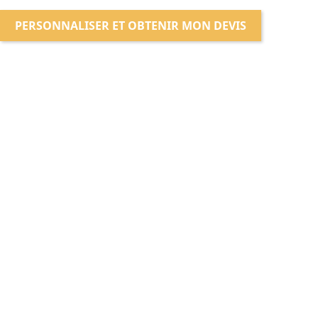
PERSONNALISER ET OBTENIR MON DEVIS