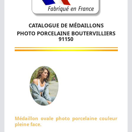
CATALOGUE DE MÉDAILLONS
PHOTO PORCELAINE BOUTERVILLIERS
91150
Médaillon ovale photo porcelaine couleur
pleine face.