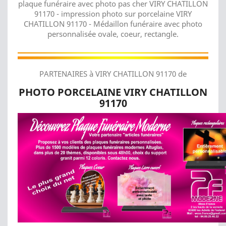
plaque funéraire avec photo pas cher VIRY CHATILLON
91170 - impression photo sur porcelaine VIRY
CHATILLON 91170 - Médaillon funéraire avec photo
personnalisée ovale, coeur, rectangle.
PARTENAIRES à VIRY CHATILLON 91170 de
PHOTO PORCELAINE VIRY CHATILLON
91170