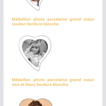
Médaillon photo porcelaine grand coeur
couleur bordure blanche.
Médaillon photo porcelaine grand coeur
noir et blanc bordure blanche.