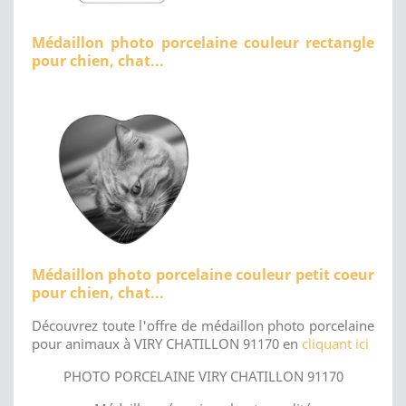
Médaillon photo porcelaine couleur rectangle
pour chien, chat...
Médaillon photo porcelaine couleur petit coeur
pour chien, chat...
Découvrez toute l'offre de médaillon photo porcelaine
pour animaux à VIRY CHATILLON 91170 en
cliquant ici
PHOTO PORCELAINE VIRY CHATILLON 91170