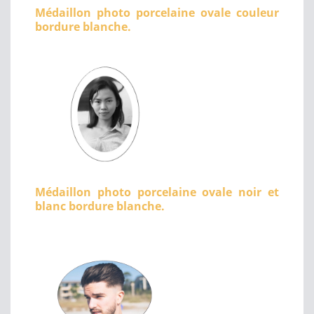
Médaillon photo porcelaine ovale couleur
bordure blanche.
Médaillon photo porcelaine ovale noir et
blanc bordure blanche.