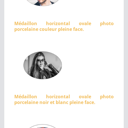
Médaillon horizontal ovale photo
porcelaine couleur pleine face.
Médaillon horizontal ovale photo
porcelaine noir et blanc pleine face.