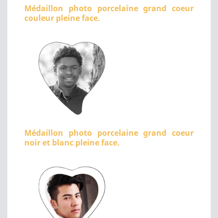
Médaillon photo porcelaine grand coeur
couleur pleine face.
Médaillon photo porcelaine grand coeur
noir et blanc pleine face.