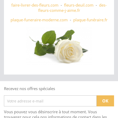
faire-livrer-des-fleurs.com
-
fleurs-deuil.com
-
des-
fleurs-comme-j-aime.fr
plaque-funeraire-moderne.com
-
plaque-funéraire.fr
Recevez nos offres spéciales
Vous pouvez vous désinscrire à tout moment. Vous
trouverez pour cela nos informations de contact dans les