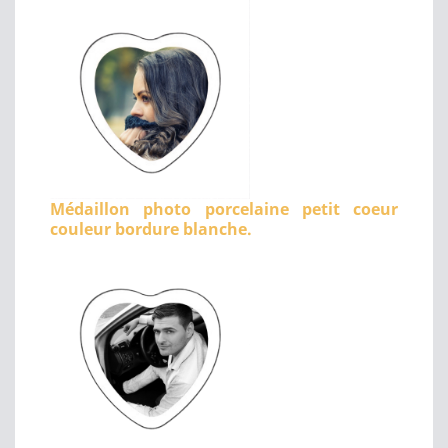
Médaillon photo porcelaine petit coeur
couleur bordure blanche.