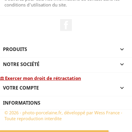
conditions d'utilisation du site.
Facebook
PRODUITS

NOTRE SOCIÉTÉ

⚖ Exercer mon droit de rétractation
VOTRE COMPTE

INFORMATIONS
© 2026 - photo-porcelaine.fr, développé par Wess France -
Toute reproduction interdite