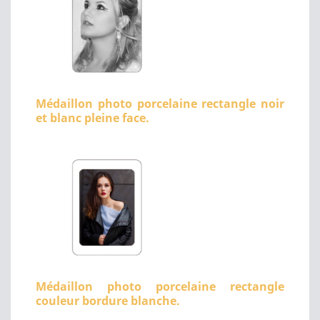
Médaillon photo porcelaine rectangle noir
et blanc pleine face.
Médaillon photo porcelaine rectangle
couleur bordure blanche.