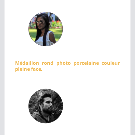
Médaillon rond photo porcelaine couleur
pleine face.