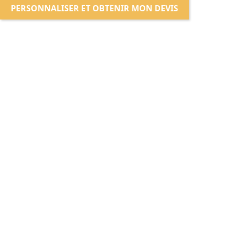
PERSONNALISER ET OBTENIR MON DEVIS