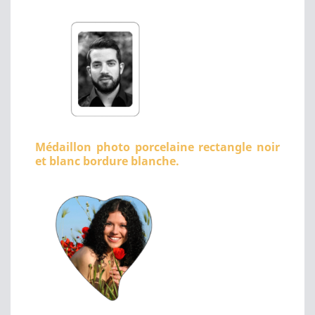
Médaillon photo porcelaine rectangle noir
et blanc bordure blanche.