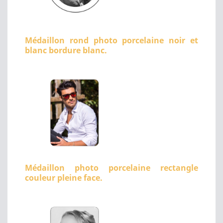
Médaillon rond photo porcelaine noir et
blanc bordure blanc.
Médaillon photo porcelaine rectangle
couleur pleine face.