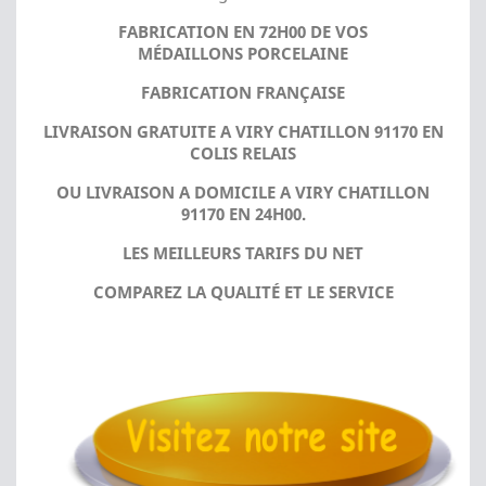
FABRICATION EN 72H00 DE VOS
MÉDAILLONS PORCELAINE
FABRICATION FRANÇAISE
LIVRAISON GRATUITE A VIRY CHATILLON 91170 EN
COLIS RELAIS
OU LIVRAISON A DOMICILE A VIRY CHATILLON
91170 EN 24H00.
LES MEILLEURS TARIFS DU NET
COMPAREZ LA QUALITÉ ET LE SERVICE