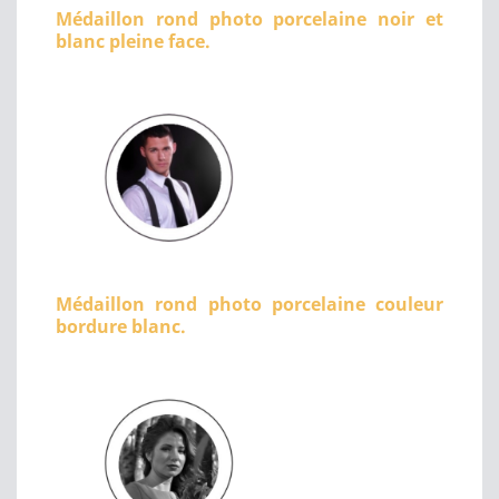
Médaillon rond photo porcelaine noir et
blanc pleine face.
Médaillon rond photo porcelaine couleur
bordure blanc.