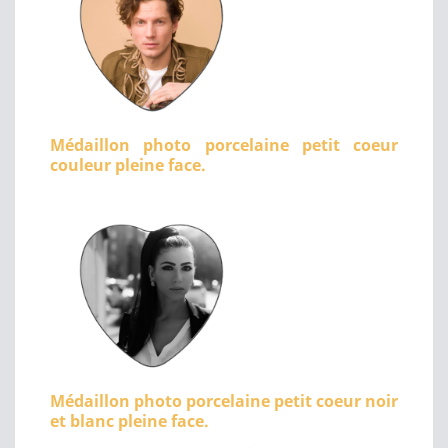
Médaillon photo porcelaine petit coeur
couleur pleine face.
Médaillon photo porcelaine petit coeur noir
et blanc pleine face.