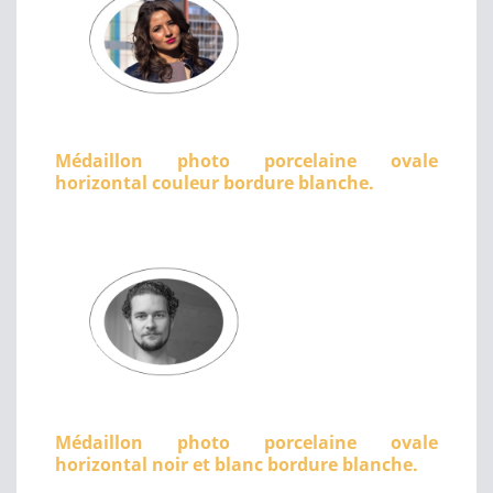
Médaillon photo porcelaine ovale
horizontal couleur bordure blanche.
Médaillon photo porcelaine ovale
horizontal noir et blanc bordure blanche.