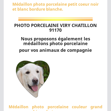
Médaillon photo porcelaine petit coeur noir
et blanc bordure blanche.
PHOTO PORCELAINE VIRY CHATILLON
91170
Nous proposons également les
médaillons photo porcelaine
pour vos animaux de compagnie
Médaillon photo porcelaine couleur grand