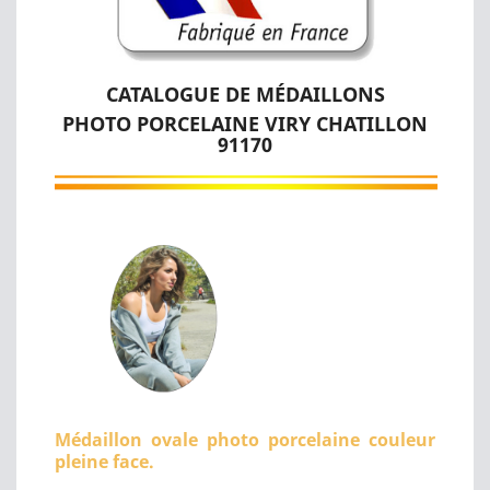
CATALOGUE DE MÉDAILLONS
PHOTO PORCELAINE VIRY CHATILLON
91170
Médaillon ovale photo porcelaine couleur
pleine face.