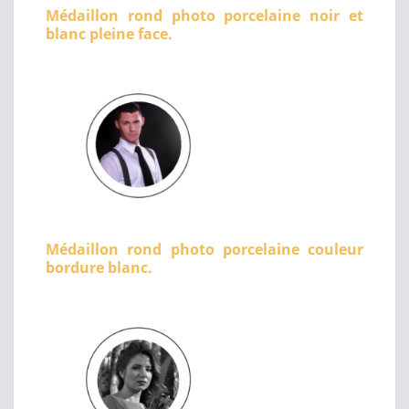
Médaillon rond photo porcelaine noir et
blanc pleine face.
Médaillon rond photo porcelaine couleur
bordure blanc.