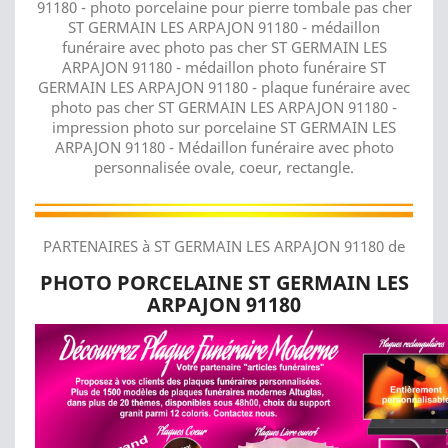
91180 - photo porcelaine pour pierre tombale pas cher
ST GERMAIN LES ARPAJON 91180 - médaillon
funéraire avec photo pas cher ST GERMAIN LES
ARPAJON 91180 - médaillon photo funéraire ST
GERMAIN LES ARPAJON 91180 - plaque funéraire avec
photo pas cher ST GERMAIN LES ARPAJON 91180 -
impression photo sur porcelaine ST GERMAIN LES
ARPAJON 91180 - Médaillon funéraire avec photo
personnalisée ovale, coeur, rectangle.
PARTENAIRES à ST GERMAIN LES ARPAJON 91180 de
PHOTO PORCELAINE ST GERMAIN LES
ARPAJON 91180