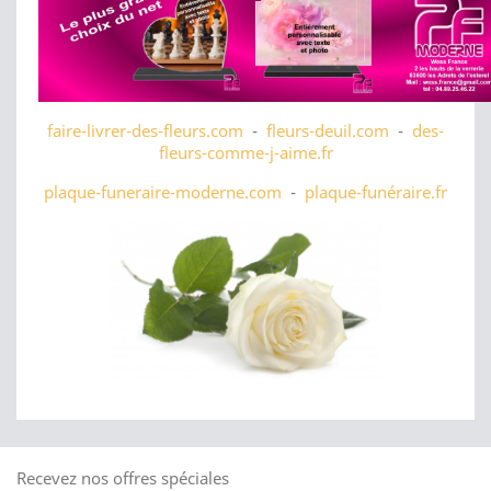
faire-livrer-des-fleurs.com
-
fleurs-deuil.com
-
des-
fleurs-comme-j-aime.fr
plaque-funeraire-moderne.com
-
plaque-funéraire.fr
Recevez nos offres spéciales