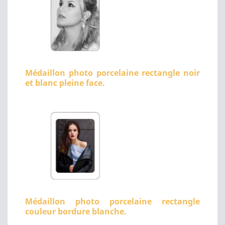
Médaillon photo porcelaine rectangle noir
et blanc pleine face.
Médaillon photo porcelaine rectangle
couleur bordure blanche.