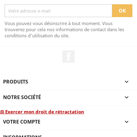
Vous pouvez vous désinscrire à tout moment. Vous
trouverez pour cela nos informations de contact dans les
conditions d'utilisation du site.
Facebook
PRODUITS

NOTRE SOCIÉTÉ

⚖ Exercer mon droit de rétractation
VOTRE COMPTE
