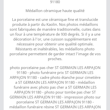
91180
Médaillon céramique haute qualité
La porcelaine est une céramique fine et translucide
produite à partir du Kaolin. Nos photos médaillons
sont fabriquées de manière traditionnelle, cuites dans
un four à une température de 930 degrés. Si il y a une
décoration à l'or, une cuisson supplémentaire est
nécessaire pour obtenir une qualité optimale.
Résistants et inaltérables, les médaillons photo
porcelaine permettent de garder intact l'image de vos
proches.
photo porcelaine pas cher ST GERMAIN LES ARPAJON
91180 - photo funéraire prix ST GERMAIN LES
ARPAJON 91180 - cadre photo étanche pour cimetière
a ST GERMAIN LES ARPAJON 91180 - médaillon
funéraire avec photo pas cher a ST GERMAIN LES
ARPAJON 91180 - photo pour tombe pas cher ST
GERMAIN LES ARPAJON 91180 - impression photo sur
porcelaine ST GERMAIN LES ARPAJON 91180 -
médaillon funéraire résine ST GERMAIN LES ARPAJON