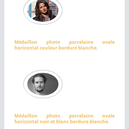
Médaillon photo porcelaine ovale
horizontal couleur bordure blanche.
Médaillon photo porcelaine ovale
horizontal noir et blanc bordure blanche.