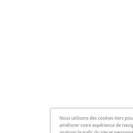
Nous utilisons des cookies tiers pou
améliorer votre expérience de navig
analyser le trafic du site et personna