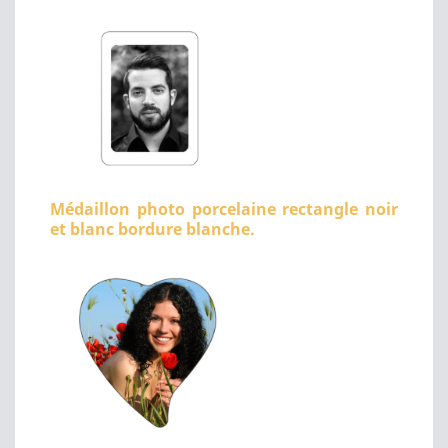
Médaillon photo porcelaine rectangle noir
et blanc bordure blanche.