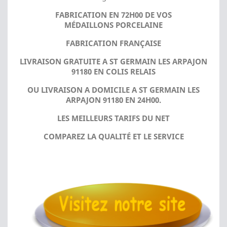
FABRICATION EN 72H00 DE VOS
MÉDAILLONS PORCELAINE
FABRICATION FRANÇAISE
LIVRAISON GRATUITE A ST GERMAIN LES ARPAJON
91180 EN COLIS RELAIS
OU LIVRAISON A DOMICILE A ST GERMAIN LES
ARPAJON 91180 EN 24H00.
LES MEILLEURS TARIFS DU NET
COMPAREZ LA QUALITÉ ET LE SERVICE