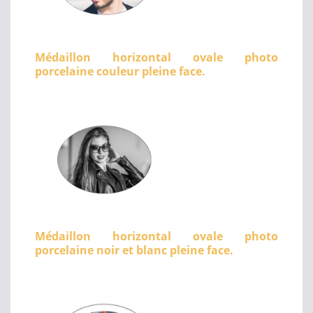
Médaillon horizontal ovale photo
porcelaine couleur pleine face.
Médaillon horizontal ovale photo
porcelaine noir et blanc pleine face.