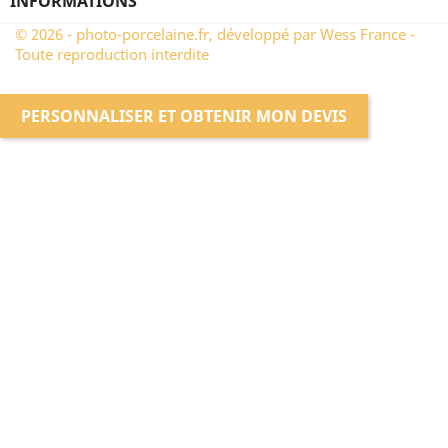
INFORMATIONS
© 2026 - photo-porcelaine.fr, développé par Wess France -
Toute reproduction interdite
PERSONNALISER ET OBTENIR MON DEVIS