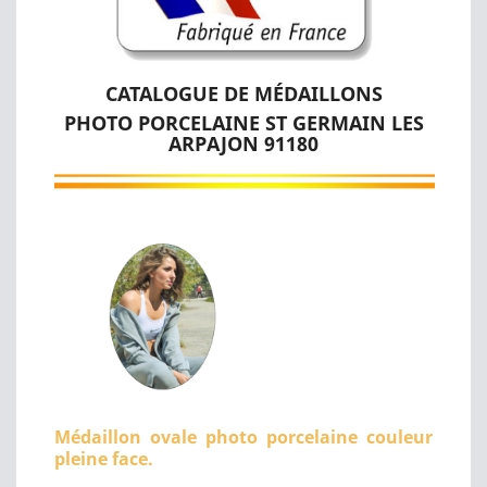
CATALOGUE DE MÉDAILLONS
PHOTO PORCELAINE ST GERMAIN LES
ARPAJON 91180
Médaillon ovale photo porcelaine couleur
pleine face.