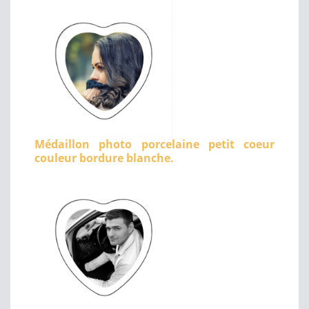
Médaillon photo porcelaine petit coeur
couleur bordure blanche.