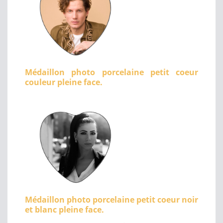
Médaillon photo porcelaine petit coeur
couleur pleine face.
Médaillon photo porcelaine petit coeur noir
et blanc pleine face.