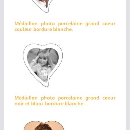
Médaillon photo porcelaine grand coeur
couleur bordure blanche.
Médaillon photo porcelaine grand coeur
noir et blanc bordure blanche.