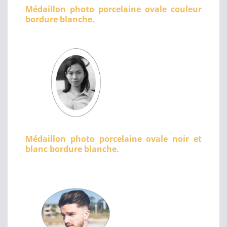
Médaillon photo porcelaine ovale couleur
bordure blanche.
Médaillon photo porcelaine ovale noir et
blanc bordure blanche.