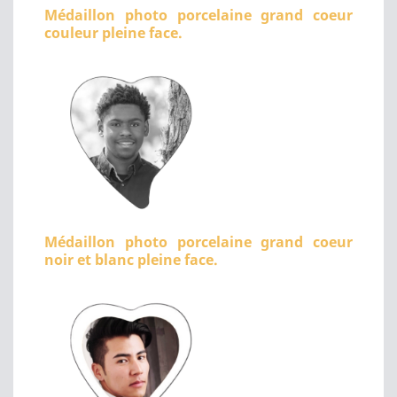
Médaillon photo porcelaine grand coeur
couleur pleine face.
Médaillon photo porcelaine grand coeur
noir et blanc pleine face.