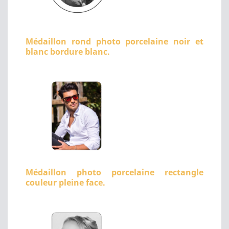
Médaillon rond photo porcelaine noir et
blanc bordure blanc.
Médaillon photo porcelaine rectangle
couleur pleine face.