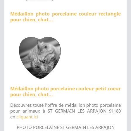
Médaillon photo porcelaine couleur rectangle
pour chien, chat...
Médaillon photo porcelaine couleur petit coeur
pour chien, chat...
Découvrez toute l'offre de médaillon photo porcelaine
pour animaux à ST GERMAIN LES ARPAJON 91180
en
cliquant ici
PHOTO PORCELAINE ST GERMAIN LES ARPAJON