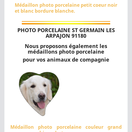
Médaillon photo porcelaine petit coeur noir
et blanc bordure blanche.
PHOTO PORCELAINE ST GERMAIN LES
ARPAJON 91180
Nous proposons également les
médaillons photo porcelaine
pour vos animaux de compagnie
Médaillon photo porcelaine couleur grand