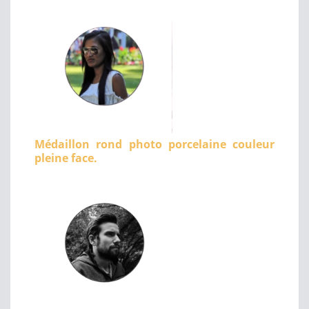
Médaillon rond photo porcelaine couleur
pleine face.