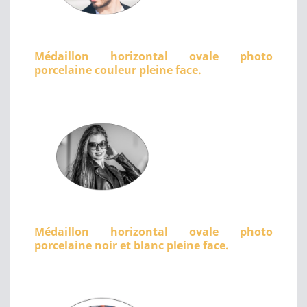
Médaillon horizontal ovale photo
porcelaine couleur pleine face.
Médaillon horizontal ovale photo
porcelaine noir et blanc pleine face.