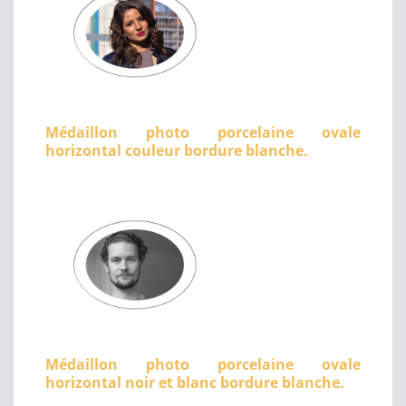
Médaillon photo porcelaine ovale
horizontal couleur bordure blanche.
Médaillon photo porcelaine ovale
horizontal noir et blanc bordure blanche.