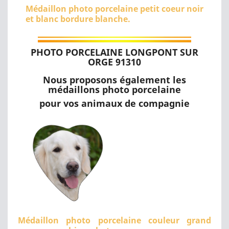
Médaillon photo porcelaine petit coeur noir
et blanc bordure blanche.
PHOTO PORCELAINE LONGPONT SUR
ORGE 91310
Nous proposons également les
médaillons photo porcelaine
pour vos animaux de compagnie
Médaillon photo porcelaine couleur grand