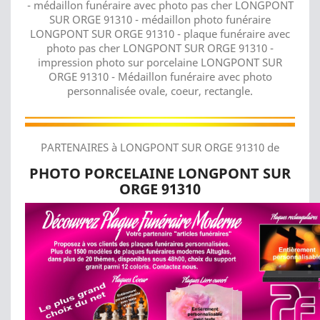
- médaillon funéraire avec photo pas cher LONGPONT
SUR ORGE 91310 - médaillon photo funéraire
LONGPONT SUR ORGE 91310 - plaque funéraire avec
photo pas cher LONGPONT SUR ORGE 91310 -
impression photo sur porcelaine LONGPONT SUR
ORGE 91310 - Médaillon funéraire avec photo
personnalisée ovale, coeur, rectangle.
PARTENAIRES à LONGPONT SUR ORGE 91310 de
PHOTO PORCELAINE LONGPONT SUR
ORGE 91310