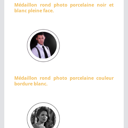
Médaillon rond photo porcelaine noir et
blanc pleine face.
Médaillon rond photo porcelaine couleur
bordure blanc.