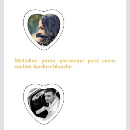
Médaillon photo porcelaine petit coeur
couleur bordure blanche.