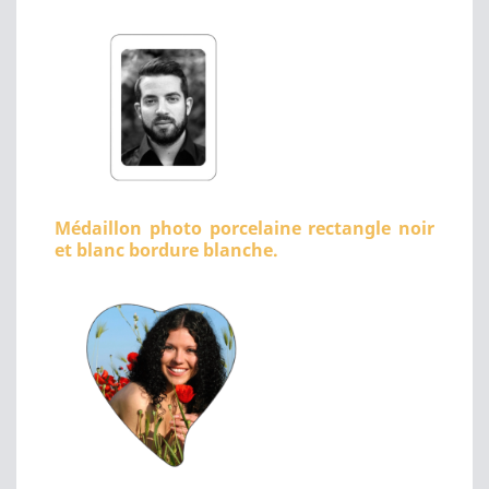
Médaillon photo porcelaine rectangle noir
et blanc bordure blanche.