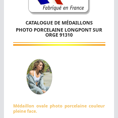
CATALOGUE DE MÉDAILLONS
PHOTO PORCELAINE LONGPONT SUR
ORGE 91310
Médaillon ovale photo porcelaine couleur
pleine face.