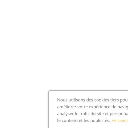
Nous utilisons des cookies tiers pou
améliorer votre expérience de navig
analyser le trafic du site et personna
le contenu et les publicités.
En savoi