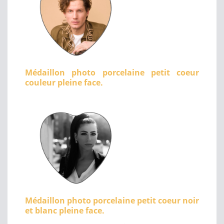
Médaillon photo porcelaine petit coeur
couleur pleine face.
Médaillon photo porcelaine petit coeur noir
et blanc pleine face.