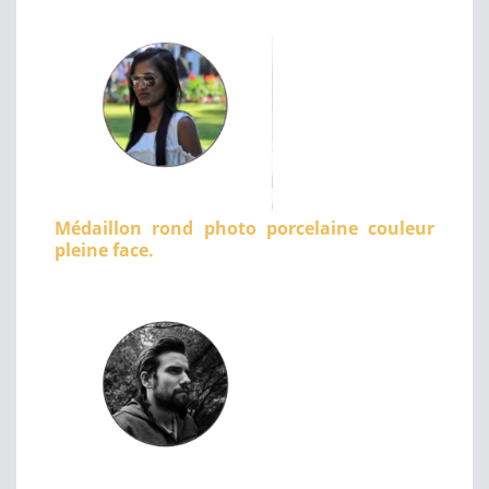
Médaillon rond photo porcelaine couleur
pleine face.