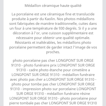
Médaillon céramique haute qualité
La porcelaine est une céramique fine et translucide
produite à partir du Kaolin. Nos photos médaillons
sont fabriquées de manière traditionnelle, cuites dans
un four à une température de 930 degrés. Si il y a une
décoration à l'or, une cuisson supplémentaire est
nécessaire pour obtenir une qualité optimale.
Résistants et inaltérables, les médaillons photo
porcelaine permettent de garder intact l'image de vos
proches.
photo porcelaine pas cher LONGPONT SUR ORGE
91310 - photo funéraire prix LONGPONT SUR ORGE
91310 - cadre photo étanche pour cimetière a
LONGPONT SUR ORGE 91310 - médaillon funéraire
avec photo pas cher a LONGPONT SUR ORGE 91310 -
photo pour tombe pas cher LONGPONT SUR ORGE
91310 - impression photo sur porcelaine LONGPONT
SUR ORGE 91310 - médaillon funéraire résine
LONGPONT SUR ORGE 91310 - photo porcelaine pour
pierre tombale pas cher LONGPONT SUR ORGE 91310