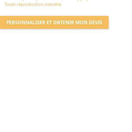
Toute reproduction interdite
PERSONNALISER ET OBTENIR MON DEVIS