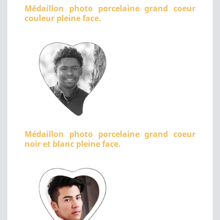
Médaillon photo porcelaine grand coeur
couleur pleine face.
Médaillon photo porcelaine grand coeur
noir et blanc pleine face.