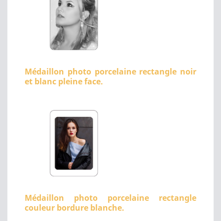
Médaillon photo porcelaine rectangle noir
et blanc pleine face.
Médaillon photo porcelaine rectangle
couleur bordure blanche.