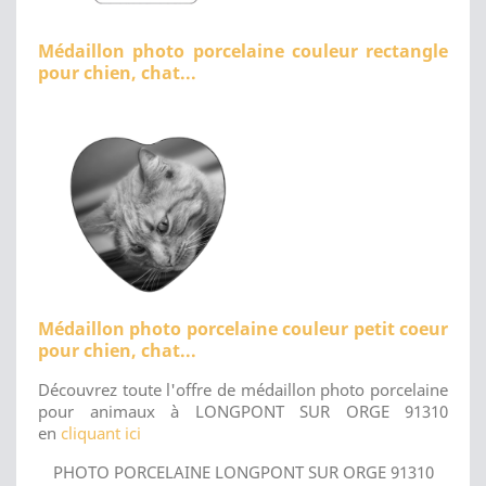
Médaillon photo porcelaine couleur rectangle
pour chien, chat...
Médaillon photo porcelaine couleur petit coeur
pour chien, chat...
Découvrez toute l'offre de médaillon photo porcelaine
pour animaux à LONGPONT SUR ORGE 91310
en
cliquant ici
PHOTO PORCELAINE LONGPONT SUR ORGE 91310