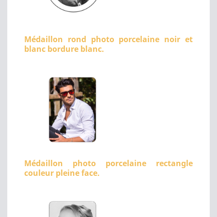
Médaillon rond photo porcelaine noir et
blanc bordure blanc.
Médaillon photo porcelaine rectangle
couleur pleine face.