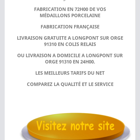
FABRICATION EN 72H00 DE VOS
MÉDAILLONS PORCELAINE
FABRICATION FRANÇAISE
LIVRAISON GRATUITE A LONGPONT SUR ORGE
91310 EN COLIS RELAIS
OU LIVRAISON A DOMICILE A LONGPONT SUR
ORGE 91310 EN 24H00.
LES MEILLEURS TARIFS DU NET
COMPAREZ LA QUALITÉ ET LE SERVICE