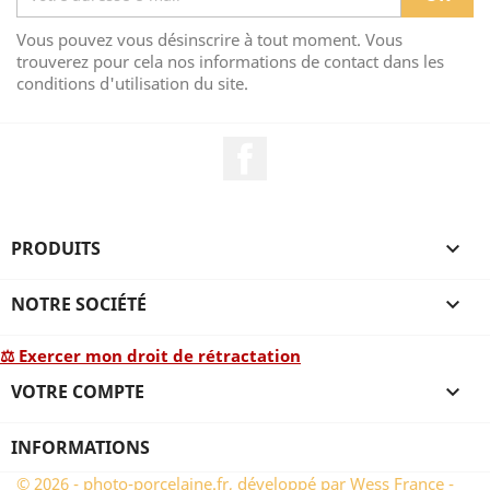
Vous pouvez vous désinscrire à tout moment. Vous
trouverez pour cela nos informations de contact dans les
conditions d'utilisation du site.
Facebook
PRODUITS

NOTRE SOCIÉTÉ

⚖ Exercer mon droit de rétractation
VOTRE COMPTE

INFORMATIONS
© 2026 - photo-porcelaine.fr, développé par Wess France -