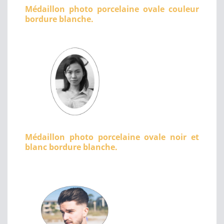
Médaillon photo porcelaine ovale couleur
bordure blanche.
Médaillon photo porcelaine ovale noir et
blanc bordure blanche.