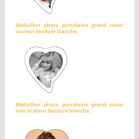
Médaillon photo porcelaine grand coeur
couleur bordure blanche.
Médaillon photo porcelaine grand coeur
noir et blanc bordure blanche.