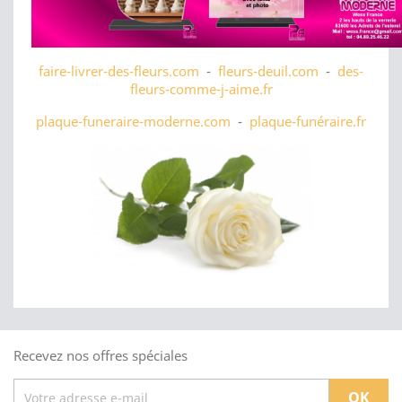
faire-livrer-des-fleurs.com
-
fleurs-deuil.com
-
des-
fleurs-comme-j-aime.fr
plaque-funeraire-moderne.com
-
plaque-funéraire.fr
Recevez nos offres spéciales