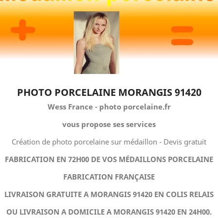
PHOTO PORCELAINE MORANGIS 91420
Wess France - photo porcelaine.fr
vous propose ses services
Création de photo porcelaine sur médaillon - Devis gratuit
FABRICATION EN 72H00 DE VOS MÉDAILLONS PORCELAINE
FABRICATION FRANÇAISE
LIVRAISON GRATUITE A MORANGIS 91420 EN COLIS RELAIS
OU LIVRAISON A DOMICILE A MORANGIS 91420 EN 24H00.