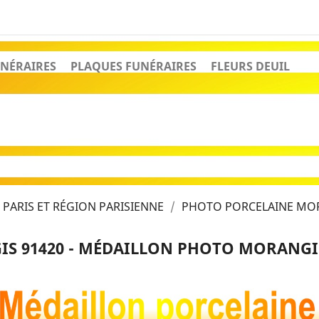
NÉRAIRES
PLAQUES FUNÉRAIRES
FLEURS DEUIL
PARIS ET RÉGION PARISIENNE
PHOTO PORCELAINE MOR
S 91420 - MÉDAILLON PHOTO MORANGIS