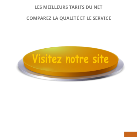
LES MEILLEURS TARIFS DU NET
COMPAREZ LA QUALITÉ ET LE SERVICE