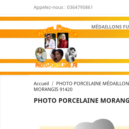
Appelez-nous :
0364795861
MÉDAILLONS FU
Accueil
PHOTO PORCELAINE MÉDAILLON 
MORANGIS 91420
PHOTO PORCELAINE MORANGI