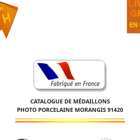
CATALOGUE DE MÉDAILLONS
PHOTO PORCELAINE MORANGIS 91420