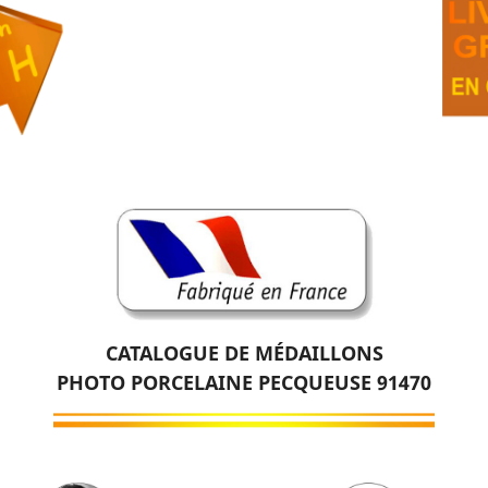
CATALOGUE DE MÉDAILLONS
PHOTO PORCELAINE PECQUEUSE 91470