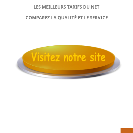
LES MEILLEURS TARIFS DU NET
COMPAREZ LA QUALITÉ ET LE SERVICE