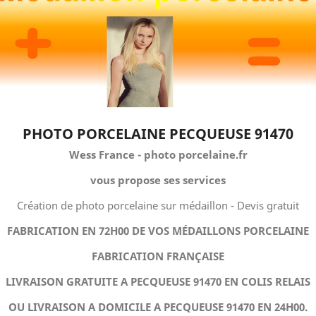
PHOTO PORCELAINE PECQUEUSE 91470
Wess France - photo porcelaine.fr
vous propose ses services
Création de photo porcelaine sur médaillon - Devis gratuit
FABRICATION EN 72H00 DE VOS MÉDAILLONS PORCELAINE
FABRICATION FRANÇAISE
LIVRAISON GRATUITE A PECQUEUSE 91470 EN COLIS RELAIS
OU LIVRAISON A DOMICILE A PECQUEUSE 91470 EN 24H00.