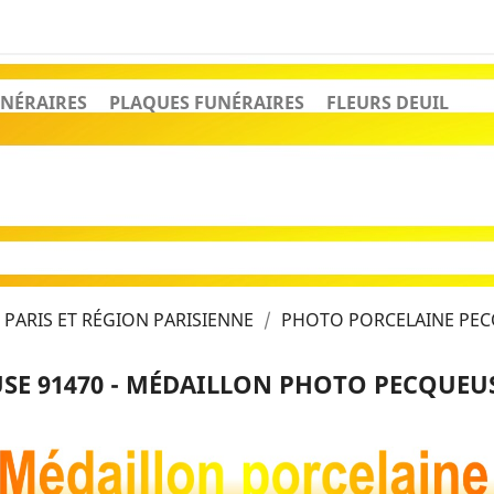
NÉRAIRES
PLAQUES FUNÉRAIRES
FLEURS DEUIL
PARIS ET RÉGION PARISIENNE
PHOTO PORCELAINE PEC
E 91470 - MÉDAILLON PHOTO PECQUEUS