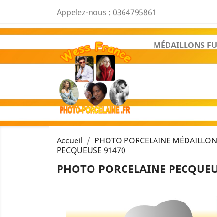
Appelez-nous :
0364795861
MÉDAILLONS FU
Accueil
PHOTO PORCELAINE MÉDAILLON 
PECQUEUSE 91470
PHOTO PORCELAINE PECQUEUS