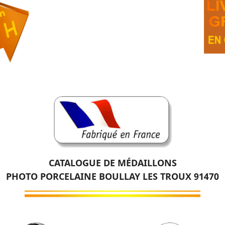
CATALOGUE DE MÉDAILLONS
PHOTO PORCELAINE BOULLAY LES TROUX 91470