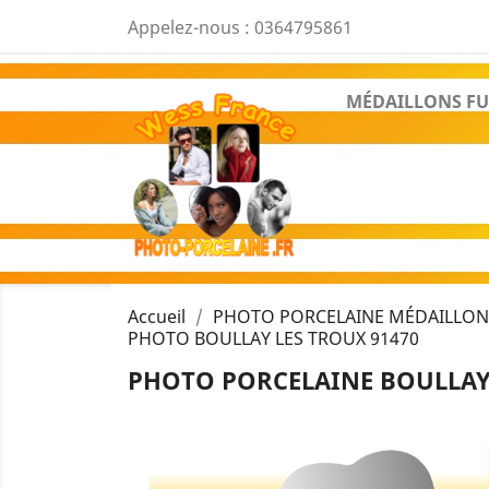
Appelez-nous :
0364795861
MÉDAILLONS FU
Accueil
PHOTO PORCELAINE MÉDAILLON 
PHOTO BOULLAY LES TROUX 91470
PHOTO PORCELAINE BOULLAY 