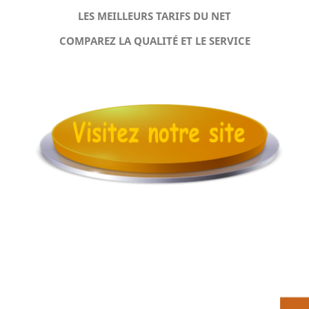
LES MEILLEURS TARIFS DU NET
COMPAREZ LA QUALITÉ ET LE SERVICE