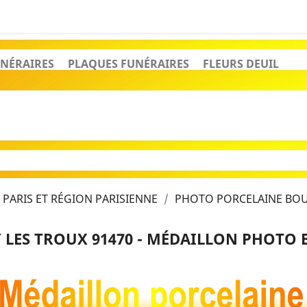
NÉRAIRES
PLAQUES FUNÉRAIRES
FLEURS DEUIL
PARIS ET RÉGION PARISIENNE
PHOTO PORCELAINE BOUL
LES TROUX 91470 - MÉDAILLON PHOTO B