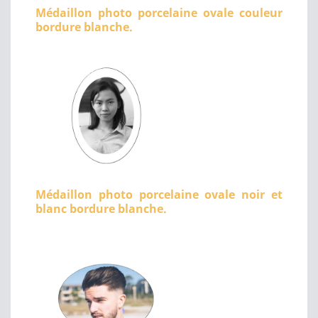
Médaillon photo porcelaine ovale couleur
bordure blanche.
Médaillon photo porcelaine ovale noir et
blanc bordure blanche.