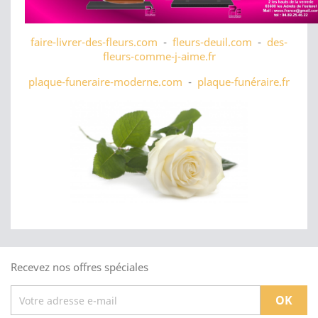
faire-livrer-des-fleurs.com
-
fleurs-deuil.com
-
des-
fleurs-comme-j-aime.fr
plaque-funeraire-moderne.com
-
plaque-funéraire.fr
Recevez nos offres spéciales