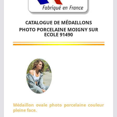
CATALOGUE DE MÉDAILLONS
PHOTO PORCELAINE MOIGNY SUR
ECOLE 91490
Médaillon ovale photo porcelaine couleur
pleine face.