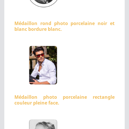
Médaillon rond photo porcelaine noir et
blanc bordure blanc.
Médaillon photo porcelaine rectangle
couleur pleine face.