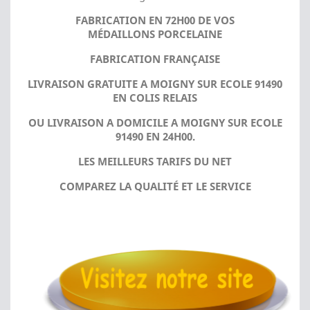
FABRICATION EN 72H00 DE VOS
MÉDAILLONS PORCELAINE
FABRICATION FRANÇAISE
LIVRAISON GRATUITE A MOIGNY SUR ECOLE 91490
EN COLIS RELAIS
OU LIVRAISON A DOMICILE A MOIGNY SUR ECOLE
91490 EN 24H00.
LES MEILLEURS TARIFS DU NET
COMPAREZ LA QUALITÉ ET LE SERVICE