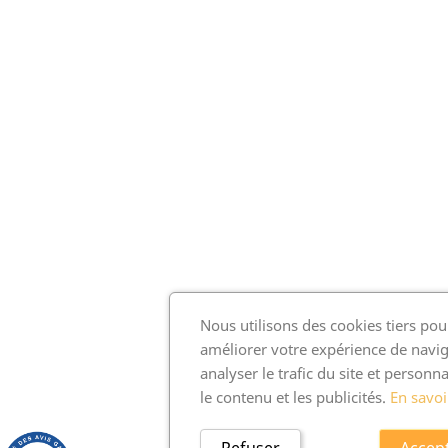
Nous utilisons des cookies tiers pou
améliorer votre expérience de navig
analyser le trafic du site et personna
le contenu et les publicités.
En savoi