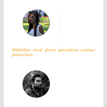
Médaillon rond photo porcelaine couleur
pleine face.