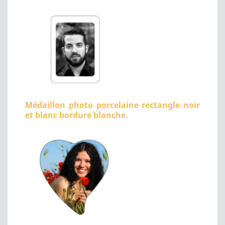
Médaillon photo porcelaine rectangle noir
et blanc bordure blanche.