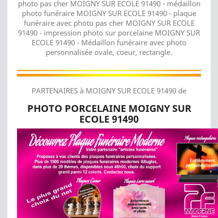
photo pas cher MOIGNY SUR ECOLE 91490 - médaillon
photo funéraire MOIGNY SUR ECOLE 91490 - plaque
funéraire avec photo pas cher MOIGNY SUR ECOLE
91490 - impression photo sur porcelaine MOIGNY SUR
ECOLE 91490 - Médaillon funéraire avec photo
personnalisée ovale, coeur, rectangle.
PARTENAIRES à MOIGNY SUR ECOLE 91490 de
PHOTO PORCELAINE MOIGNY SUR
ECOLE 91490