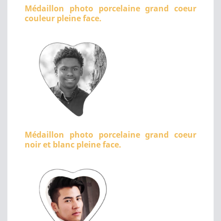
Médaillon photo porcelaine grand coeur
couleur pleine face.
Médaillon photo porcelaine grand coeur
noir et blanc pleine face.