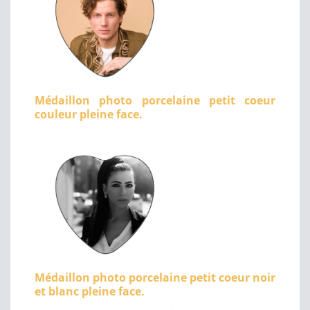
Médaillon photo porcelaine petit coeur
couleur pleine face.
Médaillon photo porcelaine petit coeur noir
et blanc pleine face.