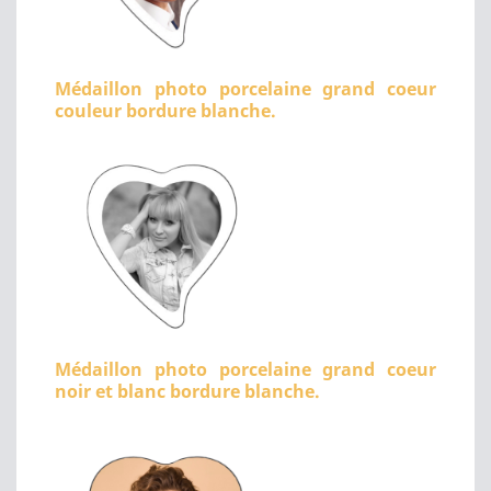
Médaillon photo porcelaine grand coeur
couleur bordure blanche.
Médaillon photo porcelaine grand coeur
noir et blanc bordure blanche.