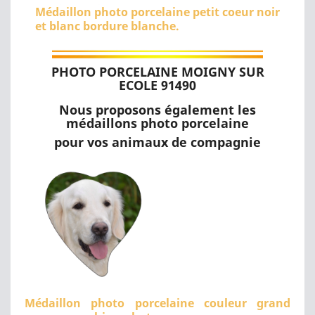
Médaillon photo porcelaine petit coeur noir
et blanc bordure blanche.
PHOTO PORCELAINE MOIGNY SUR
ECOLE 91490
Nous proposons également les
médaillons photo porcelaine
pour vos animaux de compagnie
Médaillon photo porcelaine couleur grand