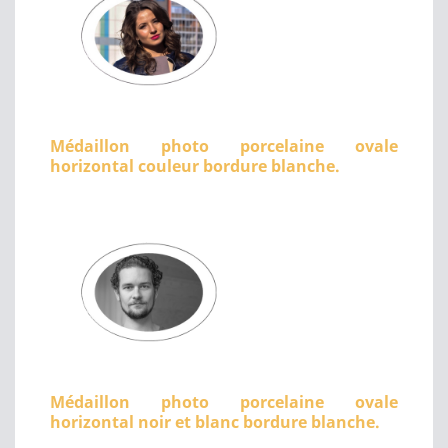
Médaillon photo porcelaine ovale
horizontal couleur bordure blanche.
Médaillon photo porcelaine ovale
horizontal noir et blanc bordure blanche.