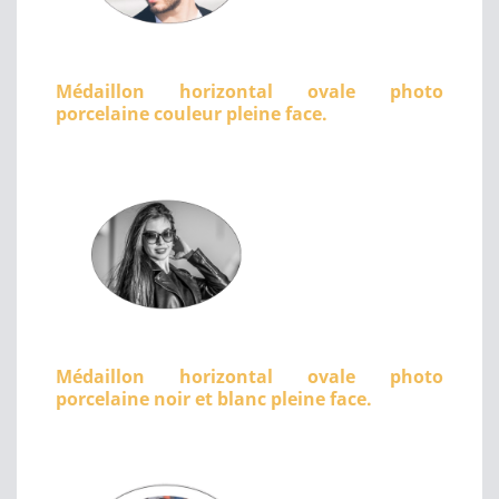
Médaillon horizontal ovale photo
porcelaine couleur pleine face.
Médaillon horizontal ovale photo
porcelaine noir et blanc pleine face.