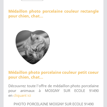
Médaillon photo porcelaine couleur rectangle
pour chien, chat...
Médaillon photo porcelaine couleur petit coeur
pour chien, chat...
Découvrez toute l'offre de médaillon photo porcelaine
pour animaux à MOIGNY SUR ECOLE 91490
en
cliquant ici
PHOTO PORCELAINE MOIGNY SUR ECOLE 91490