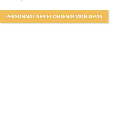
PERSONNALISER ET OBTENIR MON DEVIS