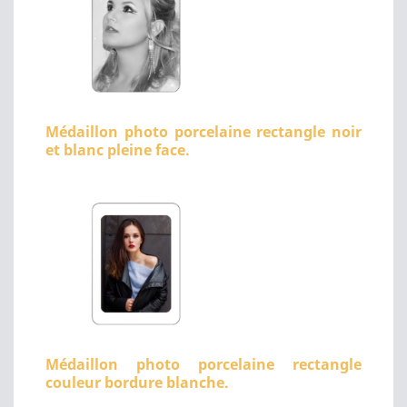
Médaillon photo porcelaine rectangle noir
et blanc pleine face.
Médaillon photo porcelaine rectangle
couleur bordure blanche.