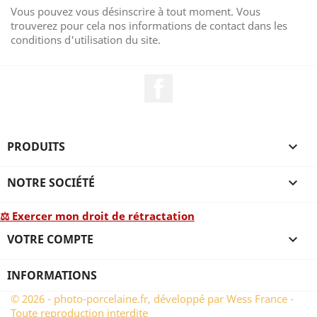
Vous pouvez vous désinscrire à tout moment. Vous
trouverez pour cela nos informations de contact dans les
conditions d'utilisation du site.
Facebook
PRODUITS

NOTRE SOCIÉTÉ

⚖ Exercer mon droit de rétractation
VOTRE COMPTE

INFORMATIONS
© 2026 - photo-porcelaine.fr, développé par Wess France -
Toute reproduction interdite