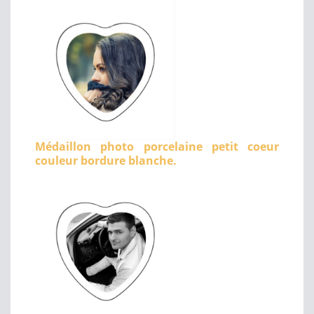
Médaillon photo porcelaine petit coeur
couleur bordure blanche.