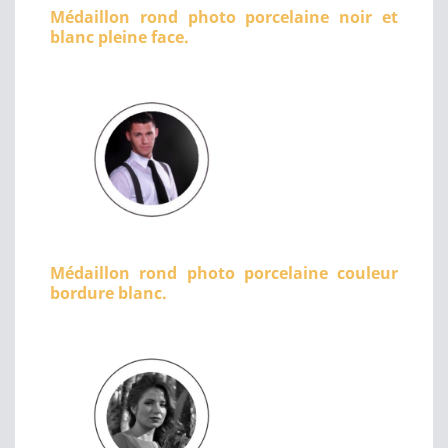
Médaillon rond photo porcelaine noir et
blanc pleine face.
Médaillon rond photo porcelaine couleur
bordure blanc.