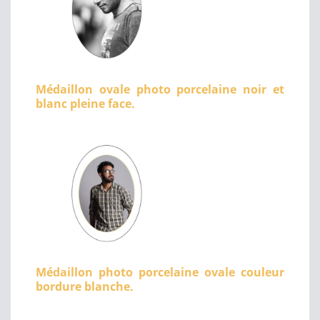
Médaillon ovale photo porcelaine noir et
blanc pleine face.
Médaillon photo porcelaine ovale couleur
bordure blanche.