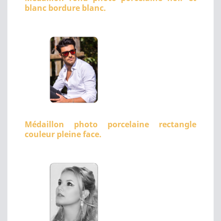
blanc bordure blanc.
Médaillon photo porcelaine rectangle
couleur pleine face.