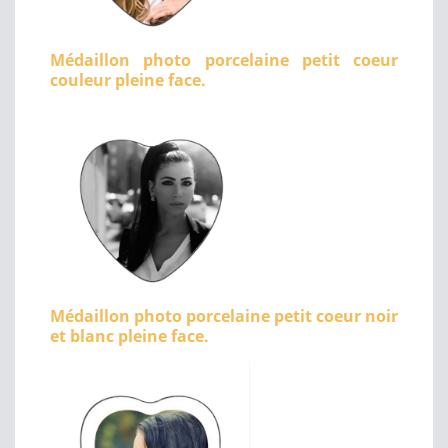
Médaillon photo porcelaine petit coeur
couleur pleine face.
Médaillon photo porcelaine petit coeur noir
et blanc pleine face.