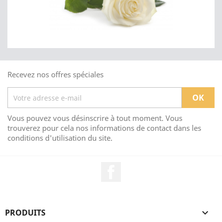
Recevez nos offres spéciales
Vous pouvez vous désinscrire à tout moment. Vous
trouverez pour cela nos informations de contact dans les
conditions d'utilisation du site.
Facebook
PRODUITS
