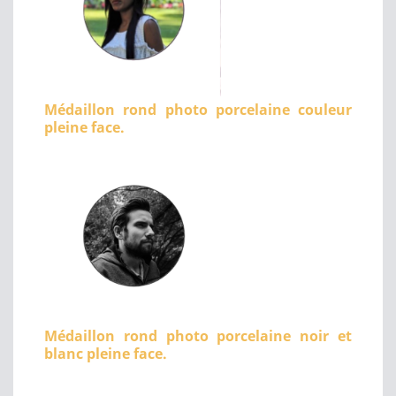
Médaillon rond photo porcelaine couleur
pleine face.
Médaillon rond photo porcelaine noir et
blanc pleine face.