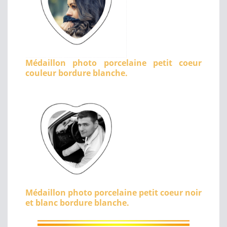
Médaillon photo porcelaine petit coeur
couleur bordure blanche.
Médaillon photo porcelaine petit coeur noir
et blanc bordure blanche.