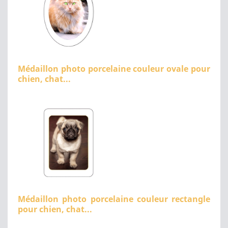
Médaillon photo porcelaine couleur ovale pour
chien, chat...
Médaillon photo porcelaine couleur rectangle
pour chien, chat...