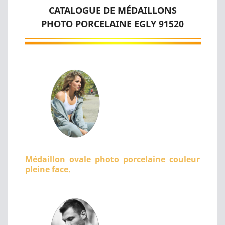
CATALOGUE DE MÉDAILLONS
PHOTO PORCELAINE EGLY 91520
Médaillon ovale photo porcelaine couleur
pleine face.