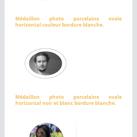
Médaillon photo porcelaine ovale
horizontal couleur bordure blanche.
Médaillon photo porcelaine ovale
horizontal noir et blanc bordure blanche.