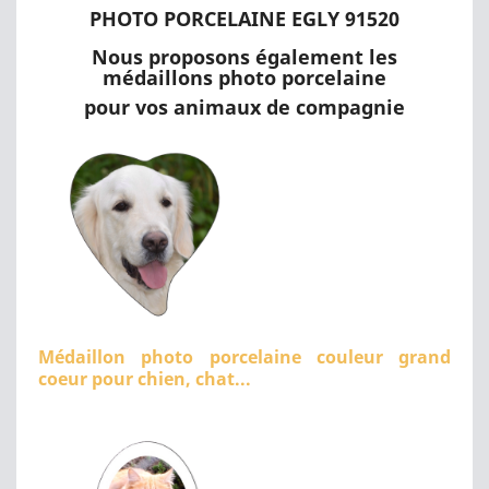
PHOTO PORCELAINE EGLY 91520
Nous proposons également les
médaillons photo porcelaine
pour vos animaux de compagnie
Médaillon photo porcelaine couleur grand
coeur pour chien, chat...