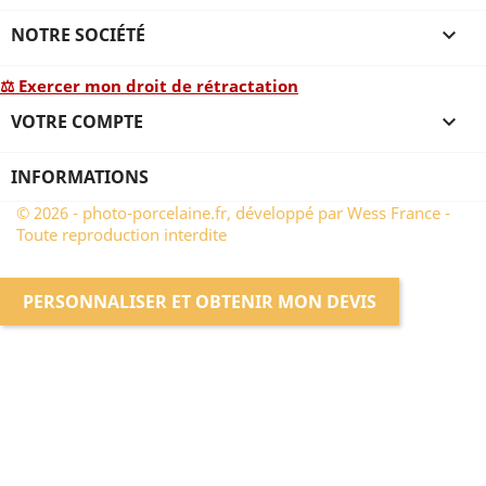
NOTRE SOCIÉTÉ

⚖ Exercer mon droit de rétractation
VOTRE COMPTE

INFORMATIONS
© 2026 - photo-porcelaine.fr, développé par Wess France -
Toute reproduction interdite
PERSONNALISER ET OBTENIR MON DEVIS