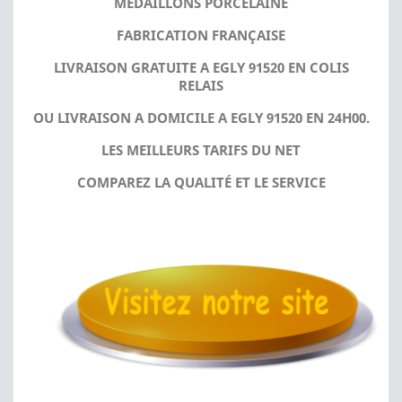
MÉDAILLONS PORCELAINE
FABRICATION FRANÇAISE
LIVRAISON GRATUITE A EGLY 91520 EN COLIS
RELAIS
OU LIVRAISON A DOMICILE A EGLY 91520 EN 24H00.
LES MEILLEURS TARIFS DU NET
COMPAREZ LA QUALITÉ ET LE SERVICE