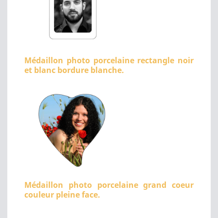
Médaillon photo porcelaine rectangle noir
et blanc bordure blanche.
Médaillon photo porcelaine grand coeur
couleur pleine face.