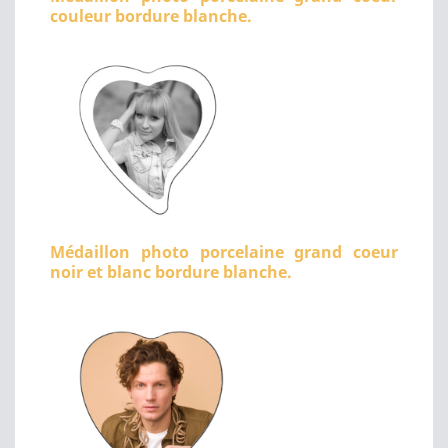
couleur bordure blanche.
Médaillon photo porcelaine grand coeur
noir et blanc bordure blanche.