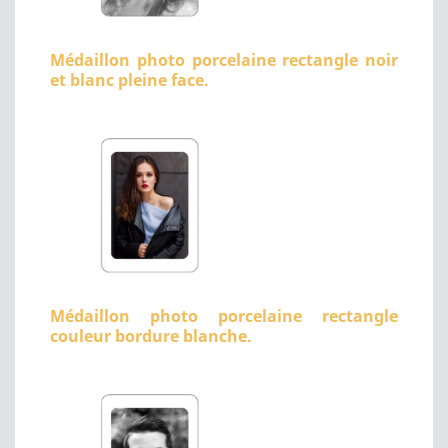
Médaillon photo porcelaine rectangle noir
et blanc pleine face.
Médaillon photo porcelaine rectangle
couleur bordure blanche.