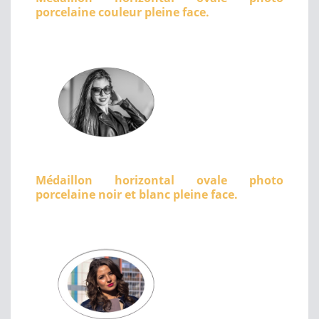
porcelaine couleur pleine face.
Médaillon horizontal ovale photo
porcelaine noir et blanc pleine face.