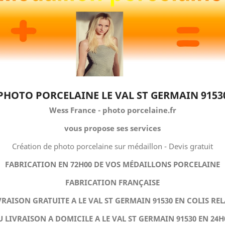
PHOTO PORCELAINE LE VAL ST GERMAIN 9153
Wess France - photo porcelaine.fr
vous propose ses services
Création de photo porcelaine sur médaillon - Devis gratuit
FABRICATION EN 72H00 DE VOS MÉDAILLONS PORCELAINE
FABRICATION FRANÇAISE
VRAISON GRATUITE A LE VAL ST GERMAIN 91530 EN COLIS REL
 LIVRAISON A DOMICILE A LE VAL ST GERMAIN 91530 EN 24H