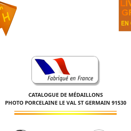
CATALOGUE DE MÉDAILLONS
PHOTO PORCELAINE LE VAL ST GERMAIN 91530