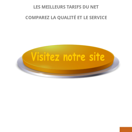
LES MEILLEURS TARIFS DU NET
COMPAREZ LA QUALITÉ ET LE SERVICE