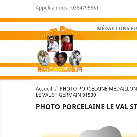
Appelez-nous :
0364795861
MÉDAILLONS FU
Accueil
PHOTO PORCELAINE MÉDAILLON 
LE VAL ST GERMAIN 91530
PHOTO PORCELAINE LE VAL ST