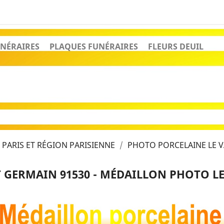
NÉRAIRES
PLAQUES FUNÉRAIRES
FLEURS DEUIL
PARIS ET RÉGION PARISIENNE
PHOTO PORCELAINE LE V
 GERMAIN 91530 - MÉDAILLON PHOTO LE