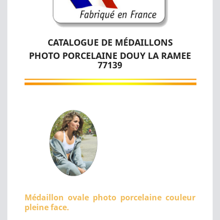
CATALOGUE DE MÉDAILLONS
PHOTO PORCELAINE DOUY LA RAMEE
77139
Médaillon ovale photo porcelaine couleur
pleine face.