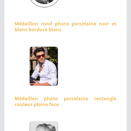
Médaillon rond photo porcelaine noir et
blanc bordure blanc.
Médaillon photo porcelaine rectangle
couleur pleine face.