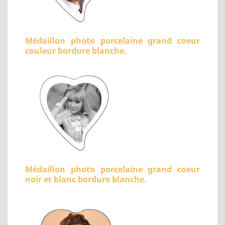
Médaillon photo porcelaine grand coeur
couleur bordure blanche.
Médaillon photo porcelaine grand coeur
noir et blanc bordure blanche.