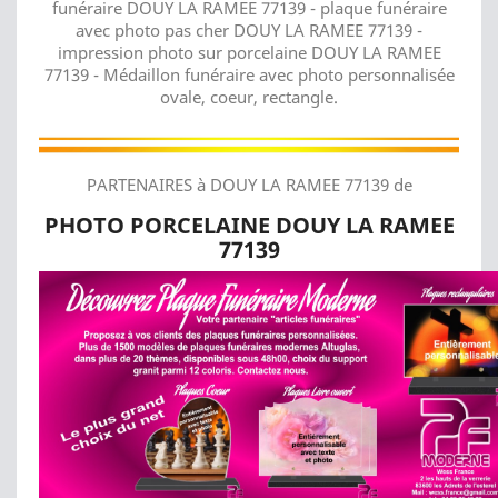
funéraire DOUY LA RAMEE 77139 - plaque funéraire
avec photo pas cher DOUY LA RAMEE 77139 -
impression photo sur porcelaine DOUY LA RAMEE
77139 - Médaillon funéraire avec photo personnalisée
ovale, coeur, rectangle.
PARTENAIRES à DOUY LA RAMEE 77139 de
PHOTO PORCELAINE DOUY LA RAMEE
77139