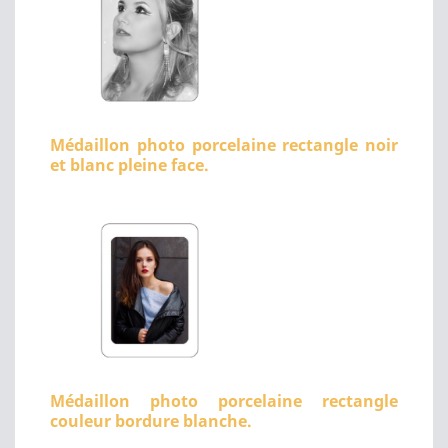
Médaillon photo porcelaine rectangle noir
et blanc pleine face.
Médaillon photo porcelaine rectangle
couleur bordure blanche.