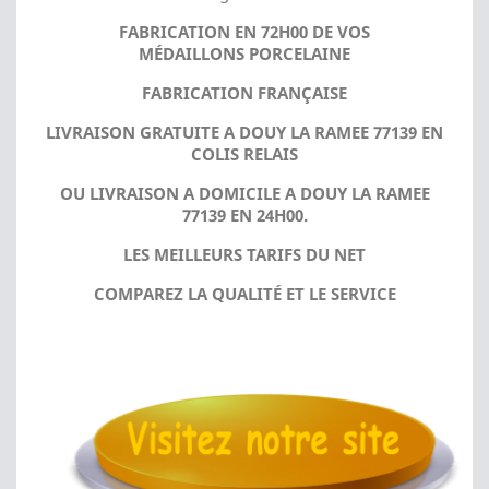
FABRICATION EN 72H00 DE VOS
MÉDAILLONS PORCELAINE
FABRICATION FRANÇAISE
LIVRAISON GRATUITE A DOUY LA RAMEE 77139 EN
COLIS RELAIS
OU LIVRAISON A DOMICILE A DOUY LA RAMEE
77139 EN 24H00.
LES MEILLEURS TARIFS DU NET
COMPAREZ LA QUALITÉ ET LE SERVICE