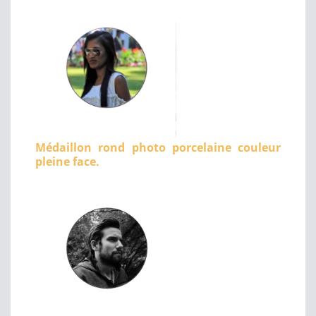
Médaillon rond photo porcelaine couleur
pleine face.