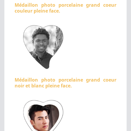
Médaillon photo porcelaine grand coeur
couleur pleine face.
Médaillon photo porcelaine grand coeur
noir et blanc pleine face.