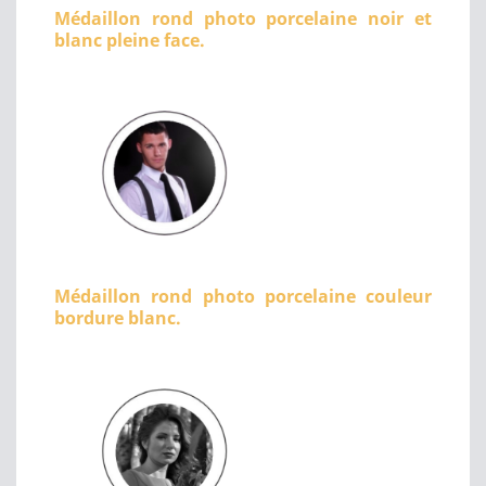
Médaillon rond photo porcelaine noir et
blanc pleine face.
Médaillon rond photo porcelaine couleur
bordure blanc.