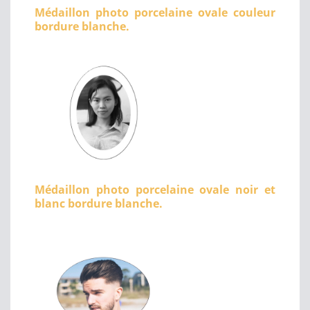
Médaillon photo porcelaine ovale couleur
bordure blanche.
Médaillon photo porcelaine ovale noir et
blanc bordure blanche.