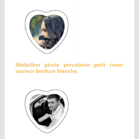
Médaillon photo porcelaine petit coeur
couleur bordure blanche.