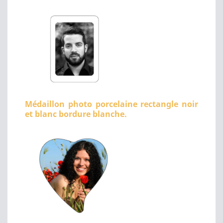
Médaillon photo porcelaine rectangle noir
et blanc bordure blanche.