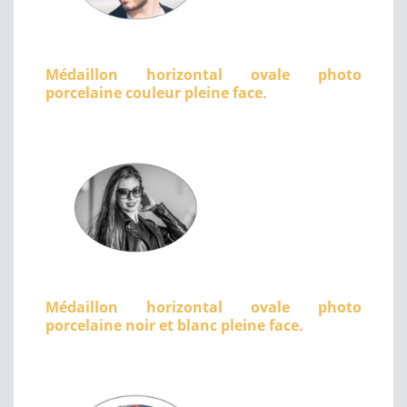
Médaillon horizontal ovale photo
porcelaine couleur pleine face.
Médaillon horizontal ovale photo
porcelaine noir et blanc pleine face.