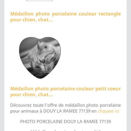
Médaillon photo porcelaine couleur rectangle
pour chien, chat...
Médaillon photo porcelaine couleur petit coeur
pour chien, chat...
Découvrez toute l'offre de médaillon photo porcelaine
pour animaux à DOUY LA RAMEE 77139 en
cliquant ici
PHOTO PORCELAINE DOUY LA RAMEE 77139