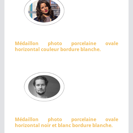
Médaillon photo porcelaine ovale
horizontal couleur bordure blanche.
Médaillon photo porcelaine ovale
horizontal noir et blanc bordure blanche.