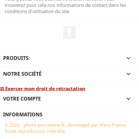
trouverez pour cela nos informations de contact dans les
conditions d'utilisation du site.
Facebook
PRODUITS

NOTRE SOCIÉTÉ

⚖ Exercer mon droit de rétractation
VOTRE COMPTE

INFORMATIONS
© 2026 - photo-porcelaine.fr, développé par Wess France -
Toute reproduction interdite