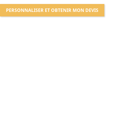
PERSONNALISER ET OBTENIR MON DEVIS