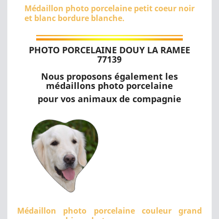
Médaillon photo porcelaine petit coeur noir
et blanc bordure blanche.
PHOTO PORCELAINE DOUY LA RAMEE
77139
Nous proposons également les
médaillons photo porcelaine
pour vos animaux de compagnie
Médaillon photo porcelaine couleur grand