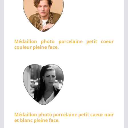
Médaillon photo porcelaine petit coeur
couleur pleine face.
Médaillon photo porcelaine petit coeur noir
et blanc pleine face.