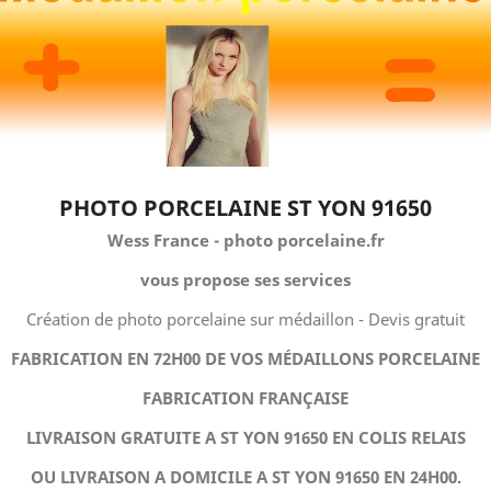
PHOTO PORCELAINE ST YON 91650
Wess France - photo porcelaine.fr
vous propose ses services
Création de photo porcelaine sur médaillon - Devis gratuit
FABRICATION EN 72H00 DE VOS MÉDAILLONS PORCELAINE
FABRICATION FRANÇAISE
LIVRAISON GRATUITE A ST YON 91650 EN COLIS RELAIS
OU LIVRAISON A DOMICILE A ST YON 91650 EN 24H00.