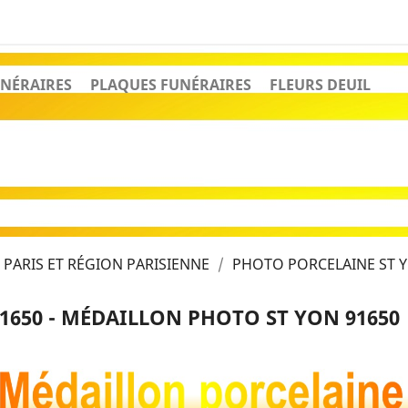
NÉRAIRES
PLAQUES FUNÉRAIRES
FLEURS DEUIL
PARIS ET RÉGION PARISIENNE
PHOTO PORCELAINE ST Y
1650 - MÉDAILLON PHOTO ST YON 91650