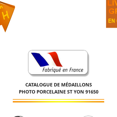
CATALOGUE DE MÉDAILLONS
PHOTO PORCELAINE ST YON 91650