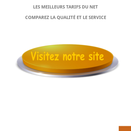
LES MEILLEURS TARIFS DU NET
COMPAREZ LA QUALITÉ ET LE SERVICE