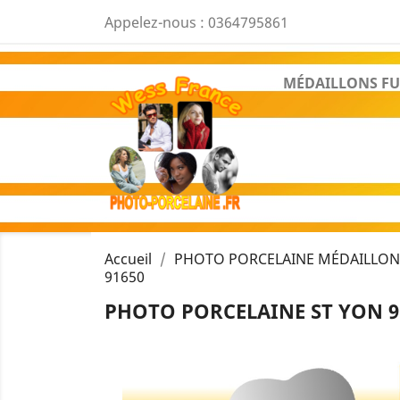
Appelez-nous :
0364795861
MÉDAILLONS FU
Accueil
PHOTO PORCELAINE MÉDAILLON 
91650
PHOTO PORCELAINE ST YON 9