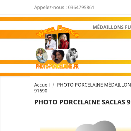
Appelez-nous :
0364795861
MÉDAILLONS FU
Accueil
PHOTO PORCELAINE MÉDAILLON 
91690
PHOTO PORCELAINE SACLAS 9