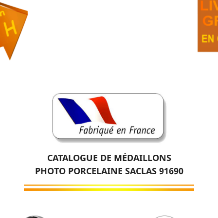
CATALOGUE DE MÉDAILLONS
PHOTO PORCELAINE SACLAS 91690