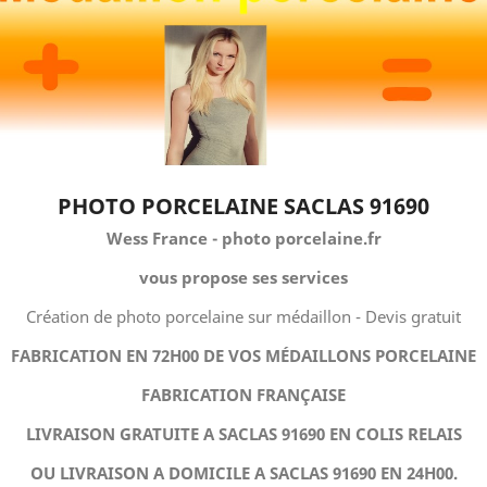
PHOTO PORCELAINE SACLAS 91690
Wess France - photo porcelaine.fr
vous propose ses services
Création de photo porcelaine sur médaillon - Devis gratuit
FABRICATION EN 72H00 DE VOS MÉDAILLONS PORCELAINE
FABRICATION FRANÇAISE
LIVRAISON GRATUITE A SACLAS 91690 EN COLIS RELAIS
OU LIVRAISON A DOMICILE A SACLAS 91690 EN 24H00.