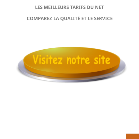
LES MEILLEURS TARIFS DU NET
COMPAREZ LA QUALITÉ ET LE SERVICE