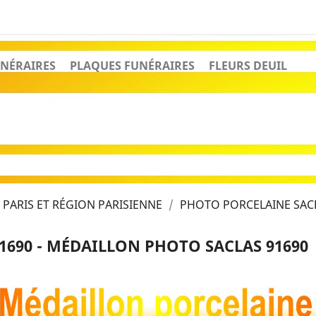
NÉRAIRES
PLAQUES FUNÉRAIRES
FLEURS DEUIL
PARIS ET RÉGION PARISIENNE
PHOTO PORCELAINE SACL
1690 - MÉDAILLON PHOTO SACLAS 91690