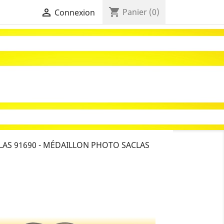
shopping_cart

Panier
(0)
Connexion
AS 91690 - MÉDAILLON PHOTO SACLAS