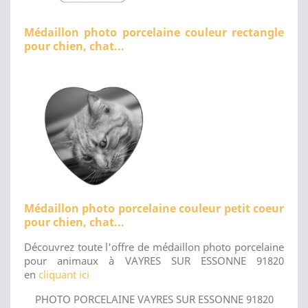
Médaillon photo porcelaine couleur rectangle
pour chien, chat...
Médaillon photo porcelaine couleur petit coeur
pour chien, chat...
Découvrez toute l'offre de médaillon photo porcelaine
pour animaux à VAYRES SUR ESSONNE 91820
en
cliquant ici
PHOTO PORCELAINE VAYRES SUR ESSONNE 91820