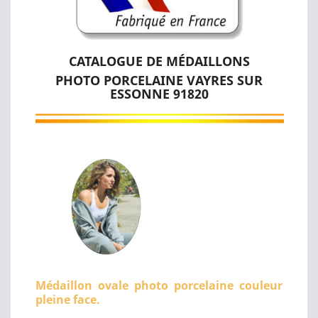
CATALOGUE DE MÉDAILLONS
PHOTO PORCELAINE VAYRES SUR
ESSONNE 91820
Médaillon ovale photo porcelaine couleur
pleine face.