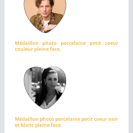
Médaillon photo porcelaine petit coeur
couleur pleine face.
Médaillon photo porcelaine petit coeur noir
et blanc pleine face.