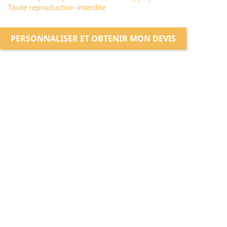
Toute reproduction interdite
PERSONNALISER ET OBTENIR MON DEVIS