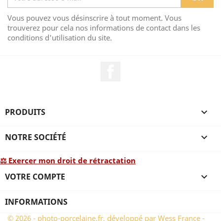
Vous pouvez vous désinscrire à tout moment. Vous
trouverez pour cela nos informations de contact dans les
conditions d'utilisation du site.
Facebook
PRODUITS

NOTRE SOCIÉTÉ

⚖ Exercer mon droit de rétractation
VOTRE COMPTE

INFORMATIONS
© 2026 - photo-porcelaine.fr, développé par Wess France -