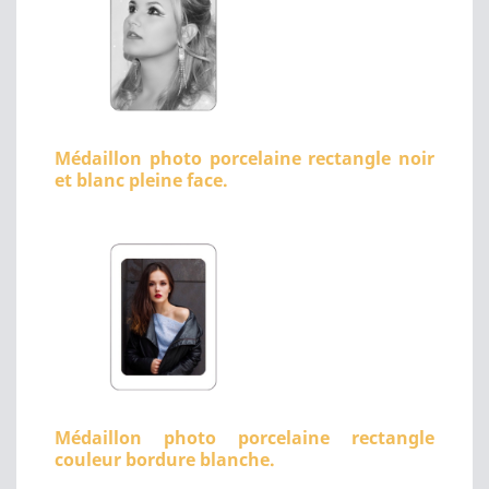
Médaillon photo porcelaine rectangle noir
et blanc pleine face.
Médaillon photo porcelaine rectangle
couleur bordure blanche.