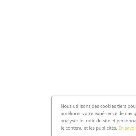
Nous utilisons des cookies tiers pou
améliorer votre expérience de navig
analyser le trafic du site et personna
le contenu et les publicités.
En savoi