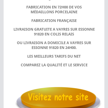
FABRICATION EN 72H00 DE VOS
MÉDAILLONS PORCELAINE
FABRICATION FRANÇAISE
LIVRAISON GRATUITE A VAYRES SUR ESSONNE
91820 EN COLIS RELAIS
OU LIVRAISON A DOMICILE A VAYRES SUR
ESSONNE 91820 EN 24H00.
LES MEILLEURS TARIFS DU NET
COMPAREZ LA QUALITÉ ET LE SERVICE