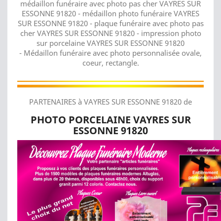
médaillon funéraire avec photo pas cher VAYRES SUR
ESSONNE 91820 - médaillon photo funéraire VAYRES
SUR ESSONNE 91820 - plaque funéraire avec photo pas
cher VAYRES SUR ESSONNE 91820 - impression photo
sur porcelaine VAYRES SUR ESSONNE 91820
- Médaillon funéraire avec photo personnalisée ovale,
coeur, rectangle.
PARTENAIRES à VAYRES SUR ESSONNE 91820 de
PHOTO PORCELAINE VAYRES SUR
ESSONNE 91820