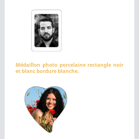
Médaillon photo porcelaine rectangle noir
et blanc bordure blanche.