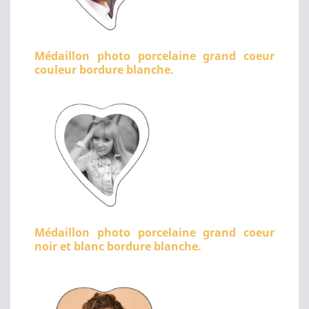
Médaillon photo porcelaine grand coeur
couleur bordure blanche.
Médaillon photo porcelaine grand coeur
noir et blanc bordure blanche.