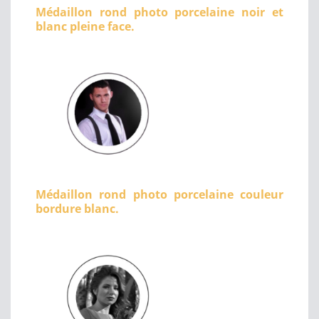
Médaillon rond photo porcelaine noir et
blanc pleine face.
Médaillon rond photo porcelaine couleur
bordure blanc.