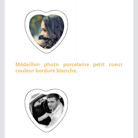
Médaillon photo porcelaine petit coeur
couleur bordure blanche.