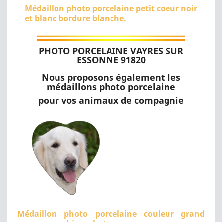
Médaillon photo porcelaine petit coeur noir
et blanc bordure blanche.
PHOTO PORCELAINE VAYRES SUR
ESSONNE 91820
Nous proposons également les
médaillons photo porcelaine
pour vos animaux de compagnie
Médaillon photo porcelaine couleur grand