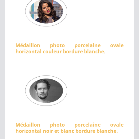
Médaillon photo porcelaine ovale
horizontal couleur bordure blanche.
Médaillon photo porcelaine ovale
horizontal noir et blanc bordure blanche.