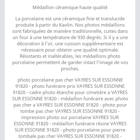
Médaillon céramique haute qualité
La porcelaine est une céramique fine et translucide
produite à partir du Kaolin. Nos photos médaillons
sont fabriquées de manière traditionnelle, cuites dans
un four à une température de 930 degrés. Si il y a une
décoration à l'or, une cuisson supplémentaire est
nécessaire pour obtenir une qualité optimale.
Résistants et inaltérables, les médaillons photo
porcelaine permettent de garder intact l'image de vos
proches.
photo porcelaine pas cher VAYRES SUR ESSONNE
91820 - photo funéraire prix VAYRES SUR ESSONNE
91820 - cadre photo étanche pour cimetière a VAYRES
SUR ESSONNE 91820 - médaillon funéraire avec photo
pas cher a VAYRES SUR ESSONNE 91820 - photo pour
tombe pas cher VAYRES SUR ESSONNE 91820 -
impression photo sur porcelaine VAYRES SUR
ESSONNE 91820 - médaillon funéraire résine VAYRES
SUR ESSONNE 91820 - photo porcelaine pour pierre
tombale pas cher VAYRES SUR ESSONNE 91820 -