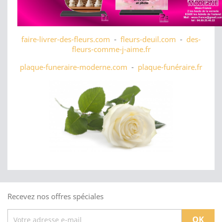
faire-livrer-des-fleurs.com
-
fleurs-deuil.com
-
des-
fleurs-comme-j-aime.fr
plaque-funeraire-moderne.com
-
plaque-funéraire.fr
Recevez nos offres spéciales