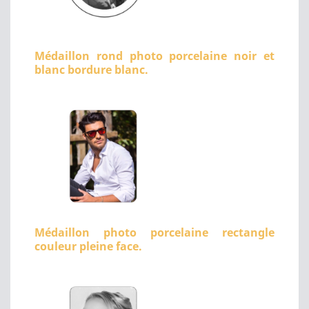
Médaillon rond photo porcelaine noir et
blanc bordure blanc.
Médaillon photo porcelaine rectangle
couleur pleine face.