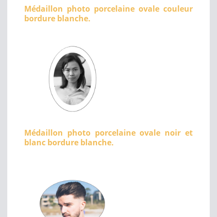
Médaillon photo porcelaine ovale couleur
bordure blanche.
Médaillon photo porcelaine ovale noir et
blanc bordure blanche.