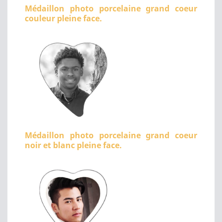
Médaillon photo porcelaine grand coeur
couleur pleine face.
Médaillon photo porcelaine grand coeur
noir et blanc pleine face.