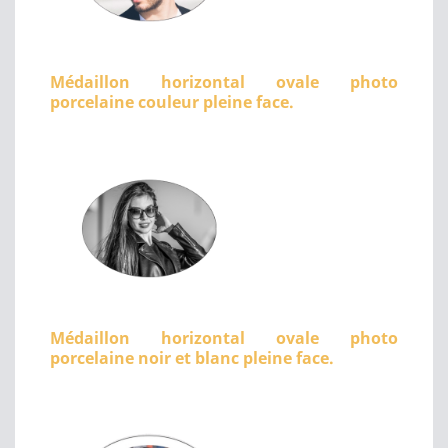
Médaillon horizontal ovale photo
porcelaine couleur pleine face.
Médaillon horizontal ovale photo
porcelaine noir et blanc pleine face.