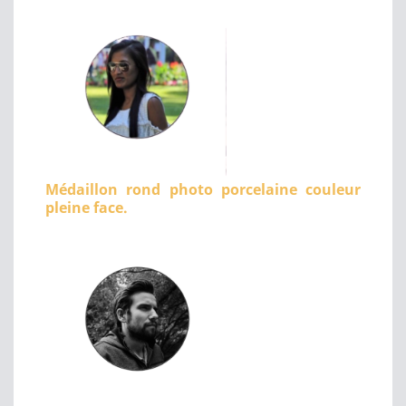
Médaillon rond photo porcelaine couleur
pleine face.